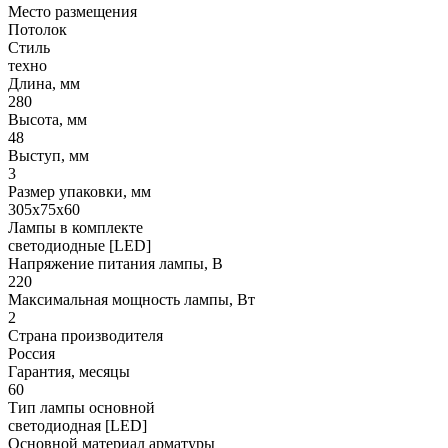
Место размещения
Потолок
Стиль
техно
Длина, мм
280
Высота, мм
48
Выступ, мм
3
Размер упаковки, мм
305x75x60
Лампы в комплекте
светодиодные [LED]
Напряжение питания лампы, В
220
Максимальная мощность лампы, Вт
2
Страна производителя
Россия
Гарантия, месяцы
60
Тип лампы основной
светодиодная [LED]
Основной материал арматуры