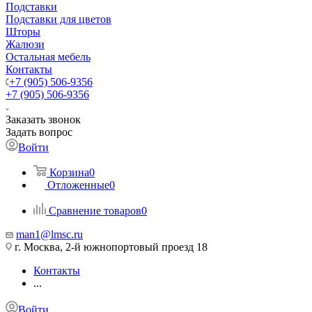
Подставки
Подставки для цветов
Шторы
Жалюзи
Остальная мебель
Контакты
+7 (905) 506-9356
+7 (905) 506-9356
Заказать звонок
Задать вопрос
Войти
Корзина
0
Отложенные
0
Сравнение товаров
0
man1@lmsc.ru
г. Москва, 2-й южнопортовый проезд 18
Контакты
...
Войти