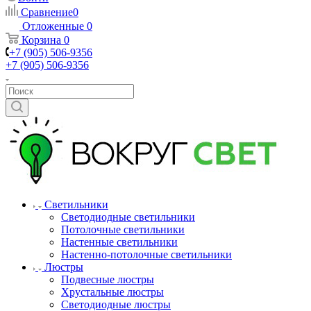
Сравнение
0
Отложенные
0
Корзина
0
+7 (905) 506-9356
+7 (905) 506-9356
Светильники
Светодиодные светильники
Потолочные светильники
Настенные светильники
Настенно-потолочные светильники
Люстры
Подвесные люстры
Хрустальные люстры
Светодиодные люстры