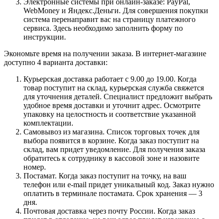
Электронные системы при онлайн-заказе: PayPal,
WebMoney и Яндекс.Деньги. Для совершения покупки
система перенаправит вас на страницу платежного
сервиса. Здесь необходимо заполнить форму по
инструкции.
Экономьте время на получении заказа. В интернет-магазине
доступно 4 варианта доставки:
Курьерская доставка работает с 9.00 до 19.00. Когда
товар поступит на склад, курьерская служба свяжется
для уточнения деталей. Специалист предложит выбрать
удобное время доставки и уточнит адрес. Осмотрите
упаковку на целостность и соответствие указанной
комплектации.
Самовывоз из магазина. Список торговых точек для
выбора появится в корзине. Когда заказ поступит на
склад, вам придет уведомление. Для получения заказа
обратитесь к сотруднику в кассовой зоне и назовите
номер.
Постамат. Когда заказ поступит на точку, на ваш
телефон или e-mail придет уникальный код. Заказ нужно
оплатить в терминале постамата. Срок хранения — 3
дня.
Почтовая доставка через почту России. Когда заказ