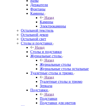
Вазы
Держатели
Фонтаны
Камины
Назад
Камины
Электрокамины
Остальной текстиль
Остальной декор
Остальной свет
Столы и подставки
Назад
Столы и подставки
Журнальные столы
Назад
Журнальные столы
Журнальные столы остальные
Туалетные столы и трюмо
Назад
Туалетные столы и трюмо
Зеркала
Подставки
Назад
Подставки
Подставки для цветов