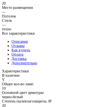
20
Место размещения
—
Потолок
Стиль
—
техно
Все характеристики
Описание
Отзывы
Как купить
Оплата
Доставка
Дополнительно
Характеристики
В наличии
Y
Общее кол-во ламп
10
Основной цвет арматуры
черно-белый
Степень пылевлагозащиты, IP
20