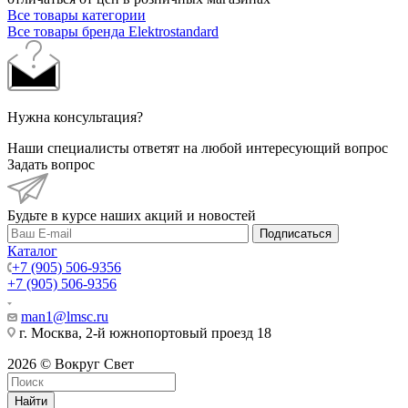
Все товары категории
Все товары бренда Elektrostandard
Нужна консультация?
Наши специалисты ответят на любой интересующий вопрос
Задать вопрос
Будьте в курсе наших акций и новостей
Подписаться
Каталог
+7 (905) 506-9356
+7 (905) 506-9356
man1@lmsc.ru
г. Москва, 2-й южнопортовый проезд 18
2026 © Вокруг Свет
Найти