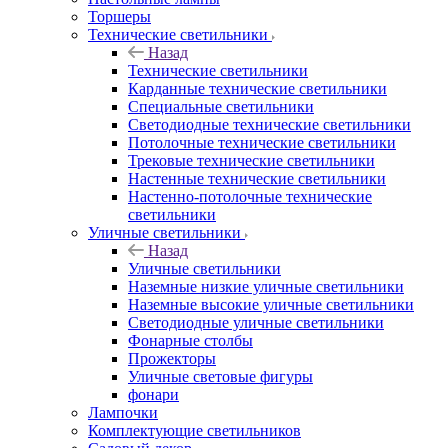
Торшеры
Технические светильники
Назад
Технические светильники
Карданные технические светильники
Специальные светильники
Светодиодные технические светильники
Потолочные технические светильники
Трековые технические светильники
Настенные технические светильники
Настенно-потолочные технические
светильники
Уличные светильники
Назад
Уличные светильники
Наземные низкие уличные светильники
Наземные высокие уличные светильники
Светодиодные уличные светильники
Фонарные столбы
Прожекторы
Уличные световые фигуры
фонари
Лампочки
Комплектующие светильников