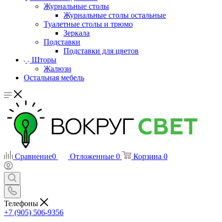
Журнальные столы
Журнальные столы остальные
Туалетные столы и трюмо
Зеркала
Подставки
Подставки для цветов
Шторы
Жалюзи
Остальная мебель
Сравнение
0
Отложенные
0
Корзина
0
Телефоны
+7 (905) 506-9356