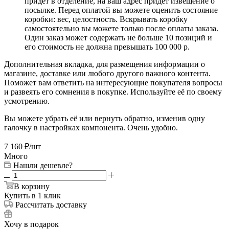
придет в отделение, на ваш адрес придет извещение о
посылке. Перед оплатой вы можете оценить состояние
коробки: вес, целостность. Вскрывать коробку
самостоятельно вы можете только после оплаты заказа.
Один заказ может содержать не больше 10 позиций и
его стоимость не должна превышать 100 000 р.
Дополнительная вкладка, для размещения информации о
магазине, доставке или любого другого важного контента.
Поможет вам ответить на интересующие покупателя вопросы
и развеять его сомнения в покупке. Используйте её по своему
усмотрению.
Вы можете убрать её или вернуть обратно, изменив одну
галочку в настройках компонента. Очень удобно.
7 160
₽
/шт
Много
Нашли дешевле?
В корзину
Купить в 1 клик
Рассчитать доставку
Хочу в подарок