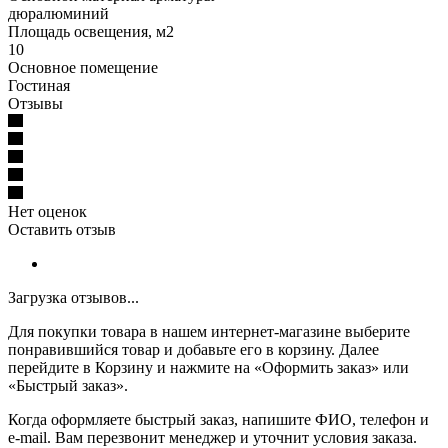
дюралюминий
Площадь освещения, м2
10
Основное помещение
Гостиная
Отзывы
Нет оценок
Оставить отзыв
Загрузка отзывов...
Для покупки товара в нашем интернет-магазине выберите
понравившийся товар и добавьте его в корзину. Далее
перейдите в Корзину и нажмите на «Оформить заказ» или
«Быстрый заказ».
Когда оформляете быстрый заказ, напишите ФИО, телефон и
e-mail. Вам перезвонит менеджер и уточнит условия заказа.