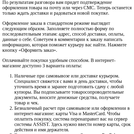
По результатам разговора вам придет подтверждение
оформления товара на почту или через СМС. Теперь останется
только ждать доставки и радоваться новой покупке.
Оформление заказа в стандартном режиме выглядит
следующим образом. Заполняете полностью форму по
последовательным этапам: адрес, способ доставки, оплаты,
данные о себе. Советуем в комментарии к заказу написать
информацию, которая поможет курьеру вас найти. Нажмите
кнопку «Оформить заказ».
Оплачивайте покупки удобным способом. В интернет-
магазине доступно 3 варианта оплаты:
Наличные при самовывозе или доставке курьером.
Специалист свяжется с вами в день доставки, чтобы
уточнить время и заранее подготовить сдачу с любой
купюры. Вы подписываете товаросопроводительные
документы, вносите денежные средства, получаете
товар и чек.
Безналичный расчет при самовывозе или оформлении в
интернет-магазине: карты Visa и MasterCard. Чтобы
оплатить покупку, система перенаправит вас на сервер
системы ASSIST. Здесь нужно ввести номер карты, срок
действия и имя держателя.