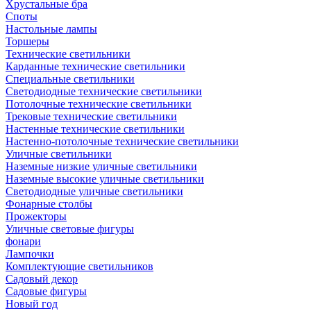
Хрустальные бра
Споты
Настольные лампы
Торшеры
Технические светильники
Карданные технические светильники
Специальные светильники
Светодиодные технические светильники
Потолочные технические светильники
Трековые технические светильники
Настенные технические светильники
Настенно-потолочные технические светильники
Уличные светильники
Наземные низкие уличные светильники
Наземные высокие уличные светильники
Светодиодные уличные светильники
Фонарные столбы
Прожекторы
Уличные световые фигуры
фонари
Лампочки
Комплектующие светильников
Садовый декор
Садовые фигуры
Новый год