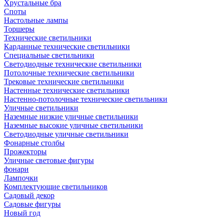
Хрустальные бра
Споты
Настольные лампы
Торшеры
Технические светильники
Карданные технические светильники
Специальные светильники
Светодиодные технические светильники
Потолочные технические светильники
Трековые технические светильники
Настенные технические светильники
Настенно-потолочные технические светильники
Уличные светильники
Наземные низкие уличные светильники
Наземные высокие уличные светильники
Светодиодные уличные светильники
Фонарные столбы
Прожекторы
Уличные световые фигуры
фонари
Лампочки
Комплектующие светильников
Садовый декор
Садовые фигуры
Новый год