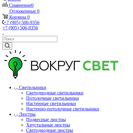
Сравнение
0
Отложенные
0
Корзина
0
+7 (905) 506-9356
+7 (905) 506-9356
Светильники
Светодиодные светильники
Потолочные светильники
Настенные светильники
Настенно-потолочные светильники
Люстры
Подвесные люстры
Хрустальные люстры
Светодиодные люстры