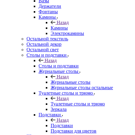
Вазы
Держатели
Фонтаны
Камины
Назад
Камины
Электрокамины
Остальной текстиль
Остальной декор
Остальной свет
Столы и подставки
Назад
Столы и подставки
Журнальные столы
Назад
Журнальные столы
Журнальные столы остальные
Туалетные столы и трюмо
Назад
Туалетные столы и трюмо
Зеркала
Подставки
Назад
Подставки
Подставки для цветов