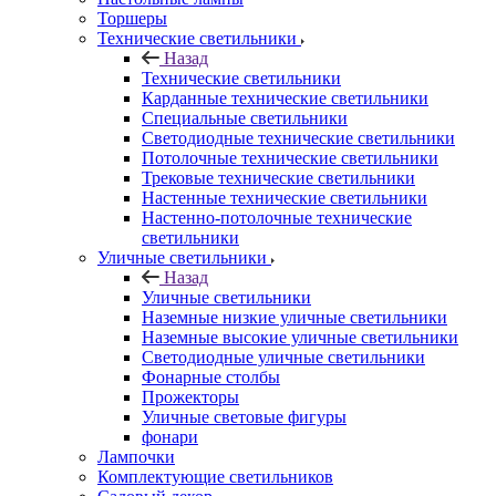
Торшеры
Технические светильники
Назад
Технические светильники
Карданные технические светильники
Специальные светильники
Светодиодные технические светильники
Потолочные технические светильники
Трековые технические светильники
Настенные технические светильники
Настенно-потолочные технические
светильники
Уличные светильники
Назад
Уличные светильники
Наземные низкие уличные светильники
Наземные высокие уличные светильники
Светодиодные уличные светильники
Фонарные столбы
Прожекторы
Уличные световые фигуры
фонари
Лампочки
Комплектующие светильников