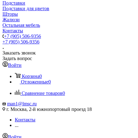
Подставки
Подставки для цветов
Шторы
Жалюзи
Остальная мебель
Контакты
+7 (905) 506-9356
+7 (905) 506-9356
Заказать звонок
Задать вопрос
Войти
Корзина
0
Отложенные
0
Сравнение товаров
0
man1@lmsc.ru
г. Москва, 2-й южнопортовый проезд 18
Контакты
...
Войти