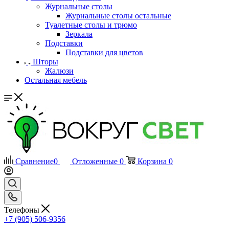
Журнальные столы
Журнальные столы остальные
Туалетные столы и трюмо
Зеркала
Подставки
Подставки для цветов
Шторы
Жалюзи
Остальная мебель
Сравнение
0
Отложенные
0
Корзина
0
Телефоны
+7 (905) 506-9356