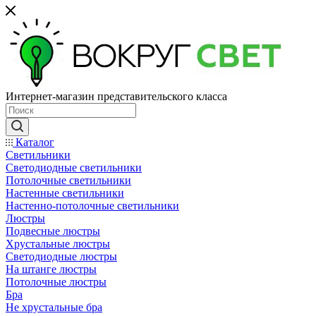
Интернет-магазин представительского класса
Каталог
Светильники
Светодиодные светильники
Потолочные светильники
Настенные светильники
Настенно-потолочные светильники
Люстры
Подвесные люстры
Хрустальные люстры
Светодиодные люстры
На штанге люстры
Потолочные люстры
Бра
Не хрустальные бра