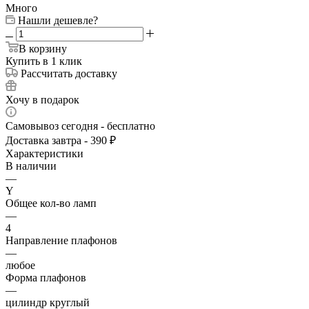
Много
Нашли дешевле?
В корзину
Купить в 1 клик
Рассчитать доставку
Хочу в подарок
Самовывоз сегодня - бесплатно
Доставка завтра - 390 ₽
Характеристики
В наличии
—
Y
Общее кол-во ламп
—
4
Направление плафонов
—
любое
Форма плафонов
—
цилиндр круглый