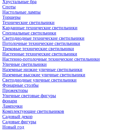
Хрустальные бра
Споты
Настольные лампы
Торшеры
Технические светильники
Карданные технические светильники
Специальные светильники
Светодиодные технические светильники
Потолочные технические светильники
Трековые технические светильники
Настенные технические светильники
Настенно-потолочные технические светильники
Уличные светильники
Наземные низкие уличные светильники
Наземные высокие уличные светильники
Светодиодные уличные светильники
Фонарные столбы
Прожекторы
Уличные световые фигуры
фонари
Лампочки
Комплектующие светильников
Садовый декор
Садовые фигуры
Новый год