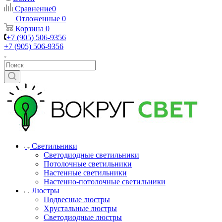
Сравнение
0
Отложенные
0
Корзина
0
+7 (905) 506-9356
+7 (905) 506-9356
Светильники
Светодиодные светильники
Потолочные светильники
Настенные светильники
Настенно-потолочные светильники
Люстры
Подвесные люстры
Хрустальные люстры
Светодиодные люстры