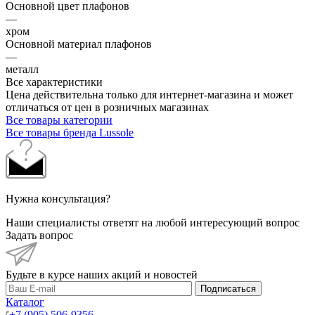
Основной цвет плафонов
—
хром
Основной материал плафонов
—
металл
Все характеристики
Цена действительна только для интернет-магазина и может
отличаться от цен в розничных магазинах
Все товары категории
Все товары бренда Lussole
Нужна консультация?
Наши специалисты ответят на любой интересующий вопрос
Задать вопрос
Будьте в курсе наших акций и новостей
Подписаться
Каталог
+7 (905) 506-9356