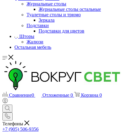
Журнальные столы
Журнальные столы остальные
Туалетные столы и трюмо
Зеркала
Подставки
Подставки для цветов
Шторы
Жалюзи
Остальная мебель
Сравнение
0
Отложенные
0
Корзина
0
Телефоны
+7 (905) 506-9356