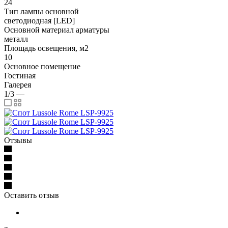
24
Тип лампы основной
светодиодная [LED]
Основной материал арматуры
металл
Площадь освещения, м2
10
Основное помещение
Гостиная
Галерея
1/3
—
Отзывы
Оставить отзыв