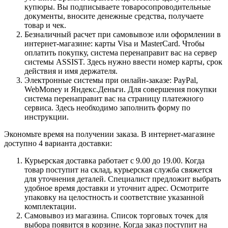
купюры. Вы подписываете товаросопроводительные
документы, вносите денежные средства, получаете
товар и чек.
Безналичный расчет при самовывозе или оформлении в
интернет-магазине: карты Visa и MasterCard. Чтобы
оплатить покупку, система перенаправит вас на сервер
системы ASSIST. Здесь нужно ввести номер карты, срок
действия и имя держателя.
Электронные системы при онлайн-заказе: PayPal,
WebMoney и Яндекс.Деньги. Для совершения покупки
система перенаправит вас на страницу платежного
сервиса. Здесь необходимо заполнить форму по
инструкции.
Экономьте время на получении заказа. В интернет-магазине
доступно 4 варианта доставки:
Курьерская доставка работает с 9.00 до 19.00. Когда
товар поступит на склад, курьерская служба свяжется
для уточнения деталей. Специалист предложит выбрать
удобное время доставки и уточнит адрес. Осмотрите
упаковку на целостность и соответствие указанной
комплектации.
Самовывоз из магазина. Список торговых точек для
выбора появится в корзине. Когда заказ поступит на