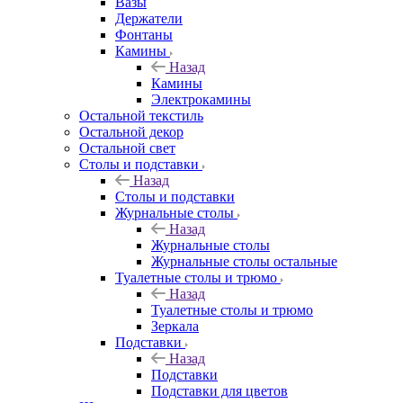
Вазы
Держатели
Фонтаны
Камины
Назад
Камины
Электрокамины
Остальной текстиль
Остальной декор
Остальной свет
Столы и подставки
Назад
Столы и подставки
Журнальные столы
Назад
Журнальные столы
Журнальные столы остальные
Туалетные столы и трюмо
Назад
Туалетные столы и трюмо
Зеркала
Подставки
Назад
Подставки
Подставки для цветов