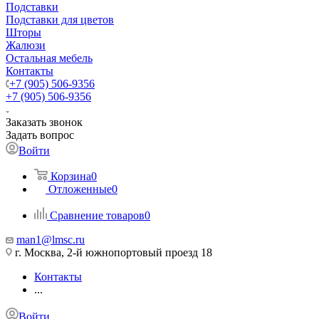
Подставки
Подставки для цветов
Шторы
Жалюзи
Остальная мебель
Контакты
+7 (905) 506-9356
+7 (905) 506-9356
Заказать звонок
Задать вопрос
Войти
Корзина
0
Отложенные
0
Сравнение товаров
0
man1@lmsc.ru
г. Москва, 2-й южнопортовый проезд 18
Контакты
...
Войти