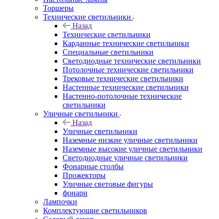
Торшеры
Технические светильники
Назад
Технические светильники
Карданные технические светильники
Специальные светильники
Светодиодные технические светильники
Потолочные технические светильники
Трековые технические светильники
Настенные технические светильники
Настенно-потолочные технические
светильники
Уличные светильники
Назад
Уличные светильники
Наземные низкие уличные светильники
Наземные высокие уличные светильники
Светодиодные уличные светильники
Фонарные столбы
Прожекторы
Уличные световые фигуры
фонари
Лампочки
Комплектующие светильников