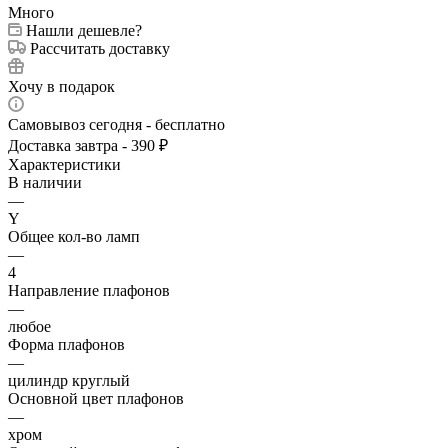
Много
Нашли дешевле?
Рассчитать доставку
Хочу в подарок
Самовывоз сегодня - бесплатно
Доставка завтра - 390 ₽
Характеристики
В наличии
—
Y
Общее кол-во ламп
—
4
Направление плафонов
—
любое
Форма плафонов
—
цилиндр круглый
Основной цвет плафонов
—
хром