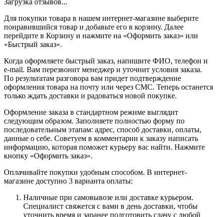
Загрузка отзывов...
Для покупки товара в нашем интернет-магазине выберите
понравившийся товар и добавьте его в корзину. Далее
перейдите в Корзину и нажмите на «Оформить заказ» или
«Быстрый заказ».
Когда оформляете быстрый заказ, напишите ФИО, телефон и
e-mail. Вам перезвонит менеджер и уточнит условия заказа.
По результатам разговора вам придет подтверждение
оформления товара на почту или через СМС. Теперь останется
только ждать доставки и радоваться новой покупке.
Оформление заказа в стандартном режиме выглядит
следующим образом. Заполняете полностью форму по
последовательным этапам: адрес, способ доставки, оплаты,
данные о себе. Советуем в комментарии к заказу написать
информацию, которая поможет курьеру вас найти. Нажмите
кнопку «Оформить заказ».
Оплачивайте покупки удобным способом. В интернет-
магазине доступно 3 варианта оплаты:
Наличные при самовывозе или доставке курьером.
Специалист свяжется с вами в день доставки, чтобы
уточнить время и заранее подготовить сдачу с любой