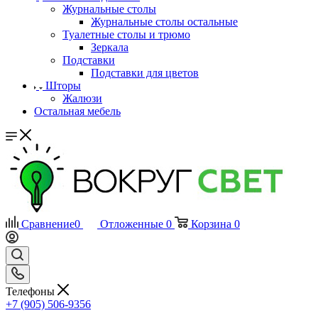
Журнальные столы
Журнальные столы остальные
Туалетные столы и трюмо
Зеркала
Подставки
Подставки для цветов
Шторы
Жалюзи
Остальная мебель
Сравнение
0
Отложенные
0
Корзина
0
Телефоны
+7 (905) 506-9356