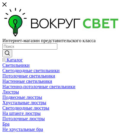
Интернет-магазин представительского класса
Каталог
Светильники
Светодиодные светильники
Потолочные светильники
Настенные светильники
Настенно-потолочные светильники
Люстры
Подвесные люстры
Хрустальные люстры
Светодиодные люстры
На штанге люстры
Потолочные люстры
Бра
Не хрустальные бра