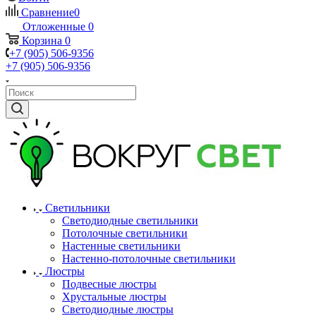
Сравнение
0
Отложенные
0
Корзина
0
+7 (905) 506-9356
+7 (905) 506-9356
Светильники
Светодиодные светильники
Потолочные светильники
Настенные светильники
Настенно-потолочные светильники
Люстры
Подвесные люстры
Хрустальные люстры
Светодиодные люстры