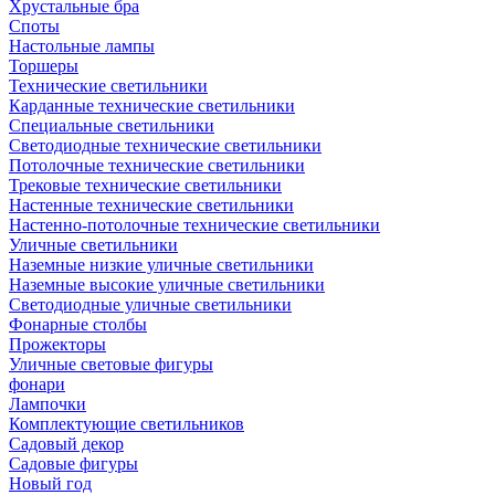
Хрустальные бра
Споты
Настольные лампы
Торшеры
Технические светильники
Карданные технические светильники
Специальные светильники
Светодиодные технические светильники
Потолочные технические светильники
Трековые технические светильники
Настенные технические светильники
Настенно-потолочные технические светильники
Уличные светильники
Наземные низкие уличные светильники
Наземные высокие уличные светильники
Светодиодные уличные светильники
Фонарные столбы
Прожекторы
Уличные световые фигуры
фонари
Лампочки
Комплектующие светильников
Садовый декор
Садовые фигуры
Новый год