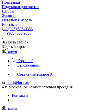
Подставки
Подставки для цветов
Шторы
Жалюзи
Остальная мебель
Контакты
+7 (905) 506-9356
+7 (905) 506-9356
Заказать звонок
Задать вопрос
Войти
Корзина
0
Отложенные
0
Сравнение товаров
0
man1@lmsc.ru
г. Москва, 2-й южнопортовый проезд 18
Контакты
...
Войти