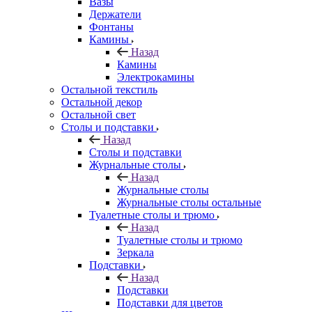
Вазы
Держатели
Фонтаны
Камины
Назад
Камины
Электрокамины
Остальной текстиль
Остальной декор
Остальной свет
Столы и подставки
Назад
Столы и подставки
Журнальные столы
Назад
Журнальные столы
Журнальные столы остальные
Туалетные столы и трюмо
Назад
Туалетные столы и трюмо
Зеркала
Подставки
Назад
Подставки
Подставки для цветов