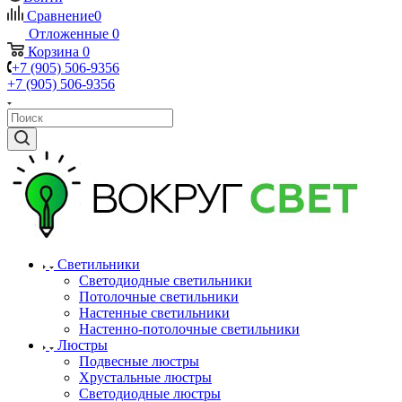
Сравнение
0
Отложенные
0
Корзина
0
+7 (905) 506-9356
+7 (905) 506-9356
Светильники
Светодиодные светильники
Потолочные светильники
Настенные светильники
Настенно-потолочные светильники
Люстры
Подвесные люстры
Хрустальные люстры
Светодиодные люстры