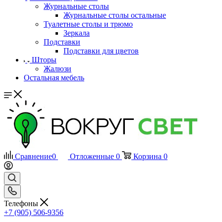
Журнальные столы
Журнальные столы остальные
Туалетные столы и трюмо
Зеркала
Подставки
Подставки для цветов
Шторы
Жалюзи
Остальная мебель
Сравнение
0
Отложенные
0
Корзина
0
Телефоны
+7 (905) 506-9356