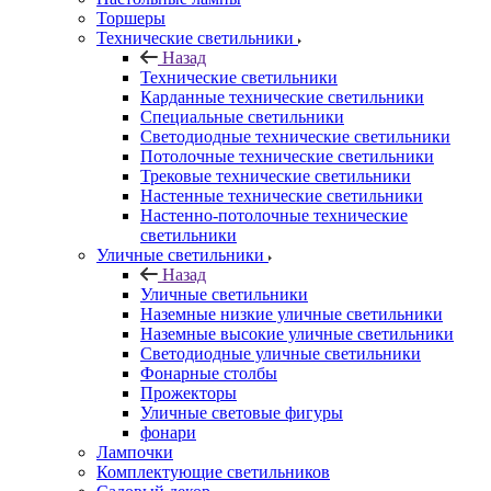
Торшеры
Технические светильники
Назад
Технические светильники
Карданные технические светильники
Специальные светильники
Светодиодные технические светильники
Потолочные технические светильники
Трековые технические светильники
Настенные технические светильники
Настенно-потолочные технические
светильники
Уличные светильники
Назад
Уличные светильники
Наземные низкие уличные светильники
Наземные высокие уличные светильники
Светодиодные уличные светильники
Фонарные столбы
Прожекторы
Уличные световые фигуры
фонари
Лампочки
Комплектующие светильников