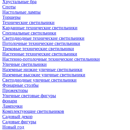
Хрустальные бра
Споты
Настольные лампы
Торшеры
Технические светильники
Карданные технические светильники
Специальные светильники
Светодиодные технические светильники
Потолочные технические светильники
Трековые технические светильники
Настенные технические светильники
Настенно-потолочные технические светильники
Уличные светильники
Наземные низкие уличные светильники
Наземные высокие уличные светильники
Светодиодные уличные светильники
Фонарные столбы
Прожекторы
Уличные световые фигуры
фонари
Лампочки
Комплектующие светильников
Садовый декор
Садовые фигуры
Новый год