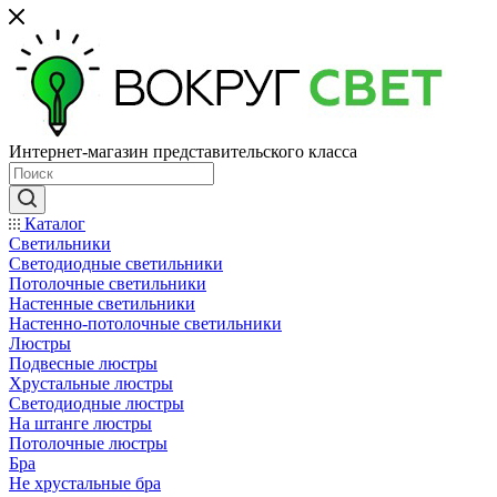
Интернет-магазин представительского класса
Каталог
Светильники
Светодиодные светильники
Потолочные светильники
Настенные светильники
Настенно-потолочные светильники
Люстры
Подвесные люстры
Хрустальные люстры
Светодиодные люстры
На штанге люстры
Потолочные люстры
Бра
Не хрустальные бра