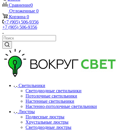
Сравнение
0
Отложенные
0
Корзина
0
+7 (905) 506-9356
+7 (905) 506-9356
Светильники
Светодиодные светильники
Потолочные светильники
Настенные светильники
Настенно-потолочные светильники
Люстры
Подвесные люстры
Хрустальные люстры
Светодиодные люстры