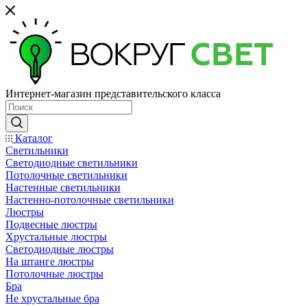
Интернет-магазин представительского класса
Каталог
Светильники
Светодиодные светильники
Потолочные светильники
Настенные светильники
Настенно-потолочные светильники
Люстры
Подвесные люстры
Хрустальные люстры
Светодиодные люстры
На штанге люстры
Потолочные люстры
Бра
Не хрустальные бра