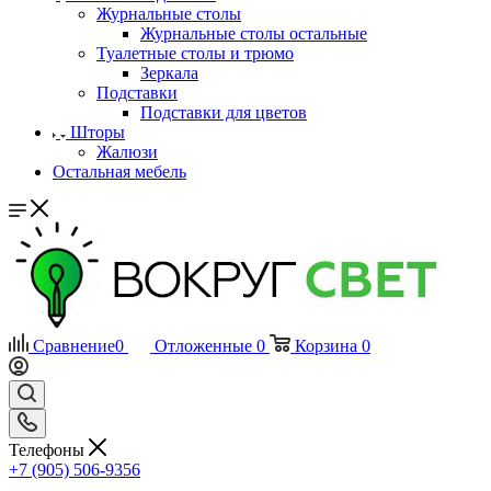
Журнальные столы
Журнальные столы остальные
Туалетные столы и трюмо
Зеркала
Подставки
Подставки для цветов
Шторы
Жалюзи
Остальная мебель
Сравнение
0
Отложенные
0
Корзина
0
Телефоны
+7 (905) 506-9356