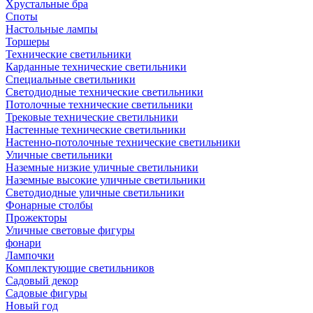
Хрустальные бра
Споты
Настольные лампы
Торшеры
Технические светильники
Карданные технические светильники
Специальные светильники
Светодиодные технические светильники
Потолочные технические светильники
Трековые технические светильники
Настенные технические светильники
Настенно-потолочные технические светильники
Уличные светильники
Наземные низкие уличные светильники
Наземные высокие уличные светильники
Светодиодные уличные светильники
Фонарные столбы
Прожекторы
Уличные световые фигуры
фонари
Лампочки
Комплектующие светильников
Садовый декор
Садовые фигуры
Новый год