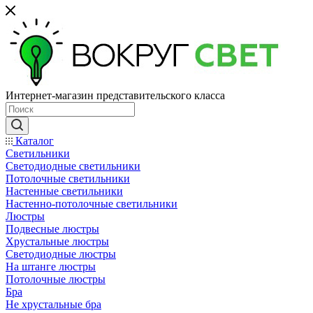
Интернет-магазин представительского класса
Каталог
Светильники
Светодиодные светильники
Потолочные светильники
Настенные светильники
Настенно-потолочные светильники
Люстры
Подвесные люстры
Хрустальные люстры
Светодиодные люстры
На штанге люстры
Потолочные люстры
Бра
Не хрустальные бра