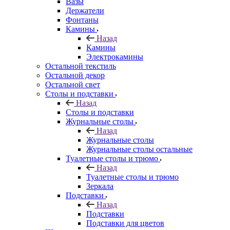
Вазы
Держатели
Фонтаны
Камины
Назад
Камины
Электрокамины
Остальной текстиль
Остальной декор
Остальной свет
Столы и подставки
Назад
Столы и подставки
Журнальные столы
Назад
Журнальные столы
Журнальные столы остальные
Туалетные столы и трюмо
Назад
Туалетные столы и трюмо
Зеркала
Подставки
Назад
Подставки
Подставки для цветов