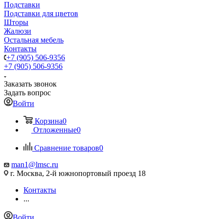
Подставки
Подставки для цветов
Шторы
Жалюзи
Остальная мебель
Контакты
+7 (905) 506-9356
+7 (905) 506-9356
Заказать звонок
Задать вопрос
Войти
Корзина
0
Отложенные
0
Сравнение товаров
0
man1@lmsc.ru
г. Москва, 2-й южнопортовый проезд 18
Контакты
...
Войти