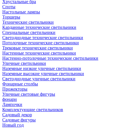
Хрустальные бра
Споты
Настольные лампы
Торшеры
Технические светильники
Карданные технические светильники
Специальные светильники
Светодиодные технические светильники
Потолочные технические светильники
Трековые технические светильники
Настенные технические светильники
Настенно-потолочные технические светильники
Уличные светильники
Наземные низкие уличные светильники
Наземные высокие уличные светильники
Светодиодные уличные светильники
Фонарные столбы
Прожекторы
Уличные световые фигуры
фонари
Лампочки
Комплектующие светильников
Садовый декор
Садовые фигуры
Новый год