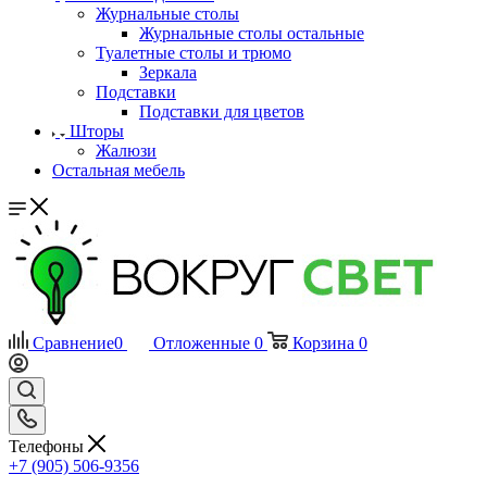
Журнальные столы
Журнальные столы остальные
Туалетные столы и трюмо
Зеркала
Подставки
Подставки для цветов
Шторы
Жалюзи
Остальная мебель
Сравнение
0
Отложенные
0
Корзина
0
Телефоны
+7 (905) 506-9356