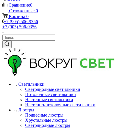
Сравнение
0
Отложенные
0
Корзина
0
+7 (905) 506-9356
+7 (905) 506-9356
Светильники
Светодиодные светильники
Потолочные светильники
Настенные светильники
Настенно-потолочные светильники
Люстры
Подвесные люстры
Хрустальные люстры
Светодиодные люстры