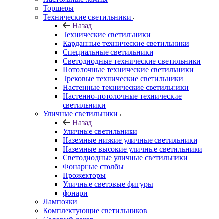
Торшеры
Технические светильники
Назад
Технические светильники
Карданные технические светильники
Специальные светильники
Светодиодные технические светильники
Потолочные технические светильники
Трековые технические светильники
Настенные технические светильники
Настенно-потолочные технические
светильники
Уличные светильники
Назад
Уличные светильники
Наземные низкие уличные светильники
Наземные высокие уличные светильники
Светодиодные уличные светильники
Фонарные столбы
Прожекторы
Уличные световые фигуры
фонари
Лампочки
Комплектующие светильников