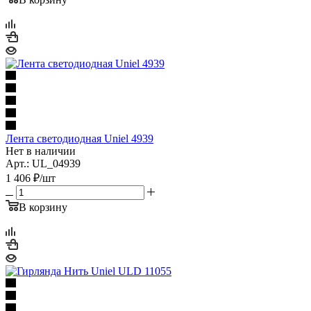
Лента светодиодная Uniel 4939
Нет в наличии
Арт.: UL_04939
1 406
₽
/шт
В корзину