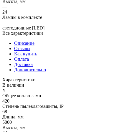
Высота, мм
—
24
Лампы в комплекте
—
светодиодные [LED]
Все характеристики
Описание
Отзывы
Как купить
Оплата
Доставка
Дополнительно
Характеристики
В наличии
Y
Общее кол-во ламп
420
Степень пылевлагозащиты, IP
68
Длина, мм
5000
Высота, мм