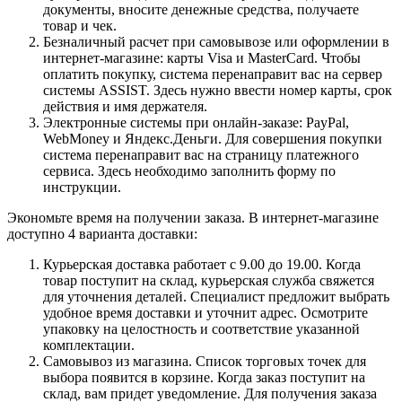
документы, вносите денежные средства, получаете
товар и чек.
Безналичный расчет при самовывозе или оформлении в
интернет-магазине: карты Visa и MasterCard. Чтобы
оплатить покупку, система перенаправит вас на сервер
системы ASSIST. Здесь нужно ввести номер карты, срок
действия и имя держателя.
Электронные системы при онлайн-заказе: PayPal,
WebMoney и Яндекс.Деньги. Для совершения покупки
система перенаправит вас на страницу платежного
сервиса. Здесь необходимо заполнить форму по
инструкции.
Экономьте время на получении заказа. В интернет-магазине
доступно 4 варианта доставки:
Курьерская доставка работает с 9.00 до 19.00. Когда
товар поступит на склад, курьерская служба свяжется
для уточнения деталей. Специалист предложит выбрать
удобное время доставки и уточнит адрес. Осмотрите
упаковку на целостность и соответствие указанной
комплектации.
Самовывоз из магазина. Список торговых точек для
выбора появится в корзине. Когда заказ поступит на
склад, вам придет уведомление. Для получения заказа