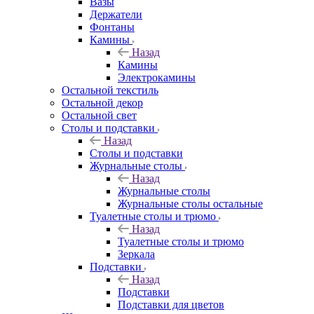
Вазы
Держатели
Фонтаны
Камины
Назад
Камины
Электрокамины
Остальной текстиль
Остальной декор
Остальной свет
Столы и подставки
Назад
Столы и подставки
Журнальные столы
Назад
Журнальные столы
Журнальные столы остальные
Туалетные столы и трюмо
Назад
Туалетные столы и трюмо
Зеркала
Подставки
Назад
Подставки
Подставки для цветов