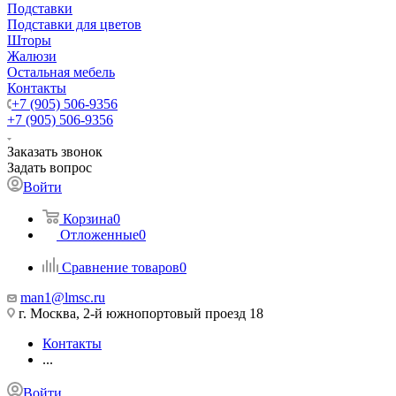
Подставки
Подставки для цветов
Шторы
Жалюзи
Остальная мебель
Контакты
+7 (905) 506-9356
+7 (905) 506-9356
Заказать звонок
Задать вопрос
Войти
Корзина
0
Отложенные
0
Сравнение товаров
0
man1@lmsc.ru
г. Москва, 2-й южнопортовый проезд 18
Контакты
...
Войти