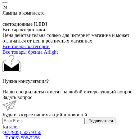
—
24
Лампы в комплекте
—
светодиодные [LED]
Все характеристики
Цена действительна только для интернет-магазина и может
отличаться от цен в розничных магазинах
Все товары категории
Все товары бренда Arlight
Нужна консультация?
Наши специалисты ответят на любой интересующий вопрос
Задать вопрос
Будьте в курсе наших акций и новостей
Подписаться
Каталог
+7 (905) 506-9356
+7 (905) 506-9356