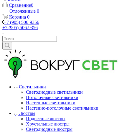
Сравнение
0
Отложенные
0
Корзина
0
+7 (905) 506-9356
+7 (905) 506-9356
Светильники
Светодиодные светильники
Потолочные светильники
Настенные светильники
Настенно-потолочные светильники
Люстры
Подвесные люстры
Хрустальные люстры
Светодиодные люстры