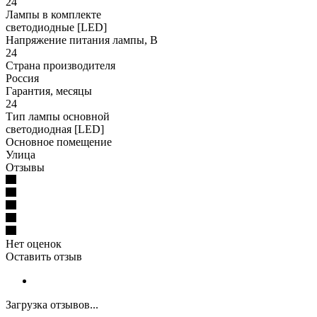
24
Лампы в комплекте
светодиодные [LED]
Напряжение питания лампы, В
24
Страна производителя
Россия
Гарантия, месяцы
24
Тип лампы основной
светодиодная [LED]
Основное помещение
Улица
Отзывы
Нет оценок
Оставить отзыв
Загрузка отзывов...