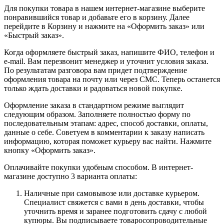
Для покупки товара в нашем интернет-магазине выберите
понравившийся товар и добавьте его в корзину. Далее
перейдите в Корзину и нажмите на «Оформить заказ» или
«Быстрый заказ».
Когда оформляете быстрый заказ, напишите ФИО, телефон и
e-mail. Вам перезвонит менеджер и уточнит условия заказа.
По результатам разговора вам придет подтверждение
оформления товара на почту или через СМС. Теперь останется
только ждать доставки и радоваться новой покупке.
Оформление заказа в стандартном режиме выглядит
следующим образом. Заполняете полностью форму по
последовательным этапам: адрес, способ доставки, оплаты,
данные о себе. Советуем в комментарии к заказу написать
информацию, которая поможет курьеру вас найти. Нажмите
кнопку «Оформить заказ».
Оплачивайте покупки удобным способом. В интернет-
магазине доступно 3 варианта оплаты:
Наличные при самовывозе или доставке курьером.
Специалист свяжется с вами в день доставки, чтобы
уточнить время и заранее подготовить сдачу с любой
купюры. Вы подписываете товаросопроводительные