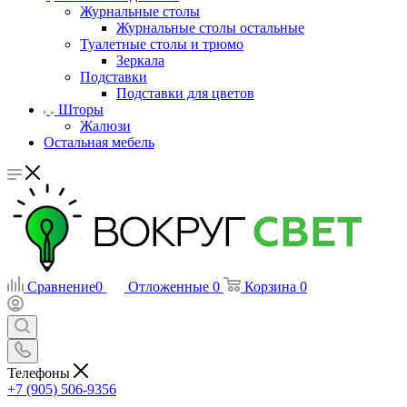
Журнальные столы
Журнальные столы остальные
Туалетные столы и трюмо
Зеркала
Подставки
Подставки для цветов
Шторы
Жалюзи
Остальная мебель
Сравнение
0
Отложенные
0
Корзина
0
Телефоны
+7 (905) 506-9356