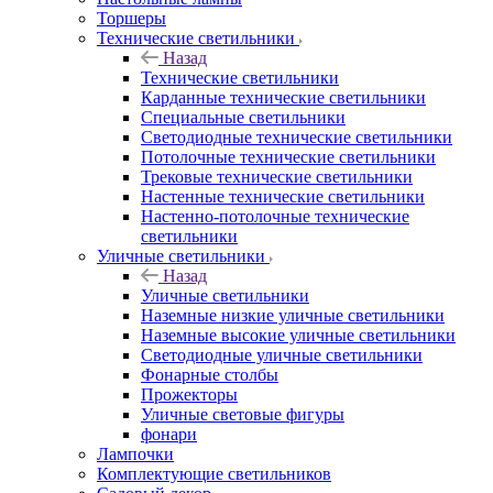
Торшеры
Технические светильники
Назад
Технические светильники
Карданные технические светильники
Специальные светильники
Светодиодные технические светильники
Потолочные технические светильники
Трековые технические светильники
Настенные технические светильники
Настенно-потолочные технические
светильники
Уличные светильники
Назад
Уличные светильники
Наземные низкие уличные светильники
Наземные высокие уличные светильники
Светодиодные уличные светильники
Фонарные столбы
Прожекторы
Уличные световые фигуры
фонари
Лампочки
Комплектующие светильников