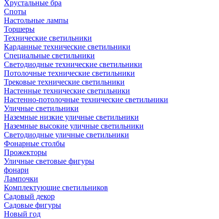
Хрустальные бра
Споты
Настольные лампы
Торшеры
Технические светильники
Карданные технические светильники
Специальные светильники
Светодиодные технические светильники
Потолочные технические светильники
Трековые технические светильники
Настенные технические светильники
Настенно-потолочные технические светильники
Уличные светильники
Наземные низкие уличные светильники
Наземные высокие уличные светильники
Светодиодные уличные светильники
Фонарные столбы
Прожекторы
Уличные световые фигуры
фонари
Лампочки
Комплектующие светильников
Садовый декор
Садовые фигуры
Новый год