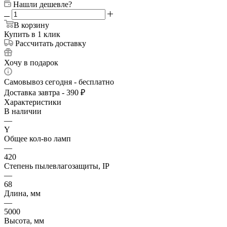
Нашли дешевле?
В корзину
Купить в 1 клик
Рассчитать доставку
Хочу в подарок
Самовывоз сегодня - бесплатно
Доставка завтра - 390 ₽
Характеристики
В наличии
—
Y
Общее кол-во ламп
—
420
Степень пылевлагозащиты, IP
—
68
Длина, мм
—
5000
Высота, мм