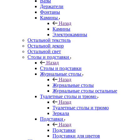
Вазы
Держатели
Фонтаны
Камины
Назад
Камины
Электрокамины
Остальной текстиль
Остальной декор
Остальной свет
Столы и подставки
Назад
Столы и подставки
Журнальные столы
Назад
Журнальные столы
Журнальные столы остальные
Туалетные столы и трюмо
Назад
Туалетные столы и трюмо
Зеркала
Подставки
Назад
Подставки
Подставки для цветов