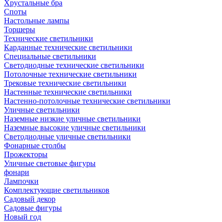
Хрустальные бра
Споты
Настольные лампы
Торшеры
Технические светильники
Карданные технические светильники
Специальные светильники
Светодиодные технические светильники
Потолочные технические светильники
Трековые технические светильники
Настенные технические светильники
Настенно-потолочные технические светильники
Уличные светильники
Наземные низкие уличные светильники
Наземные высокие уличные светильники
Светодиодные уличные светильники
Фонарные столбы
Прожекторы
Уличные световые фигуры
фонари
Лампочки
Комплектующие светильников
Садовый декор
Садовые фигуры
Новый год