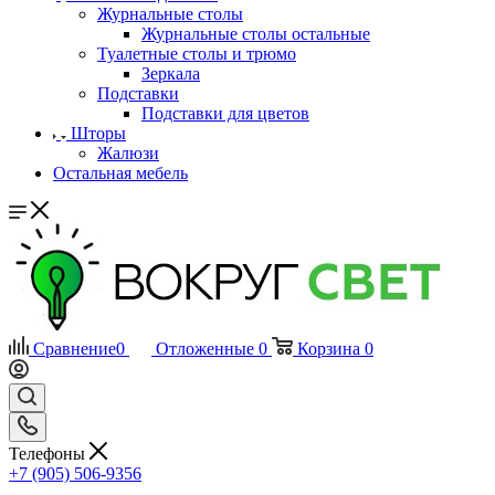
Журнальные столы
Журнальные столы остальные
Туалетные столы и трюмо
Зеркала
Подставки
Подставки для цветов
Шторы
Жалюзи
Остальная мебель
Сравнение
0
Отложенные
0
Корзина
0
Телефоны
+7 (905) 506-9356