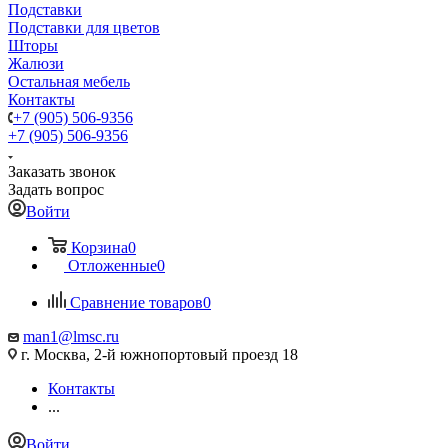
Подставки
Подставки для цветов
Шторы
Жалюзи
Остальная мебель
Контакты
+7 (905) 506-9356
+7 (905) 506-9356
Заказать звонок
Задать вопрос
Войти
Корзина
0
Отложенные
0
Сравнение товаров
0
man1@lmsc.ru
г. Москва, 2-й южнопортовый проезд 18
Контакты
...
Войти