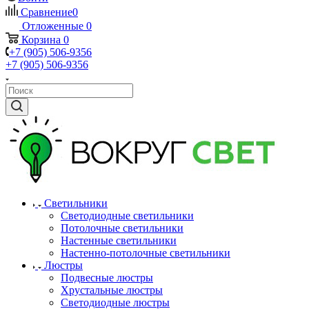
Сравнение
0
Отложенные
0
Корзина
0
+7 (905) 506-9356
+7 (905) 506-9356
Светильники
Светодиодные светильники
Потолочные светильники
Настенные светильники
Настенно-потолочные светильники
Люстры
Подвесные люстры
Хрустальные люстры
Светодиодные люстры