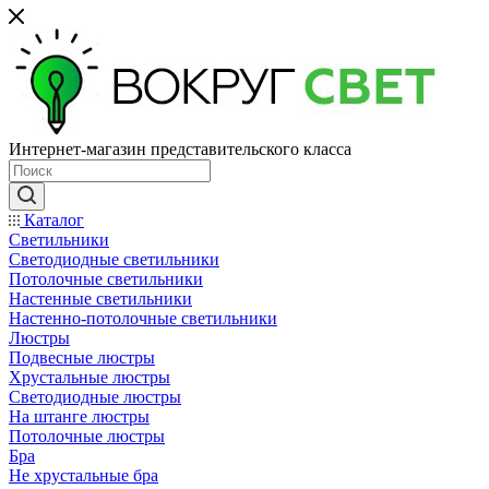
Интернет-магазин представительского класса
Каталог
Светильники
Светодиодные светильники
Потолочные светильники
Настенные светильники
Настенно-потолочные светильники
Люстры
Подвесные люстры
Хрустальные люстры
Светодиодные люстры
На штанге люстры
Потолочные люстры
Бра
Не хрустальные бра