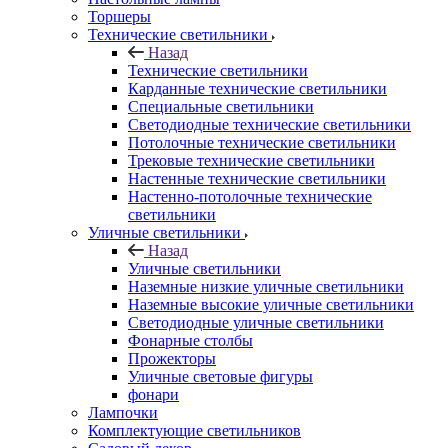
Торшеры
Технические светильники
Назад
Технические светильники
Карданные технические светильники
Специальные светильники
Светодиодные технические светильники
Потолочные технические светильники
Трековые технические светильники
Настенные технические светильники
Настенно-потолочные технические
светильники
Уличные светильники
Назад
Уличные светильники
Наземные низкие уличные светильники
Наземные высокие уличные светильники
Светодиодные уличные светильники
Фонарные столбы
Прожекторы
Уличные световые фигуры
фонари
Лампочки
Комплектующие светильников