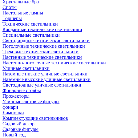
Хрустальные бра
Споты
Настольные лампы
Торшеры
Технические светильники
Карданные технические светильники
Специальные светильники
Светодиодные технические светильники
Потолочные технические светильники
Трековые технические светильники
Настенные технические светильники
Настенно-потолочные технические светильники
Уличные светильники
Наземные низкие уличные светильники
Наземные высокие уличные светильники
Светодиодные уличные светильники
Фонарные столбы
Прожекторы
Уличные световые фигуры
фонари
Лампочки
Комплектующие светильников
Садовый декор
Садовые фигуры
Новый год