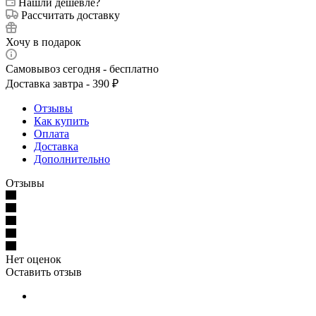
Нашли дешевле?
Рассчитать доставку
Хочу в подарок
Самовывоз сегодня - бесплатно
Доставка завтра - 390 ₽
Отзывы
Как купить
Оплата
Доставка
Дополнительно
Отзывы
Нет оценок
Оставить отзыв