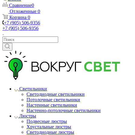
Сравнение
0
Отложенные
0
Корзина
0
+7 (905) 506-9356
+7 (905) 506-9356
Светильники
Светодиодные светильники
Потолочные светильники
Настенные светильники
Настенно-потолочные светильники
Люстры
Подвесные люстры
Хрустальные люстры
Светодиодные люстры