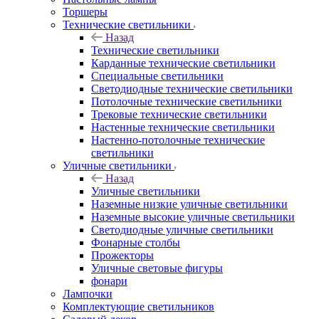
Торшеры
Технические светильники
Назад
Технические светильники
Карданные технические светильники
Специальные светильники
Светодиодные технические светильники
Потолочные технические светильники
Трековые технические светильники
Настенные технические светильники
Настенно-потолочные технические
светильники
Уличные светильники
Назад
Уличные светильники
Наземные низкие уличные светильники
Наземные высокие уличные светильники
Светодиодные уличные светильники
Фонарные столбы
Прожекторы
Уличные световые фигуры
фонари
Лампочки
Комплектующие светильников