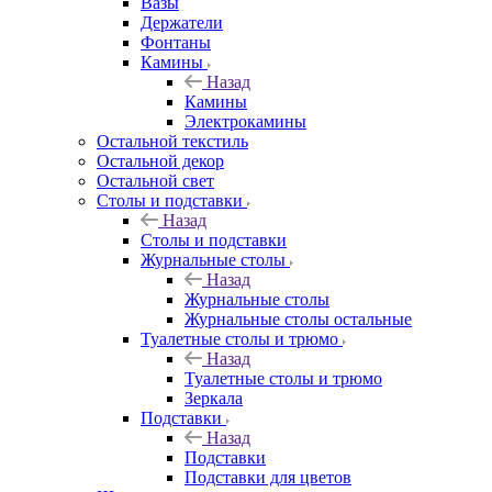
Вазы
Держатели
Фонтаны
Камины
Назад
Камины
Электрокамины
Остальной текстиль
Остальной декор
Остальной свет
Столы и подставки
Назад
Столы и подставки
Журнальные столы
Назад
Журнальные столы
Журнальные столы остальные
Туалетные столы и трюмо
Назад
Туалетные столы и трюмо
Зеркала
Подставки
Назад
Подставки
Подставки для цветов