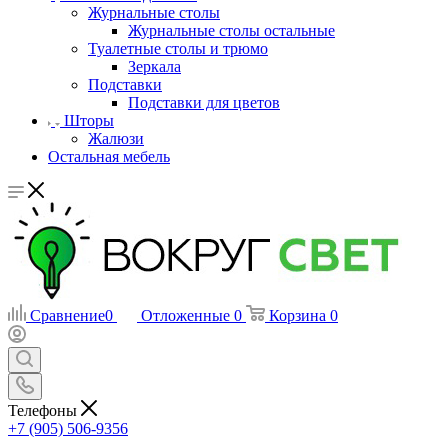
Журнальные столы
Журнальные столы остальные
Туалетные столы и трюмо
Зеркала
Подставки
Подставки для цветов
Шторы
Жалюзи
Остальная мебель
Сравнение
0
Отложенные
0
Корзина
0
Телефоны
+7 (905) 506-9356