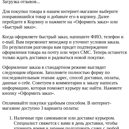
Загрузка отзывов...
Для покупки товара в нашем интернет-магазине выберите
понравившийся товар и добавьте его в корзину. Далее
перейдите в Корзину и нажмите на «Оформить заказ» или
«Быстрый заказ».
Когда оформляете быстрый заказ, напишите ФИО, телефон и
e-mail. Вам перезвонит менеджер и уточнит условия заказа.
По результатам разговора вам придет подтверждение
оформления товара на почту или через СМС. Теперь останется
только ждать доставки и радоваться новой покупке.
Оформление заказа в стандартном режиме выглядит
следующим образом. Заполняете полностью форму по
последовательным этапам: адрес, способ доставки, оплаты,
данные о себе. Советуем в комментарии к заказу написать
информацию, которая поможет курьеру вас найти. Нажмите
кнопку «Оформить заказ».
Оплачивайте покупки удобным способом. В интернет-
магазине доступно 3 варианта оплаты:
Наличные при самовывозе или доставке курьером.
Специалист свяжется с вами в день доставки, чтобы
уточнить время и заранее подготовить сдачу с любой