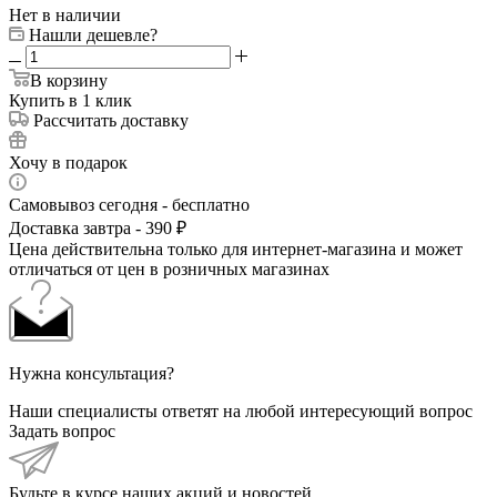
Нет в наличии
Нашли дешевле?
В корзину
Купить в 1 клик
Рассчитать доставку
Хочу в подарок
Самовывоз сегодня - бесплатно
Доставка завтра - 390 ₽
Цена действительна только для интернет-магазина и может
отличаться от цен в розничных магазинах
Нужна консультация?
Наши специалисты ответят на любой интересующий вопрос
Задать вопрос
Будьте в курсе наших акций и новостей