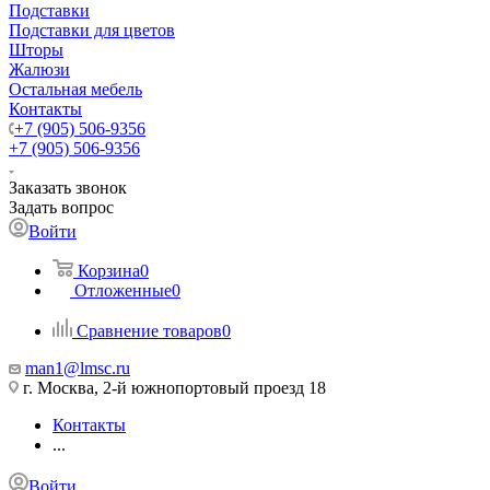
Подставки
Подставки для цветов
Шторы
Жалюзи
Остальная мебель
Контакты
+7 (905) 506-9356
+7 (905) 506-9356
Заказать звонок
Задать вопрос
Войти
Корзина
0
Отложенные
0
Сравнение товаров
0
man1@lmsc.ru
г. Москва, 2-й южнопортовый проезд 18
Контакты
...
Войти