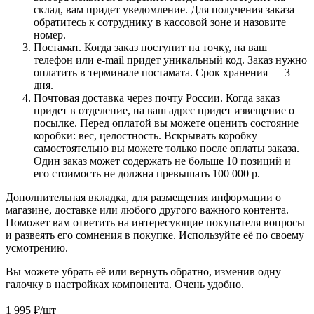
склад, вам придет уведомление. Для получения заказа
обратитесь к сотруднику в кассовой зоне и назовите
номер.
Постамат. Когда заказ поступит на точку, на ваш
телефон или e-mail придет уникальный код. Заказ нужно
оплатить в терминале постамата. Срок хранения — 3
дня.
Почтовая доставка через почту России. Когда заказ
придет в отделение, на ваш адрес придет извещение о
посылке. Перед оплатой вы можете оценить состояние
коробки: вес, целостность. Вскрывать коробку
самостоятельно вы можете только после оплаты заказа.
Один заказ может содержать не больше 10 позиций и
его стоимость не должна превышать 100 000 р.
Дополнительная вкладка, для размещения информации о
магазине, доставке или любого другого важного контента.
Поможет вам ответить на интересующие покупателя вопросы
и развеять его сомнения в покупке. Используйте её по своему
усмотрению.
Вы можете убрать её или вернуть обратно, изменив одну
галочку в настройках компонента. Очень удобно.
1 995
₽
/шт