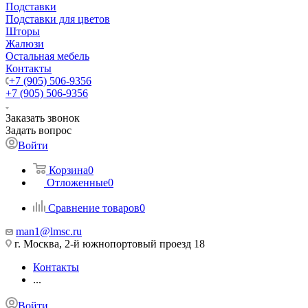
Подставки
Подставки для цветов
Шторы
Жалюзи
Остальная мебель
Контакты
+7 (905) 506-9356
+7 (905) 506-9356
Заказать звонок
Задать вопрос
Войти
Корзина
0
Отложенные
0
Сравнение товаров
0
man1@lmsc.ru
г. Москва, 2-й южнопортовый проезд 18
Контакты
...
Войти