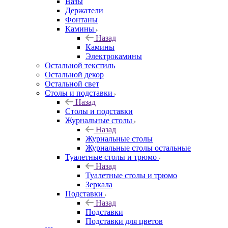
Вазы
Держатели
Фонтаны
Камины
Назад
Камины
Электрокамины
Остальной текстиль
Остальной декор
Остальной свет
Столы и подставки
Назад
Столы и подставки
Журнальные столы
Назад
Журнальные столы
Журнальные столы остальные
Туалетные столы и трюмо
Назад
Туалетные столы и трюмо
Зеркала
Подставки
Назад
Подставки
Подставки для цветов