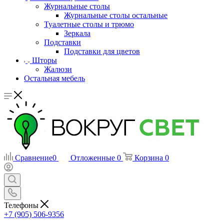
Журнальные столы
Журнальные столы остальные
Туалетные столы и трюмо
Зеркала
Подставки
Подставки для цветов
Шторы
Жалюзи
Остальная мебель
Сравнение
0
Отложенные
0
Корзина
0
Телефоны
+7 (905) 506-9356