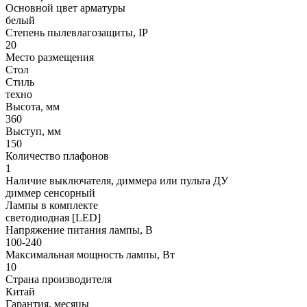
Основной цвет арматуры
белый
Степень пылевлагозащиты, IP
20
Место размещения
Стол
Стиль
техно
Высота, мм
360
Выступ, мм
150
Количество плафонов
1
Наличие выключателя, диммера или пульта ДУ
диммер сенсорный
Лампы в комплекте
светодиодная [LED]
Напряжение питания лампы, В
100-240
Максимальная мощность лампы, Вт
10
Страна производителя
Китай
Гарантия, месяцы