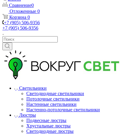
Сравнение
0
Отложенные
0
Корзина
0
+7 (905) 506-9356
+7 (905) 506-9356
Светильники
Светодиодные светильники
Потолочные светильники
Настенные светильники
Настенно-потолочные светильники
Люстры
Подвесные люстры
Хрустальные люстры
Светодиодные люстры