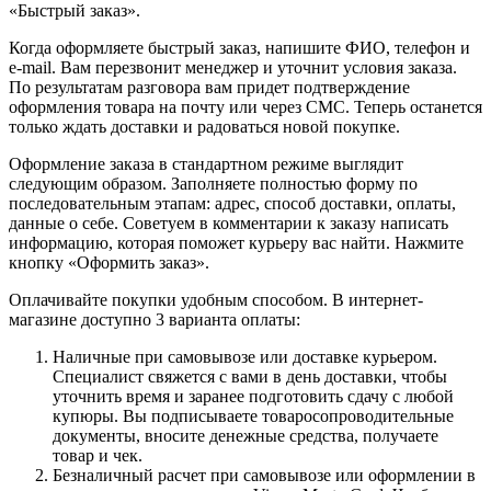
«Быстрый заказ».
Когда оформляете быстрый заказ, напишите ФИО, телефон и
e-mail. Вам перезвонит менеджер и уточнит условия заказа.
По результатам разговора вам придет подтверждение
оформления товара на почту или через СМС. Теперь останется
только ждать доставки и радоваться новой покупке.
Оформление заказа в стандартном режиме выглядит
следующим образом. Заполняете полностью форму по
последовательным этапам: адрес, способ доставки, оплаты,
данные о себе. Советуем в комментарии к заказу написать
информацию, которая поможет курьеру вас найти. Нажмите
кнопку «Оформить заказ».
Оплачивайте покупки удобным способом. В интернет-
магазине доступно 3 варианта оплаты:
Наличные при самовывозе или доставке курьером.
Специалист свяжется с вами в день доставки, чтобы
уточнить время и заранее подготовить сдачу с любой
купюры. Вы подписываете товаросопроводительные
документы, вносите денежные средства, получаете
товар и чек.
Безналичный расчет при самовывозе или оформлении в