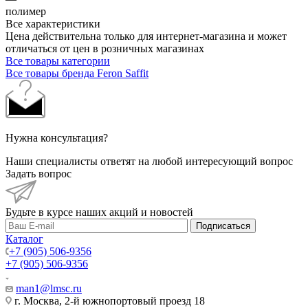
полимер
Все характеристики
Цена действительна только для интернет-магазина и может
отличаться от цен в розничных магазинах
Все товары категории
Все товары бренда Feron Saffit
Нужна консультация?
Наши специалисты ответят на любой интересующий вопрос
Задать вопрос
Будьте в курсе наших акций и новостей
Подписаться
Каталог
+7 (905) 506-9356
+7 (905) 506-9356
man1@lmsc.ru
г. Москва, 2-й южнопортовый проезд 18