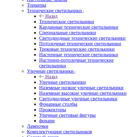
Торшеры
Технические светильники
Назад
Технические светильники
Карданные технические светильники
Специальные светильники
Светодиодные технические светильники
Потолочные технические светильники
Трековые технические светильники
Настенные технические светильники
Настенно-потолочные технические
светильники
Уличные светильники
Назад
Уличные светильники
Наземные низкие уличные светильники
Наземные высокие уличные светильники
Светодиодные уличные светильники
Фонарные столбы
Прожекторы
Уличные световые фигуры
фонари
Лампочки
Комплектующие светильников