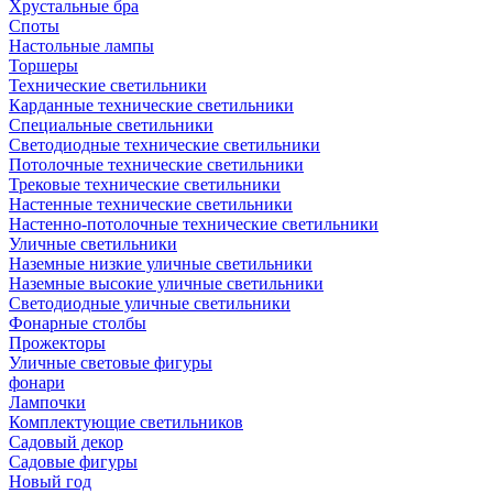
Хрустальные бра
Споты
Настольные лампы
Торшеры
Технические светильники
Карданные технические светильники
Специальные светильники
Светодиодные технические светильники
Потолочные технические светильники
Трековые технические светильники
Настенные технические светильники
Настенно-потолочные технические светильники
Уличные светильники
Наземные низкие уличные светильники
Наземные высокие уличные светильники
Светодиодные уличные светильники
Фонарные столбы
Прожекторы
Уличные световые фигуры
фонари
Лампочки
Комплектующие светильников
Садовый декор
Садовые фигуры
Новый год