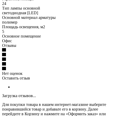
24
Тип лампы основной
светодиодная [LED]
Основной материал арматуры
полимер
Площадь освещения, м2
5
Основное помещение
Офис
Отзывы
Нет оценок
Оставить отзыв
Загрузка отзывов...
Для покупки товара в нашем интернет-магазине выберите
понравившийся товар и добавьте его в корзину. Далее
перейдите в Корзину и нажмите на «Оформить заказ» или