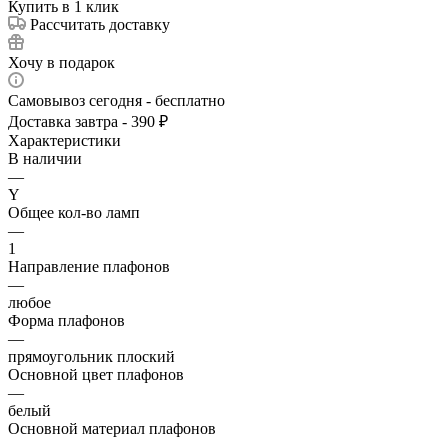
Купить в 1 клик
Рассчитать доставку
Хочу в подарок
Самовывоз сегодня - бесплатно
Доставка завтра - 390 ₽
Характеристики
В наличии
—
Y
Общее кол-во ламп
—
1
Направление плафонов
—
любое
Форма плафонов
—
прямоугольник плоский
Основной цвет плафонов
—
белый
Основной материал плафонов
—