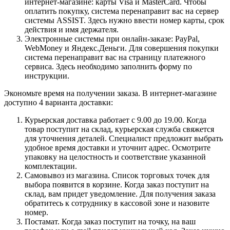
интернет-магазине: карты Visa и MasterCard. Чтобы
оплатить покупку, система перенаправит вас на сервер
системы ASSIST. Здесь нужно ввести номер карты, срок
действия и имя держателя.
Электронные системы при онлайн-заказе: PayPal,
WebMoney и Яндекс.Деньги. Для совершения покупки
система перенаправит вас на страницу платежного
сервиса. Здесь необходимо заполнить форму по
инструкции.
Экономьте время на получении заказа. В интернет-магазине
доступно 4 варианта доставки:
Курьерская доставка работает с 9.00 до 19.00. Когда
товар поступит на склад, курьерская служба свяжется
для уточнения деталей. Специалист предложит выбрать
удобное время доставки и уточнит адрес. Осмотрите
упаковку на целостность и соответствие указанной
комплектации.
Самовывоз из магазина. Список торговых точек для
выбора появится в корзине. Когда заказ поступит на
склад, вам придет уведомление. Для получения заказа
обратитесь к сотруднику в кассовой зоне и назовите
номер.
Постамат. Когда заказ поступит на точку, на ваш