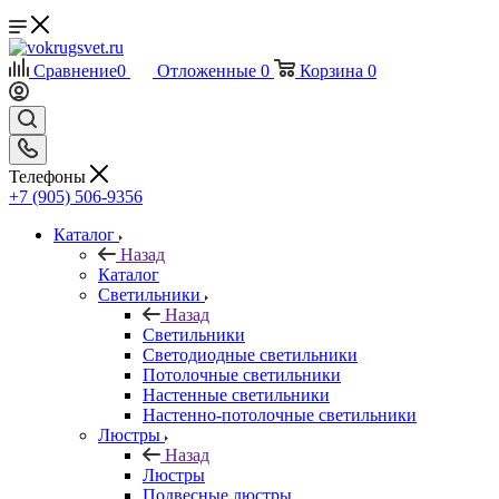
Сравнение
0
Отложенные
0
Корзина
0
Телефоны
+7 (905) 506-9356
Каталог
Назад
Каталог
Светильники
Назад
Светильники
Светодиодные светильники
Потолочные светильники
Настенные светильники
Настенно-потолочные светильники
Люстры
Назад
Люстры
Подвесные люстры