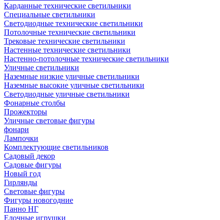
Карданные технические светильники
Специальные светильники
Светодиодные технические светильники
Потолочные технические светильники
Трековые технические светильники
Настенные технические светильники
Настенно-потолочные технические светильники
Уличные светильники
Наземные низкие уличные светильники
Наземные высокие уличные светильники
Светодиодные уличные светильники
Фонарные столбы
Прожекторы
Уличные световые фигуры
фонари
Лампочки
Комплектующие светильников
Садовый декор
Садовые фигуры
Новый год
Гирлянды
Световые фигуры
Фигуры новогодние
Панно НГ
Елочные игрушки