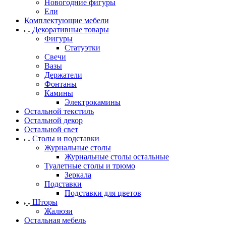
Новогодние фигуры
Ели
Комплектующие мебели
Декоративные товары
Фигуры
Статуэтки
Свечи
Вазы
Держатели
Фонтаны
Камины
Электрокамины
Остальной текстиль
Остальной декор
Остальной свет
Столы и подставки
Журнальные столы
Журнальные столы остальные
Туалетные столы и трюмо
Зеркала
Подставки
Подставки для цветов
Шторы
Жалюзи
Остальная мебель