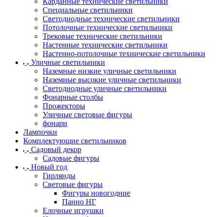
Карданные технические светильники
Специальные светильники
Светодиодные технические светильники
Потолочные технические светильники
Трековые технические светильники
Настенные технические светильники
Настенно-потолочные технические светильники
Уличные светильники
Наземные низкие уличные светильники
Наземные высокие уличные светильники
Светодиодные уличные светильники
Фонарные столбы
Прожекторы
Уличные световые фигуры
фонари
Лампочки
Комплектующие светильников
Садовый декор
Садовые фигуры
Новый год
Гирлянды
Световые фигуры
Фигуры новогодние
Панно НГ
Елочные игрушки