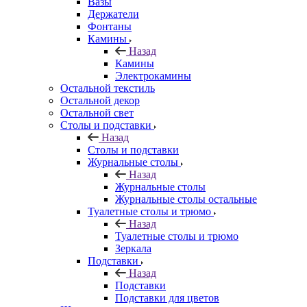
Вазы
Держатели
Фонтаны
Камины
Назад
Камины
Электрокамины
Остальной текстиль
Остальной декор
Остальной свет
Столы и подставки
Назад
Столы и подставки
Журнальные столы
Назад
Журнальные столы
Журнальные столы остальные
Туалетные столы и трюмо
Назад
Туалетные столы и трюмо
Зеркала
Подставки
Назад
Подставки
Подставки для цветов