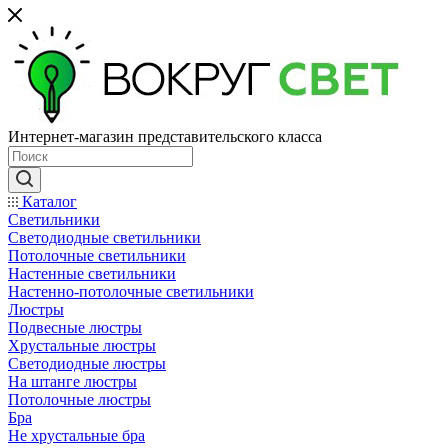
Интернет-магазин представительского класса
Каталог
Светильники
Светодиодные светильники
Потолочные светильники
Настенные светильники
Настенно-потолочные светильники
Люстры
Подвесные люстры
Хрустальные люстры
Светодиодные люстры
На штанге люстры
Потолочные люстры
Бра
Не хрустальные бра