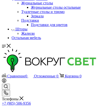
Журнальные столы
Журнальные столы остальные
Туалетные столы и трюмо
Зеркала
Подставки
Подставки для цветов
Шторы
Жалюзи
Остальная мебель
Сравнение
0
Отложенные
0
Корзина
0
Телефоны
+7 (905) 506-9356