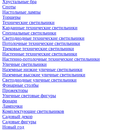
Хрустальные бра
Споты
Настольные лампы
Торшеры
Технические светильники
Карданные технические светильники
Специальные светильники
Светодиодные технические светильники
Потолочные технические светильники
Трековые технические светильники
Настенные технические светильники
Настенно-потолочные технические светильники
Уличные светильники
Наземные низкие уличные светильники
Наземные высокие уличные светильники
Светодиодные уличные светильники
Фонарные столбы
Прожекторы
Уличные световые фигуры
фонари
Лампочки
Комплектующие светильников
Садовый декор
Садовые фигуры
Новый год