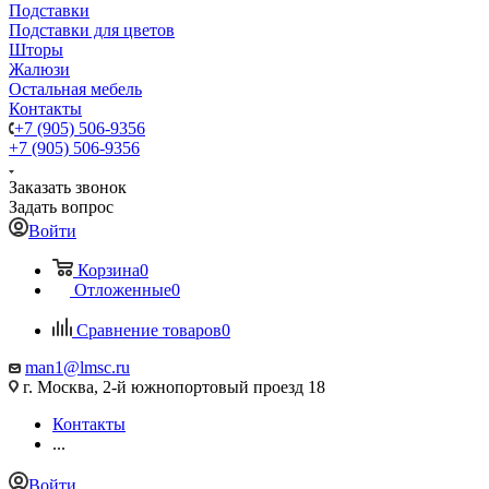
Подставки
Подставки для цветов
Шторы
Жалюзи
Остальная мебель
Контакты
+7 (905) 506-9356
+7 (905) 506-9356
Заказать звонок
Задать вопрос
Войти
Корзина
0
Отложенные
0
Сравнение товаров
0
man1@lmsc.ru
г. Москва, 2-й южнопортовый проезд 18
Контакты
...
Войти