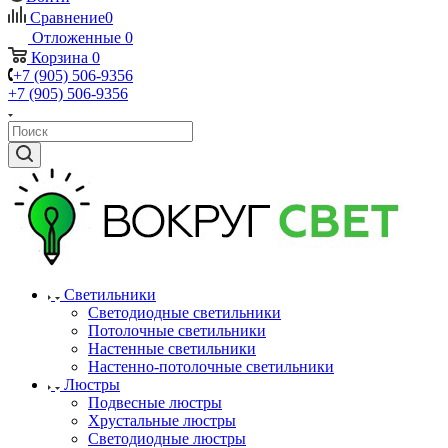
Сравнение
0
Отложенные
0
Корзина
0
+7 (905) 506-9356
+7 (905) 506-9356
Светильники
Светодиодные светильники
Потолочные светильники
Настенные светильники
Настенно-потолочные светильники
Люстры
Подвесные люстры
Хрустальные люстры
Светодиодные люстры