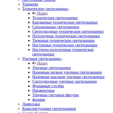
Торшеры
Технические светильники
Назад
Технические светильники
Карданные технические светильники
Специальные светильники
Светодиодные технические светильники
Потолочные технические светильники
Трековые технические светильники
Настенные технические светильники
Настенно-потолочные технические
светильники
Уличные светильники
Назад
Уличные светильники
Наземные низкие уличные светильники
Наземные высокие уличные светильники
Светодиодные уличные светильники
Фонарные столбы
Прожекторы
Уличные световые фигуры
фонари
Лампочки
Комплектующие светильников