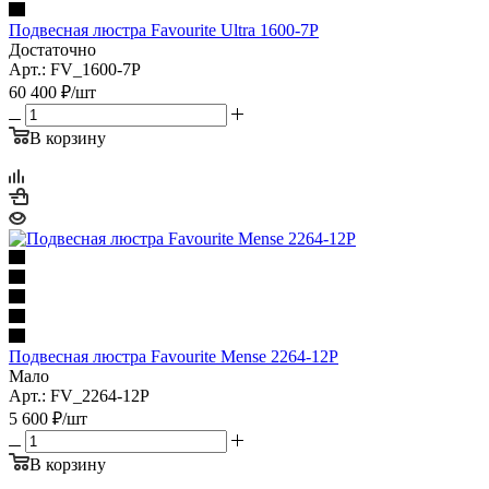
Подвесная люстра Favourite Ultra 1600-7P
Достаточно
Арт.: FV_1600-7P
60 400
₽
/шт
В корзину
Подвесная люстра Favourite Mense 2264-12P
Мало
Арт.: FV_2264-12P
5 600
₽
/шт
В корзину