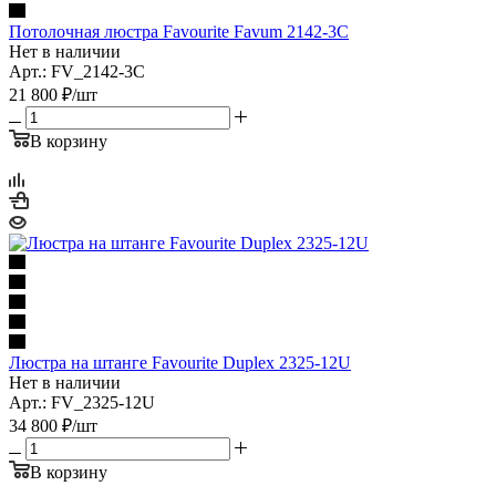
Потолочная люстра Favourite Favum 2142-3C
Нет в наличии
Арт.: FV_2142-3C
21 800
₽
/шт
В корзину
Люстра на штанге Favourite Duplex 2325-12U
Нет в наличии
Арт.: FV_2325-12U
34 800
₽
/шт
В корзину