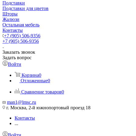
Подставки
Подставки для цветов
Шторы
Жалюзи
Остальная мебель
Контакты
+7 (905) 506-9356
+7 (905) 506-9356
Заказать звонок
Задать вопрос
Войти
Корзина
0
Отложенные
0
Сравнение товаров
0
man1@lmsc.ru
г. Москва, 2-й южнопортовый проезд 18
Контакты
...
Войти