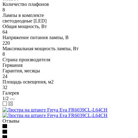
Количество плафонов
8
Лампы в комплекте
светодиодные [LED]
Общая мощность, Вт
64
Напряжение питания лампы, В
220
Максимальная мощность лампы, Вт
8
Страна производителя
Германия
Гарантия, месяцы
24
Площадь освещения, м2
32
Галерея
1/2
—
Отзывы