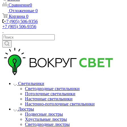
Сравнение
0
Отложенные
0
Корзина
0
+7 (905) 506-9356
+7 (905) 506-9356
Светильники
Светодиодные светильники
Потолочные светильники
Настенные светильники
Настенно-потолочные светильники
Люстры
Подвесные люстры
Хрустальные люстры
Светодиодные люстры