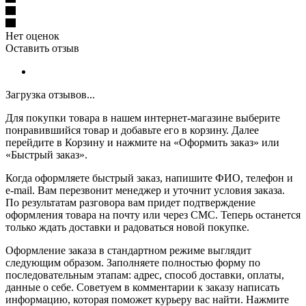
Нет оценок
Оставить отзыв
Загрузка отзывов...
Для покупки товара в нашем интернет-магазине выберите
понравившийся товар и добавьте его в корзину. Далее
перейдите в Корзину и нажмите на «Оформить заказ» или
«Быстрый заказ».
Когда оформляете быстрый заказ, напишите ФИО, телефон и
e-mail. Вам перезвонит менеджер и уточнит условия заказа.
По результатам разговора вам придет подтверждение
оформления товара на почту или через СМС. Теперь останется
только ждать доставки и радоваться новой покупке.
Оформление заказа в стандартном режиме выглядит
следующим образом. Заполняете полностью форму по
последовательным этапам: адрес, способ доставки, оплаты,
данные о себе. Советуем в комментарии к заказу написать
информацию, которая поможет курьеру вас найти. Нажмите