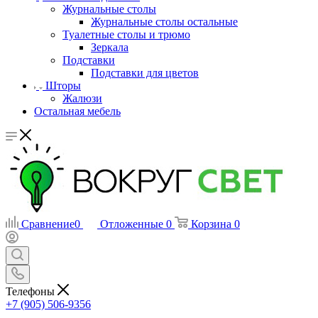
Журнальные столы
Журнальные столы остальные
Туалетные столы и трюмо
Зеркала
Подставки
Подставки для цветов
Шторы
Жалюзи
Остальная мебель
Сравнение
0
Отложенные
0
Корзина
0
Телефоны
+7 (905) 506-9356