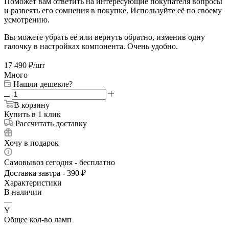
Поможет вам ответить на интересующие покупателя вопросы
и развеять его сомнения в покупке. Используйте её по своему
усмотрению.
Вы можете убрать её или вернуть обратно, изменив одну
галочку в настройках компонента. Очень удобно.
17 490
₽
/шт
Много
Нашли дешевле?
В корзину
Купить в 1 клик
Рассчитать доставку
Хочу в подарок
Самовывоз сегодня - бесплатно
Доставка завтра - 390 ₽
Характеристики
В наличии
—
Y
Общее кол-во ламп
—