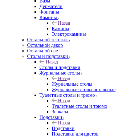
Вазы
Держатели
Фонтаны
Камины
Назад
Камины
Электрокамины
Остальной текстиль
Остальной декор
Остальной свет
Столы и подставки
Назад
Столы и подставки
Журнальные столы
Назад
Журнальные столы
Журнальные столы остальные
Туалетные столы и трюмо
Назад
Туалетные столы и трюмо
Зеркала
Подставки
Назад
Подставки
Подставки для цветов