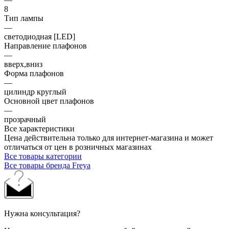
8
Тип лампы
—
светодиодная [LED]
Направление плафонов
—
вверх,вниз
Форма плафонов
—
цилиндр круглый
Основной цвет плафонов
—
прозрачный
Все характеристики
Цена действительна только для интернет-магазина и может
отличаться от цен в розничных магазинах
Все товары категории
Все товары бренда Freya
Нужна консультация?