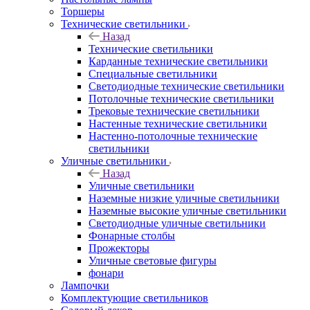
Торшеры
Технические светильники
Назад
Технические светильники
Карданные технические светильники
Специальные светильники
Светодиодные технические светильники
Потолочные технические светильники
Трековые технические светильники
Настенные технические светильники
Настенно-потолочные технические
светильники
Уличные светильники
Назад
Уличные светильники
Наземные низкие уличные светильники
Наземные высокие уличные светильники
Светодиодные уличные светильники
Фонарные столбы
Прожекторы
Уличные световые фигуры
фонари
Лампочки
Комплектующие светильников