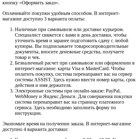
кнопку «Оформить заказ».
Оплачивайте покупки удобным способом. В интернет-
магазине доступно 3 варианта оплаты:
Наличные при самовывозе или доставке курьером.
Специалист свяжется с вами в день доставки, чтобы
уточнить время и заранее подготовить сдачу с любой
купюры. Вы подписываете товаросопроводительные
документы, вносите денежные средства, получаете
товар и чек.
Безналичный расчет при самовывозе или оформлении в
интернет-магазине: карты Visa и MasterCard. Чтобы
оплатить покупку, система перенаправит вас на сервер
системы ASSIST. Здесь нужно ввести номер карты, срок
действия и имя держателя.
Электронные системы при онлайн-заказе: PayPal,
WebMoney и Яндекс.Деньги. Для совершения покупки
система перенаправит вас на страницу платежного
сервиса. Здесь необходимо заполнить форму по
инструкции.
Экономьте время на получении заказа. В интернет-магазине
доступно 4 варианта доставки: