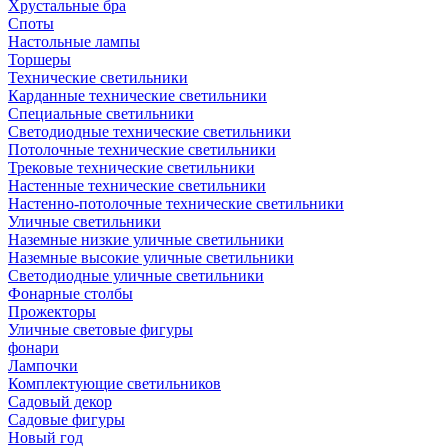
Хрустальные бра
Споты
Настольные лампы
Торшеры
Технические светильники
Карданные технические светильники
Специальные светильники
Светодиодные технические светильники
Потолочные технические светильники
Трековые технические светильники
Настенные технические светильники
Настенно-потолочные технические светильники
Уличные светильники
Наземные низкие уличные светильники
Наземные высокие уличные светильники
Светодиодные уличные светильники
Фонарные столбы
Прожекторы
Уличные световые фигуры
фонари
Лампочки
Комплектующие светильников
Садовый декор
Садовые фигуры
Новый год