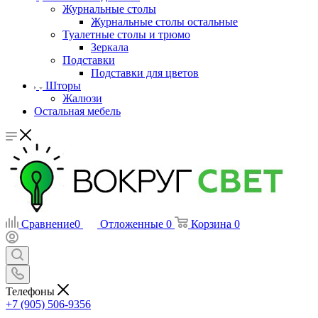
Журнальные столы
Журнальные столы остальные
Туалетные столы и трюмо
Зеркала
Подставки
Подставки для цветов
Шторы
Жалюзи
Остальная мебель
Сравнение
0
Отложенные
0
Корзина
0
Телефоны
+7 (905) 506-9356