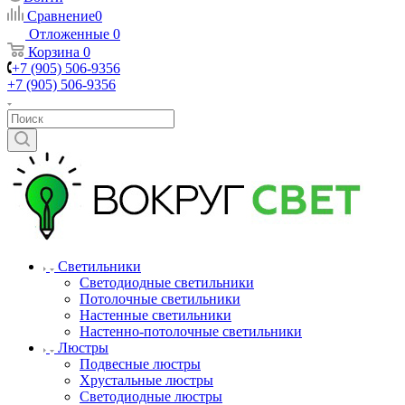
Сравнение
0
Отложенные
0
Корзина
0
+7 (905) 506-9356
+7 (905) 506-9356
Светильники
Светодиодные светильники
Потолочные светильники
Настенные светильники
Настенно-потолочные светильники
Люстры
Подвесные люстры
Хрустальные люстры
Светодиодные люстры