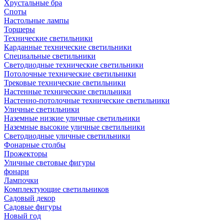
Хрустальные бра
Споты
Настольные лампы
Торшеры
Технические светильники
Карданные технические светильники
Специальные светильники
Светодиодные технические светильники
Потолочные технические светильники
Трековые технические светильники
Настенные технические светильники
Настенно-потолочные технические светильники
Уличные светильники
Наземные низкие уличные светильники
Наземные высокие уличные светильники
Светодиодные уличные светильники
Фонарные столбы
Прожекторы
Уличные световые фигуры
фонари
Лампочки
Комплектующие светильников
Садовый декор
Садовые фигуры
Новый год