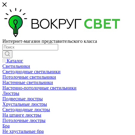
Интернет-магазин представительского класса
Каталог
Светильники
Светодиодные светильники
Потолочные светильники
Настенные светильники
Настенно-потолочные светильники
Люстры
Подвесные люстры
Хрустальные люстры
Светодиодные люстры
На штанге люстры
Потолочные люстры
Бра
Не хрустальные бра