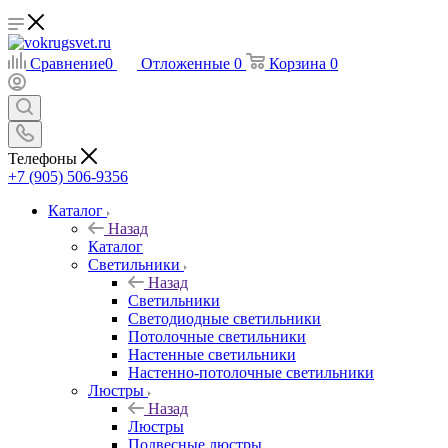
Сравнение
0
Отложенные
0
Корзина
0
Телефоны
+7 (905) 506-9356
Каталог
Назад
Каталог
Светильники
Назад
Светильники
Светодиодные светильники
Потолочные светильники
Настенные светильники
Настенно-потолочные светильники
Люстры
Назад
Люстры
Подвесные люстры