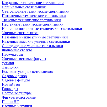
Карданные технические светильники
Специальные светильники
Светодиодные технические светильники
Потолочные технические светильники
Трековые технические светильники
Настенные технические светильники
Настенно-потолочные технические светильники
Уличные светильники
Наземные низкие уличные светильники
Наземные высокие уличные светильники
Светодиодные уличные светильники
Фонарные столбы
Прожекторы
Уличные световые фигуры
фонари
Лампочки
Комплектующие светильников
Садовый декор
Садовые фигуры
Новый год
Гирлянды
Световые фигуры
Фигуры новогодние
Панно НГ
Елочные игрушки