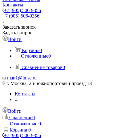
Контакты
+7 (905) 506-9356
+7 (905) 506-9356
Заказать звонок
Задать вопрос
Войти
Корзина
0
Отложенные
0
Сравнение товаров
0
man1@lmsc.ru
г. Москва, 2-й южнопортовый проезд 18
Контакты
...
Войти
Сравнение
0
Отложенные
0
Корзина
0
+7 (905) 506-9356