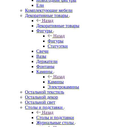
Новогодние фигуры
Ели
Комплектующие мебели
Декоративные товары
Назад
Декоративные товары
Фигуры
Назад
Фигуры
Статуэтки
Свечи
Вазы
Держатели
Фонтаны
Камины
Назад
Камины
Электрокамины
Остальной текстиль
Остальной декор
Остальной свет
Столы и подставки
Назад
Столы и подставки
Журнальные столы