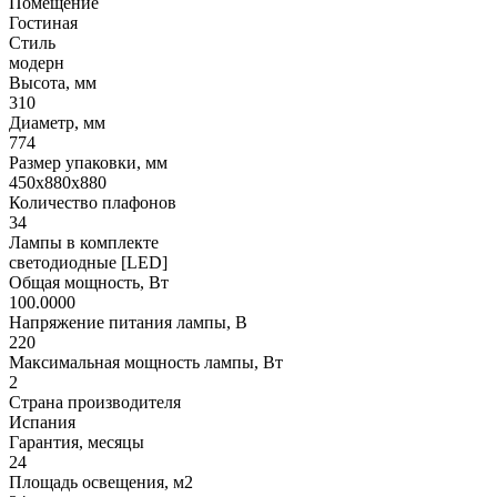
Помещение
Гостиная
Стиль
модерн
Высота, мм
310
Диаметр, мм
774
Размер упаковки, мм
450x880x880
Количество плафонов
34
Лампы в комплекте
светодиодные [LED]
Общая мощность, Вт
100.0000
Напряжение питания лампы, В
220
Максимальная мощность лампы, Вт
2
Страна производителя
Испания
Гарантия, месяцы
24
Площадь освещения, м2