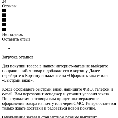
34
Отзывы
Нет оценок
Оставить отзыв
Загрузка отзывов...
Для покупки товара в нашем интернет-магазине выберите
понравившийся товар и добавьте его в корзину. Далее
перейдите в Корзину и нажмите на «Оформить заказ» или
«Быстрый заказ».
Когда оформляете быстрый заказ, напишите ФИО, телефон и
e-mail. Вам перезвонит менеджер и уточнит условия заказа.
По результатам разговора вам придет подтверждение
оформления товара на почту или через СМС. Теперь останется
только ждать доставки и радоваться новой покупке.
Оформление заказа в стандартном режиме выглядит