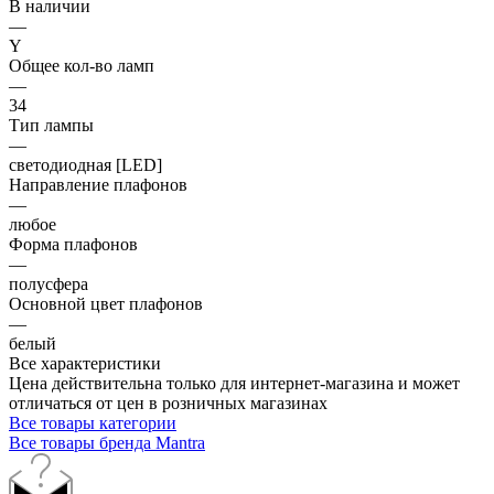
В наличии
—
Y
Общее кол-во ламп
—
34
Тип лампы
—
светодиодная [LED]
Направление плафонов
—
любое
Форма плафонов
—
полусфера
Основной цвет плафонов
—
белый
Все характеристики
Цена действительна только для интернет-магазина и может
отличаться от цен в розничных магазинах
Все товары категории
Все товары бренда Mantra