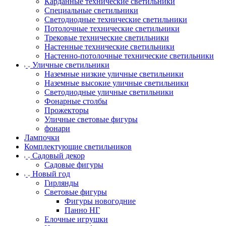
Карданные технические светильники
Специальные светильники
Светодиодные технические светильники
Потолочные технические светильники
Трековые технические светильники
Настенные технические светильники
Настенно-потолочные технические светильники
Уличные светильники
Наземные низкие уличные светильники
Наземные высокие уличные светильники
Светодиодные уличные светильники
Фонарные столбы
Прожекторы
Уличные световые фигуры
фонари
Лампочки
Комплектующие светильников
Садовый декор
Садовые фигуры
Новый год
Гирлянды
Световые фигуры
Фигуры новогодние
Панно НГ
Елочные игрушки