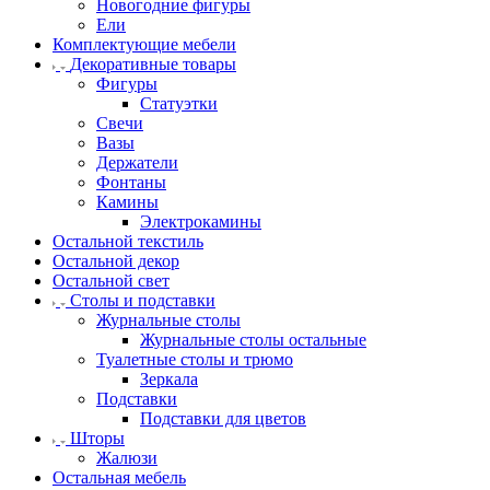
Новогодние фигуры
Ели
Комплектующие мебели
Декоративные товары
Фигуры
Статуэтки
Свечи
Вазы
Держатели
Фонтаны
Камины
Электрокамины
Остальной текстиль
Остальной декор
Остальной свет
Столы и подставки
Журнальные столы
Журнальные столы остальные
Туалетные столы и трюмо
Зеркала
Подставки
Подставки для цветов
Шторы
Жалюзи
Остальная мебель