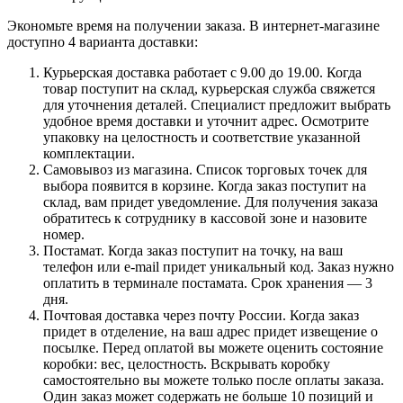
Экономьте время на получении заказа. В интернет-магазине
доступно 4 варианта доставки:
Курьерская доставка работает с 9.00 до 19.00. Когда
товар поступит на склад, курьерская служба свяжется
для уточнения деталей. Специалист предложит выбрать
удобное время доставки и уточнит адрес. Осмотрите
упаковку на целостность и соответствие указанной
комплектации.
Самовывоз из магазина. Список торговых точек для
выбора появится в корзине. Когда заказ поступит на
склад, вам придет уведомление. Для получения заказа
обратитесь к сотруднику в кассовой зоне и назовите
номер.
Постамат. Когда заказ поступит на точку, на ваш
телефон или e-mail придет уникальный код. Заказ нужно
оплатить в терминале постамата. Срок хранения — 3
дня.
Почтовая доставка через почту России. Когда заказ
придет в отделение, на ваш адрес придет извещение о
посылке. Перед оплатой вы можете оценить состояние
коробки: вес, целостность. Вскрывать коробку
самостоятельно вы можете только после оплаты заказа.
Один заказ может содержать не больше 10 позиций и