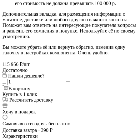
его стоимость не должна превышать 100 000 р.
Дополнительная вкладка, для размещения информации о
магазине, доставке или любого другого важного контента.
Поможет вам ответить на интересующие покупателя вопросы
и развеять его сомнения в покупке. Используйте её по своему
усмотрению.
Вы можете убрать её или вернуть обратно, изменив одну
галочку в настройках компонента. Очень удобно.
115 956
₽
/шт
Достаточно
Нашли дешевле?
В корзину
Купить в 1 клик
Рассчитать доставку
Хочу в подарок
Самовывоз сегодня - бесплатно
Доставка завтра - 390 ₽
Характеристики