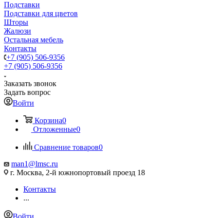
Подставки
Подставки для цветов
Шторы
Жалюзи
Остальная мебель
Контакты
+7 (905) 506-9356
+7 (905) 506-9356
Заказать звонок
Задать вопрос
Войти
Корзина
0
Отложенные
0
Сравнение товаров
0
man1@lmsc.ru
г. Москва, 2-й южнопортовый проезд 18
Контакты
...
Войти