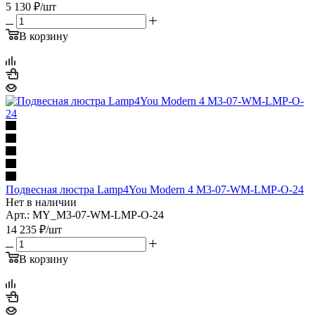
5 130
₽
/шт
В корзину
Подвесная люстра Lamp4You Modern 4 M3-07-WM-LMP-O-24
Нет в наличии
Арт.: MY_M3-07-WM-LMP-O-24
14 235
₽
/шт
В корзину