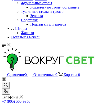
Журнальные столы
Журнальные столы остальные
Туалетные столы и трюмо
Зеркала
Подставки
Подставки для цветов
Шторы
Жалюзи
Остальная мебель
Сравнение
0
Отложенные
0
Корзина
0
Телефоны
+7 (905) 506-9356