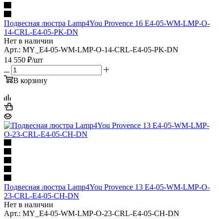
Подвесная люстра Lamp4You Provence 16 E4-05-WM-LMP-O-
14-CRL-E4-05-PK-DN
Нет в наличии
Арт.: MY_E4-05-WM-LMP-O-14-CRL-E4-05-PK-DN
14 550
₽
/шт
В корзину
Подвесная люстра Lamp4You Provence 13 E4-05-WM-LMP-O-
23-CRL-E4-05-CH-DN
Нет в наличии
Арт.: MY_E4-05-WM-LMP-O-23-CRL-E4-05-CH-DN