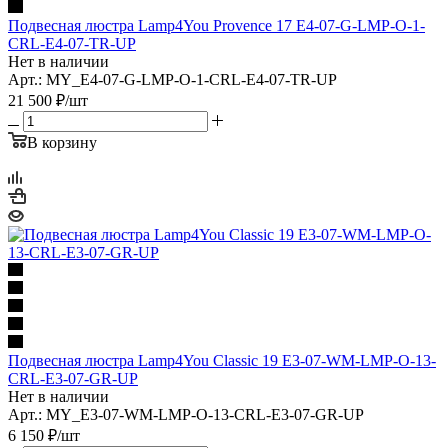
Подвесная люстра Lamp4You Provence 17 E4-07-G-LMP-O-1-
CRL-E4-07-TR-UP
Нет в наличии
Арт.: MY_E4-07-G-LMP-O-1-CRL-E4-07-TR-UP
21 500
₽
/шт
В корзину
Подвесная люстра Lamp4You Classic 19 E3-07-WM-LMP-O-13-
CRL-E3-07-GR-UP
Нет в наличии
Арт.: MY_E3-07-WM-LMP-O-13-CRL-E3-07-GR-UP
6 150
₽
/шт