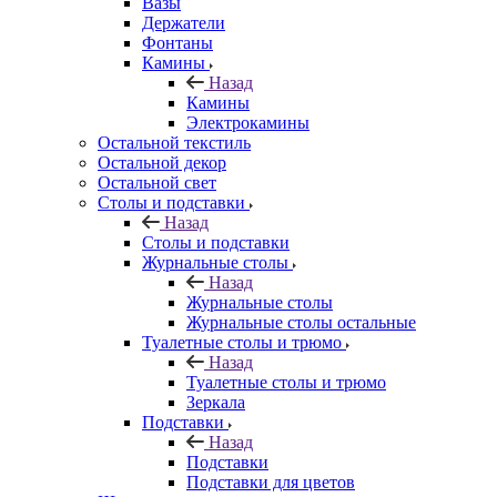
Вазы
Держатели
Фонтаны
Камины
Назад
Камины
Электрокамины
Остальной текстиль
Остальной декор
Остальной свет
Столы и подставки
Назад
Столы и подставки
Журнальные столы
Назад
Журнальные столы
Журнальные столы остальные
Туалетные столы и трюмо
Назад
Туалетные столы и трюмо
Зеркала
Подставки
Назад
Подставки
Подставки для цветов