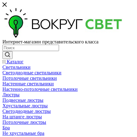
Интернет-магазин представительского класса
Каталог
Светильники
Светодиодные светильники
Потолочные светильники
Настенные светильники
Настенно-потолочные светильники
Люстры
Подвесные люстры
Хрустальные люстры
Светодиодные люстры
На штанге люстры
Потолочные люстры
Бра
Не хрустальные бра