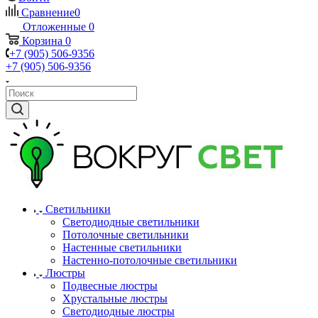
Сравнение
0
Отложенные
0
Корзина
0
+7 (905) 506-9356
+7 (905) 506-9356
Светильники
Светодиодные светильники
Потолочные светильники
Настенные светильники
Настенно-потолочные светильники
Люстры
Подвесные люстры
Хрустальные люстры
Светодиодные люстры