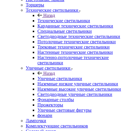
Торшеры
Технические светильники
Назад
Технические светильники
Карданные технические светильники
Специальные светильники
Светодиодные технические светильники
Потолочные технические светильники
Трековые технические светильники
Настенные технические светильники
Настенно-потолочные технические
светильники
Уличные светильники
Назад
Уличные светильники
Наземные низкие уличные светильники
Наземные высокие уличные светильники
Светодиодные уличные светильники
Фонарные столбы
Прожекторы
Уличные световые фигуры
фонари
Лампочки
Комплектующие светильников