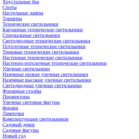
Хрустальные бра
Споты
Настольные лампы
Торшеры
Технические светильники
Карданные технические светильники
Специальные светильники
Светодиодные технические светильники
Потолочные технические светильники
Трековые технические светильники
Настенные технические светильники
Настенно-потолочные технические светильники
Уличные светильники
Наземные низкие уличные светильники
Наземные высокие уличные светильники
Светодиодные уличные светильники
Фонарные столбы
Прожекторы
Уличные световые фигуры
фонари
Лампочки
Комплектующие светильников
Садовый декор
Садовые фигуры
Новый год