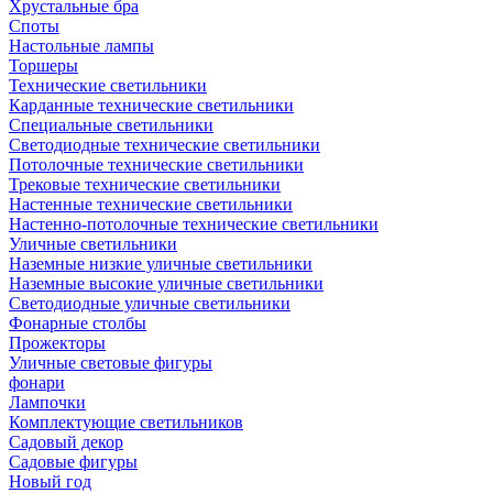
Хрустальные бра
Споты
Настольные лампы
Торшеры
Технические светильники
Карданные технические светильники
Специальные светильники
Светодиодные технические светильники
Потолочные технические светильники
Трековые технические светильники
Настенные технические светильники
Настенно-потолочные технические светильники
Уличные светильники
Наземные низкие уличные светильники
Наземные высокие уличные светильники
Светодиодные уличные светильники
Фонарные столбы
Прожекторы
Уличные световые фигуры
фонари
Лампочки
Комплектующие светильников
Садовый декор
Садовые фигуры
Новый год