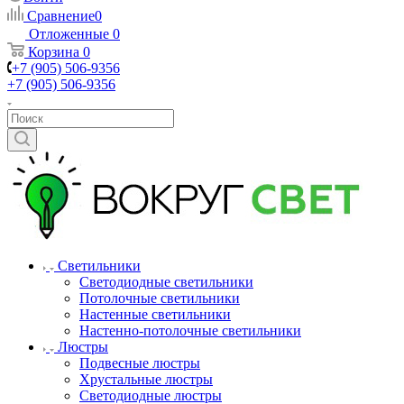
Сравнение
0
Отложенные
0
Корзина
0
+7 (905) 506-9356
+7 (905) 506-9356
Светильники
Светодиодные светильники
Потолочные светильники
Настенные светильники
Настенно-потолочные светильники
Люстры
Подвесные люстры
Хрустальные люстры
Светодиодные люстры