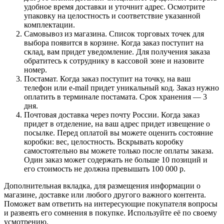
удобное время доставки и уточнит адрес. Осмотрите
упаковку на целостность и соответствие указанной
комплектации.
Самовывоз из магазина. Список торговых точек для
выбора появится в корзине. Когда заказ поступит на
склад, вам придет уведомление. Для получения заказа
обратитесь к сотруднику в кассовой зоне и назовите
номер.
Постамат. Когда заказ поступит на точку, на ваш
телефон или e-mail придет уникальный код. Заказ нужно
оплатить в терминале постамата. Срок хранения — 3
дня.
Почтовая доставка через почту России. Когда заказ
придет в отделение, на ваш адрес придет извещение о
посылке. Перед оплатой вы можете оценить состояние
коробки: вес, целостность. Вскрывать коробку
самостоятельно вы можете только после оплаты заказа.
Один заказ может содержать не больше 10 позиций и
его стоимость не должна превышать 100 000 р.
Дополнительная вкладка, для размещения информации о
магазине, доставке или любого другого важного контента.
Поможет вам ответить на интересующие покупателя вопросы
и развеять его сомнения в покупке. Используйте её по своему
усмотрению.