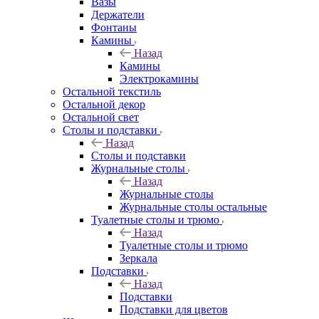
Вазы
Держатели
Фонтаны
Камины
Назад
Камины
Электрокамины
Остальной текстиль
Остальной декор
Остальной свет
Столы и подставки
Назад
Столы и подставки
Журнальные столы
Назад
Журнальные столы
Журнальные столы остальные
Туалетные столы и трюмо
Назад
Туалетные столы и трюмо
Зеркала
Подставки
Назад
Подставки
Подставки для цветов