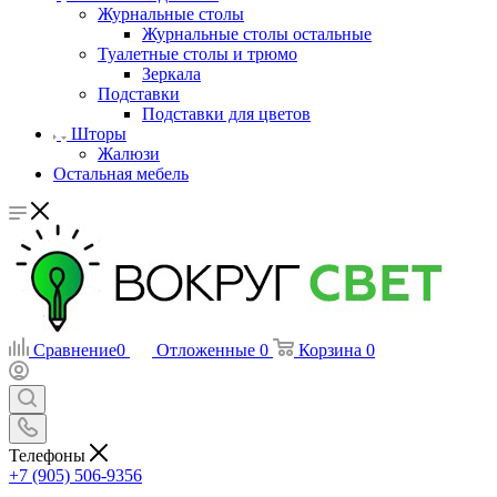
Журнальные столы
Журнальные столы остальные
Туалетные столы и трюмо
Зеркала
Подставки
Подставки для цветов
Шторы
Жалюзи
Остальная мебель
Сравнение
0
Отложенные
0
Корзина
0
Телефоны
+7 (905) 506-9356