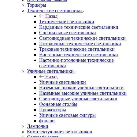
Торшеры
Технические светильники
Назад
Технические светильники
Карданные технические светильники
Специальные светильники
Светодиодные технические светильники
Потолочные технические светильники
Трековые технические светильники
Настенные технические светильники
Настенно-потолочные технические
светильники
Уличные светильники
Назад
Уличные светильники
Наземные низкие уличные светильники
Наземные высокие уличные светильники
Светодиодные уличные светильники
Фонарные столбы
Прожекторы
Уличные световые фигуры
фонари
Лампочки
Комплектующие светильников