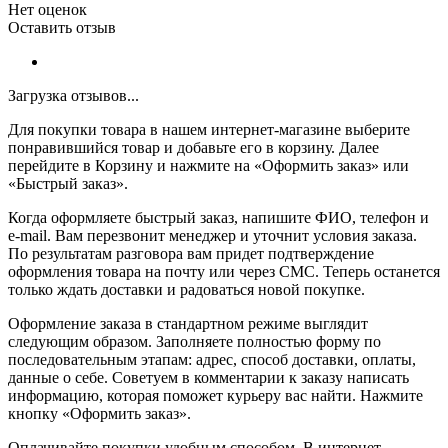
Нет оценок
Оставить отзыв
Загрузка отзывов...
Для покупки товара в нашем интернет-магазине выберите
понравившийся товар и добавьте его в корзину. Далее
перейдите в Корзину и нажмите на «Оформить заказ» или
«Быстрый заказ».
Когда оформляете быстрый заказ, напишите ФИО, телефон и
e-mail. Вам перезвонит менеджер и уточнит условия заказа.
По результатам разговора вам придет подтверждение
оформления товара на почту или через СМС. Теперь останется
только ждать доставки и радоваться новой покупке.
Оформление заказа в стандартном режиме выглядит
следующим образом. Заполняете полностью форму по
последовательным этапам: адрес, способ доставки, оплаты,
данные о себе. Советуем в комментарии к заказу написать
информацию, которая поможет курьеру вас найти. Нажмите
кнопку «Оформить заказ».
Оплачивайте покупки удобным способом. В интернет-