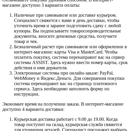
магазине доступно 3 варианта оплаты:
Наличные при самовывозе или доставке курьером.
Специалист свяжется с вами в день доставки, чтобы
уточнить время и заранее подготовить сдачу с любой
купюры. Вы подписываете товаросопроводительные
документы, вносите денежные средства, получаете
товар и чек.
Безналичный расчет при самовывозе или оформлении в
интернет-магазине: карты Visa и MasterCard. Чтобы
оплатить покупку, система перенаправит вас на сервер
системы ASSIST. Здесь нужно ввести номер карты, срок
действия и имя держателя.
Электронные системы при онлайн-заказе: PayPal,
WebMoney и Яндекс.Деньги. Для совершения покупки
система перенаправит вас на страницу платежного
сервиса. Здесь необходимо заполнить форму по
инструкции.
Экономьте время на получении заказа. В интернет-магазине
доступно 4 варианта доставки:
Курьерская доставка работает с 9.00 до 19.00. Когда
товар поступит на склад, курьерская служба свяжется
для уточнения деталей. Специалист предложит выбрать