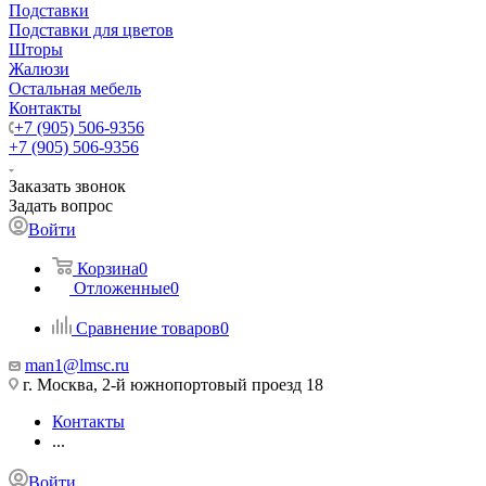
Подставки
Подставки для цветов
Шторы
Жалюзи
Остальная мебель
Контакты
+7 (905) 506-9356
+7 (905) 506-9356
Заказать звонок
Задать вопрос
Войти
Корзина
0
Отложенные
0
Сравнение товаров
0
man1@lmsc.ru
г. Москва, 2-й южнопортовый проезд 18
Контакты
...
Войти