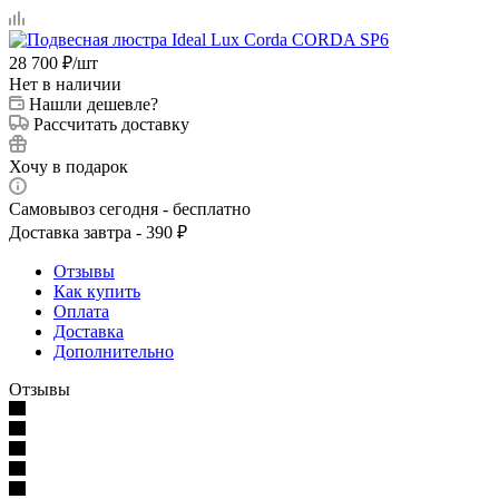
28 700
₽
/шт
Нет в наличии
Нашли дешевле?
Рассчитать доставку
Хочу в подарок
Самовывоз сегодня - бесплатно
Доставка завтра - 390 ₽
Отзывы
Как купить
Оплата
Доставка
Дополнительно
Отзывы