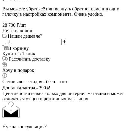
Вы можете убрать её или вернуть обратно, изменив одну
галочку в настройках компонента. Очень удобно.
28 700
₽
/шт
Нет в наличии
Нашли дешевле?
В корзину
Купить в 1 клик
Рассчитать доставку
Хочу в подарок
Самовывоз сегодня - бесплатно
Доставка завтра - 390 ₽
Цена действительна только для интернет-магазина и может
отличаться от цен в розничных магазинах
Нужна консультация?