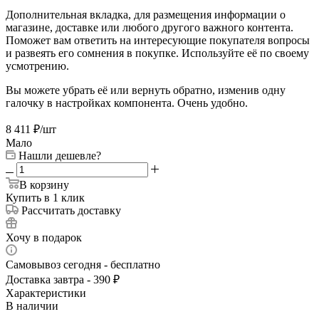
Дополнительная вкладка, для размещения информации о
магазине, доставке или любого другого важного контента.
Поможет вам ответить на интересующие покупателя вопросы
и развеять его сомнения в покупке. Используйте её по своему
усмотрению.
Вы можете убрать её или вернуть обратно, изменив одну
галочку в настройках компонента. Очень удобно.
8 411
₽
/шт
Мало
Нашли дешевле?
В корзину
Купить в 1 клик
Рассчитать доставку
Хочу в подарок
Самовывоз сегодня - бесплатно
Доставка завтра - 390 ₽
Характеристики
В наличии
—