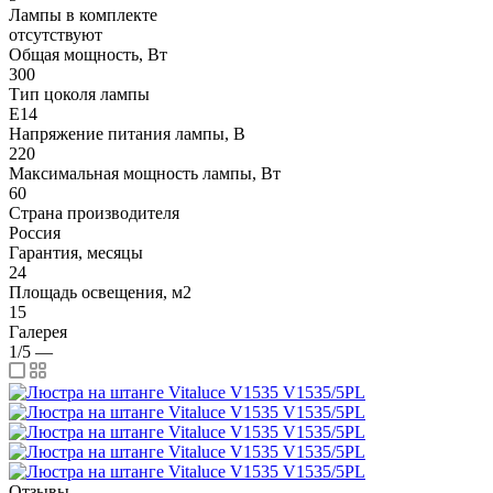
Лампы в комплекте
отсутствуют
Общая мощность, Вт
300
Тип цоколя лампы
E14
Напряжение питания лампы, В
220
Максимальная мощность лампы, Вт
60
Страна производителя
Россия
Гарантия, месяцы
24
Площадь освещения, м2
15
Галерея
1/5
—
Отзывы