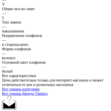
Y
Общее кол-во ламп
—
5
Тип лампы
—
накаливания
Направление плафонов
—
в стороны,вниз
Форма плафонов
—
колокол
Основной цвет плафонов
—
белый
Все характеристики
Цена действительна только для интернет-магазина и может
отличаться от цен в розничных магазинах
Все товары категории
Все товары бренда Vitaluce