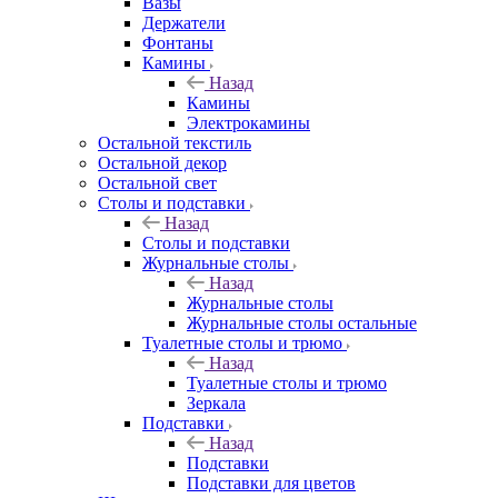
Вазы
Держатели
Фонтаны
Камины
Назад
Камины
Электрокамины
Остальной текстиль
Остальной декор
Остальной свет
Столы и подставки
Назад
Столы и подставки
Журнальные столы
Назад
Журнальные столы
Журнальные столы остальные
Туалетные столы и трюмо
Назад
Туалетные столы и трюмо
Зеркала
Подставки
Назад
Подставки
Подставки для цветов