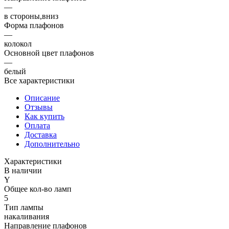
—
в стороны,вниз
Форма плафонов
—
колокол
Основной цвет плафонов
—
белый
Все характеристики
Описание
Отзывы
Как купить
Оплата
Доставка
Дополнительно
Характеристики
В наличии
Y
Общее кол-во ламп
5
Тип лампы
накаливания
Направление плафонов