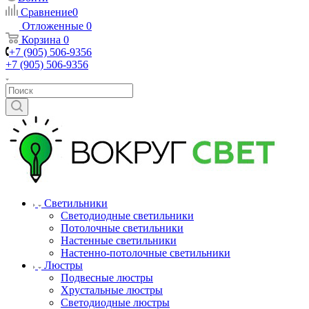
Сравнение
0
Отложенные
0
Корзина
0
+7 (905) 506-9356
+7 (905) 506-9356
Светильники
Светодиодные светильники
Потолочные светильники
Настенные светильники
Настенно-потолочные светильники
Люстры
Подвесные люстры
Хрустальные люстры
Светодиодные люстры