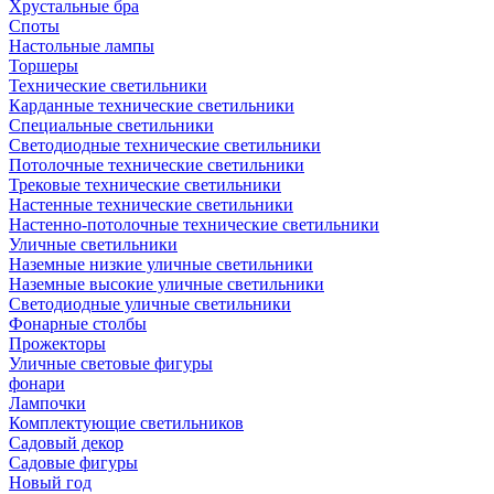
Хрустальные бра
Споты
Настольные лампы
Торшеры
Технические светильники
Карданные технические светильники
Специальные светильники
Светодиодные технические светильники
Потолочные технические светильники
Трековые технические светильники
Настенные технические светильники
Настенно-потолочные технические светильники
Уличные светильники
Наземные низкие уличные светильники
Наземные высокие уличные светильники
Светодиодные уличные светильники
Фонарные столбы
Прожекторы
Уличные световые фигуры
фонари
Лампочки
Комплектующие светильников
Садовый декор
Садовые фигуры
Новый год