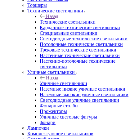
Торшеры
Технические светильники
Назад
Технические светильники
Карданные технические светильники
Специальные светильники
Светодиодные технические светильники
Потолочные технические светильники
Трековые технические светильники
Настенные технические светильники
Настенно-потолочные технические
светильники
Уличные светильники
Назад
Уличные светильники
Наземные низкие уличные светильники
Наземные высокие уличные светильники
Светодиодные уличные светильники
Фонарные столбы
Прожекторы
Уличные световые фигуры
фонари
Лампочки
Комплектующие светильников