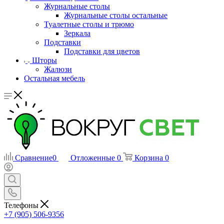
Журнальные столы
Журнальные столы остальные
Туалетные столы и трюмо
Зеркала
Подставки
Подставки для цветов
Шторы
Жалюзи
Остальная мебель
Сравнение
0
Отложенные
0
Корзина
0
Телефоны
+7 (905) 506-9356