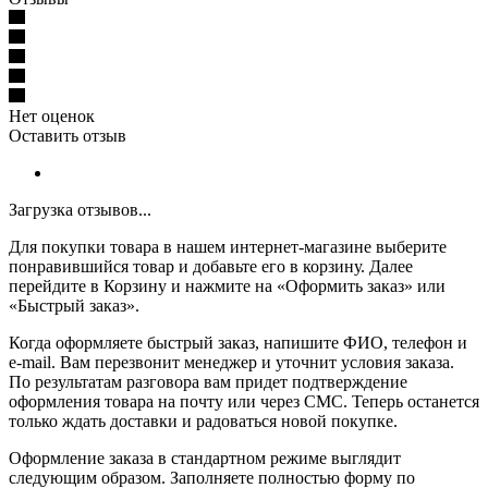
Нет оценок
Оставить отзыв
Загрузка отзывов...
Для покупки товара в нашем интернет-магазине выберите
понравившийся товар и добавьте его в корзину. Далее
перейдите в Корзину и нажмите на «Оформить заказ» или
«Быстрый заказ».
Когда оформляете быстрый заказ, напишите ФИО, телефон и
e-mail. Вам перезвонит менеджер и уточнит условия заказа.
По результатам разговора вам придет подтверждение
оформления товара на почту или через СМС. Теперь останется
только ждать доставки и радоваться новой покупке.
Оформление заказа в стандартном режиме выглядит
следующим образом. Заполняете полностью форму по