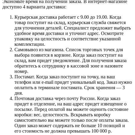
Экономьте время на получении заказа. В интернет-магазине
доступно 4 варианта доставки:
Курьерская доставка работает с 9.00 до 19.00. Когда
товар поступит на склад, курьерская служба свяжется
для уточнения деталей. Специалист предложит выбрать
удобное время доставки и уточнит адрес. Осмотрите
упаковку на целостность и соответствие указанной
комплектации.
Самовывоз из магазина. Список торговых точек для
выбора появится в корзине. Когда заказ поступит на
склад, вам придет уведомление. Для получения заказа
обратитесь к сотруднику в кассовой зоне и назовите
номер.
Постамат. Когда заказ поступит на точку, на ваш
телефон или e-mail придет уникальный код. Заказ нужно
оплатить в терминале постамата. Срок хранения — 3
дня.
Почтовая доставка через почту России. Когда заказ
придет в отделение, на ваш адрес придет извещение о
посылке. Перед оплатой вы можете оценить состояние
коробки: вес, целостность. Вскрывать коробку
самостоятельно вы можете только после оплаты заказа.
Один заказ может содержать не больше 10 позиций и
его стоимость не должна превышать 100 000 р.