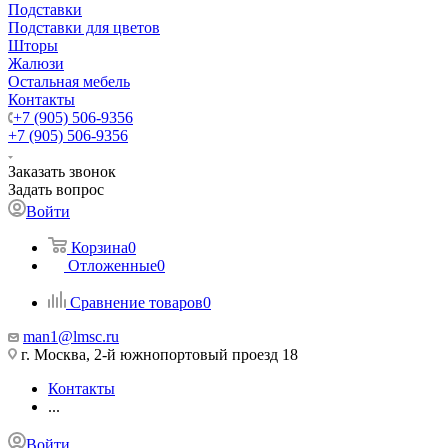
Подставки
Подставки для цветов
Шторы
Жалюзи
Остальная мебель
Контакты
+7 (905) 506-9356
+7 (905) 506-9356
Заказать звонок
Задать вопрос
Войти
Корзина
0
Отложенные
0
Сравнение товаров
0
man1@lmsc.ru
г. Москва, 2-й южнопортовый проезд 18
Контакты
...
Войти