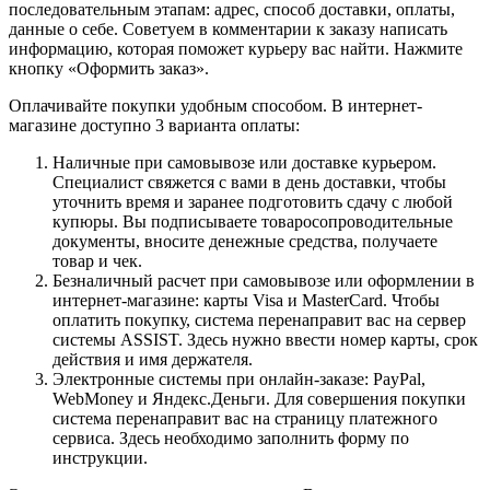
последовательным этапам: адрес, способ доставки, оплаты,
данные о себе. Советуем в комментарии к заказу написать
информацию, которая поможет курьеру вас найти. Нажмите
кнопку «Оформить заказ».
Оплачивайте покупки удобным способом. В интернет-
магазине доступно 3 варианта оплаты:
Наличные при самовывозе или доставке курьером.
Специалист свяжется с вами в день доставки, чтобы
уточнить время и заранее подготовить сдачу с любой
купюры. Вы подписываете товаросопроводительные
документы, вносите денежные средства, получаете
товар и чек.
Безналичный расчет при самовывозе или оформлении в
интернет-магазине: карты Visa и MasterCard. Чтобы
оплатить покупку, система перенаправит вас на сервер
системы ASSIST. Здесь нужно ввести номер карты, срок
действия и имя держателя.
Электронные системы при онлайн-заказе: PayPal,
WebMoney и Яндекс.Деньги. Для совершения покупки
система перенаправит вас на страницу платежного
сервиса. Здесь необходимо заполнить форму по
инструкции.