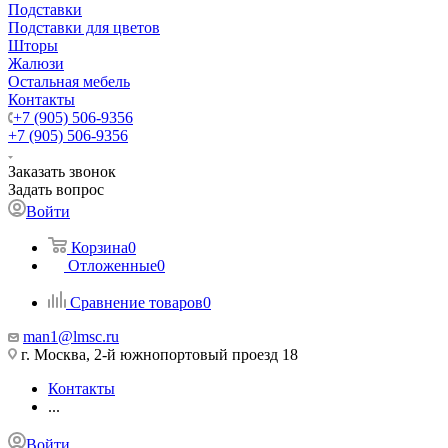
Подставки
Подставки для цветов
Шторы
Жалюзи
Остальная мебель
Контакты
+7 (905) 506-9356
+7 (905) 506-9356
Заказать звонок
Задать вопрос
Войти
Корзина
0
Отложенные
0
Сравнение товаров
0
man1@lmsc.ru
г. Москва, 2-й южнопортовый проезд 18
Контакты
...
Войти