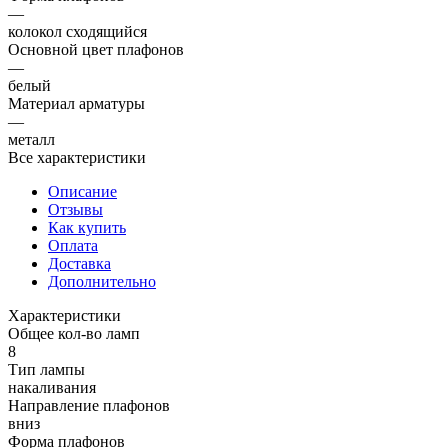
—
колокол сходящийся
Основной цвет плафонов
—
белый
Материал арматуры
—
металл
Все характеристики
Описание
Отзывы
Как купить
Оплата
Доставка
Дополнительно
Характеристики
Общее кол-во ламп
8
Тип лампы
накаливания
Направление плафонов
вниз
Форма плафонов