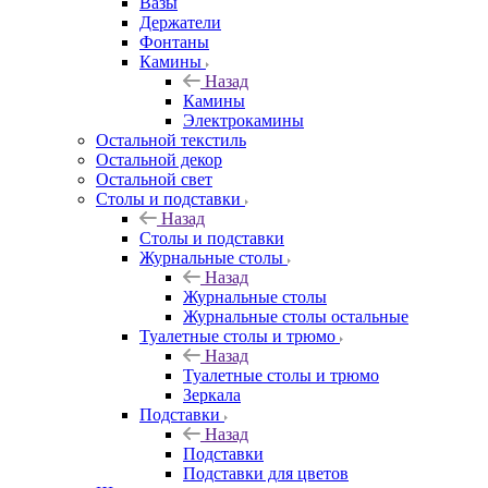
Вазы
Держатели
Фонтаны
Камины
Назад
Камины
Электрокамины
Остальной текстиль
Остальной декор
Остальной свет
Столы и подставки
Назад
Столы и подставки
Журнальные столы
Назад
Журнальные столы
Журнальные столы остальные
Туалетные столы и трюмо
Назад
Туалетные столы и трюмо
Зеркала
Подставки
Назад
Подставки
Подставки для цветов