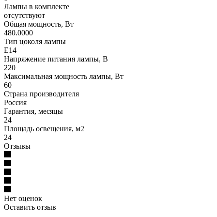
Лампы в комплекте
отсутствуют
Общая мощность, Вт
480.0000
Тип цоколя лампы
E14
Напряжение питания лампы, В
220
Максимальная мощность лампы, Вт
60
Страна производителя
Россия
Гарантия, месяцы
24
Площадь освещения, м2
24
Отзывы
Нет оценок
Оставить отзыв