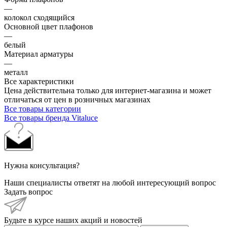
—
колокол сходящийся
Основной цвет плафонов
—
белый
Материал арматуры
—
металл
Все характеристики
Цена действительна только для интернет-магазина и может
отличаться от цен в розничных магазинах
Все товары категории
Все товары бренда Vitaluce
Нужна консультация?
Наши специалисты ответят на любой интересующий вопрос
Задать вопрос
Будьте в курсе наших акций и новостей