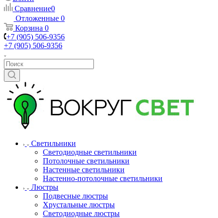
Сравнение
0
Отложенные
0
Корзина
0
+7 (905) 506-9356
+7 (905) 506-9356
Светильники
Светодиодные светильники
Потолочные светильники
Настенные светильники
Настенно-потолочные светильники
Люстры
Подвесные люстры
Хрустальные люстры
Светодиодные люстры