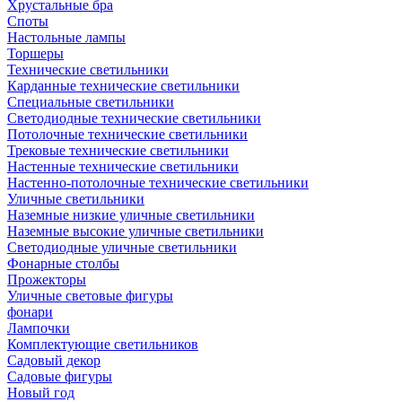
Хрустальные бра
Споты
Настольные лампы
Торшеры
Технические светильники
Карданные технические светильники
Специальные светильники
Светодиодные технические светильники
Потолочные технические светильники
Трековые технические светильники
Настенные технические светильники
Настенно-потолочные технические светильники
Уличные светильники
Наземные низкие уличные светильники
Наземные высокие уличные светильники
Светодиодные уличные светильники
Фонарные столбы
Прожекторы
Уличные световые фигуры
фонари
Лампочки
Комплектующие светильников
Садовый декор
Садовые фигуры
Новый год