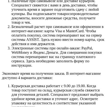
Наличные при самовывозе или доставке курьером.
Специалист свяжется с вами в день доставки, чтобы
уточнить время и заранее подготовить сдачу с любой
купюры. Вы подписываете товаросопроводительные
документы, вносите денежные средства, получаете
товар и чек.
Безналичный расчет при самовывозе или оформлении в
интернет-магазине: карты Visa и MasterCard. Чтобы
оплатить покупку, система перенаправит вас на сервер
системы ASSIST. Здесь нужно ввести номер карты, срок
действия и имя держателя.
Электронные системы при онлайн-заказе: PayPal,
WebMoney и Яндекс.Деньги. Для совершения покупки
система перенаправит вас на страницу платежного
сервиса. Здесь необходимо заполнить форму по
инструкции.
Экономьте время на получении заказа. В интернет-магазине
доступно 4 варианта доставки:
Курьерская доставка работает с 9.00 до 19.00. Когда
товар поступит на склад, курьерская служба свяжется
для уточнения деталей. Специалист предложит выбрать
удобное время доставки и уточнит адрес. Осмотрите
упаковку на целостность и соответствие указанной