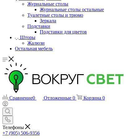
Журнальные столы
Журнальные столы остальные
Туалетные столы и трюмо
Зеркала
Подставки
Подставки для цветов
Шторы
Жалюзи
Остальная мебель
Сравнение
0
Отложенные
0
Корзина
0
Телефоны
+7 (905) 506-9356