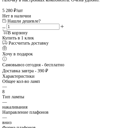
5 280
₽
/шт
Нет в наличии
Нашли дешевле?
В корзину
Купить в 1 клик
Рассчитать доставку
Хочу в подарок
Самовывоз сегодня - бесплатно
Доставка завтра - 390 ₽
Характеристики
Общее кол-во ламп
—
8
Тип лампы
—
накаливания
Направление плафонов
—
вниз
Форма плафонов