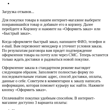
Загрузка отзывов...
Для покупки товара в нашем интернет-магазине выберите
понравившийся товар и добавьте его в корзину. Далее
перейдите в Корзину и нажмите на «Оформить заказ» или
«Быстрый заказ».
Когда оформляете быстрый заказ, напишите ФИО, телефон и
e-mail. Вам перезвонит менеджер и уточнит условия заказа.
По результатам разговора вам придет подтверждение
оформления товара на почту или через СМС. Теперь останется
только ждать доставки и радоваться новой покупке.
Оформление заказа в стандартном режиме выглядит
следующим образом. Заполняете полностью форму по
последовательным этапам: адрес, способ доставки, оплаты,
данные о себе. Советуем в комментарии к заказу написать
информацию, которая поможет курьеру вас найти. Нажмите
кнопку «Оформить заказ».
Оплачивайте покупки удобным способом. В интернет-
магазине доступно 3 варианта оплаты: