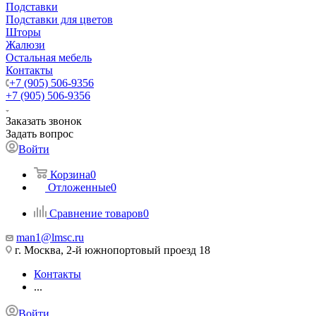
Подставки
Подставки для цветов
Шторы
Жалюзи
Остальная мебель
Контакты
+7 (905) 506-9356
+7 (905) 506-9356
Заказать звонок
Задать вопрос
Войти
Корзина
0
Отложенные
0
Сравнение товаров
0
man1@lmsc.ru
г. Москва, 2-й южнопортовый проезд 18
Контакты
...
Войти