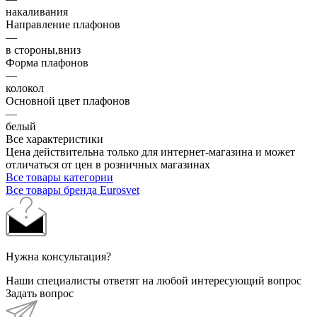
накаливания
Направление плафонов
—
в стороны,вниз
Форма плафонов
—
колокол
Основной цвет плафонов
—
белый
Все характеристики
Цена действительна только для интернет-магазина и может
отличаться от цен в розничных магазинах
Все товары категории
Все товары бренда Eurosvet
Нужна консультация?
Наши специалисты ответят на любой интересующий вопрос
Задать вопрос