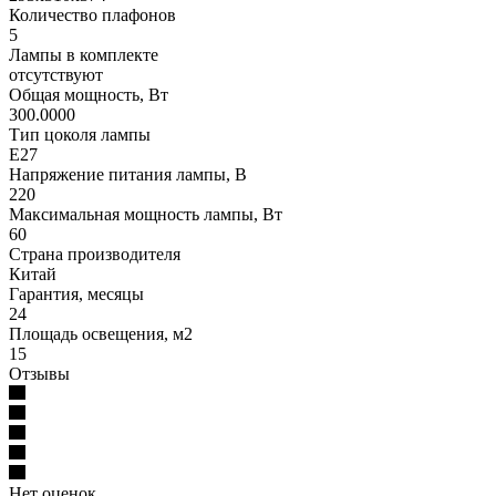
Количество плафонов
5
Лампы в комплекте
отсутствуют
Общая мощность, Вт
300.0000
Тип цоколя лампы
E27
Напряжение питания лампы, В
220
Максимальная мощность лампы, Вт
60
Страна производителя
Китай
Гарантия, месяцы
24
Площадь освещения, м2
15
Отзывы
Нет оценок