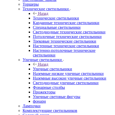
Торшеры
Технические светильники
Назад
Технические светильники
Карданные технические светильники
Специальные светильники
Светодиодные технические светильники
Потолочные технические светильники
Трековые технические светильники
Настенные технические светильники
Настенно-потолочные технические
светильники
Уличные светильники
Назад
Уличные светильники
Наземные низкие уличные светильники
Наземные высокие уличные светильники
Светодиодные уличные светильники
Фонарные столбы
Прожекторы
Уличные световые фигуры
фонари
Лампочки
Комплектующие светильников