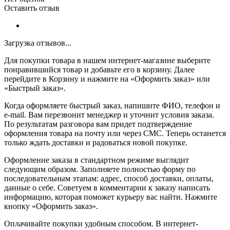
Оставить отзыв
Загрузка отзывов...
Для покупки товара в нашем интернет-магазине выберите
понравившийся товар и добавьте его в корзину. Далее
перейдите в Корзину и нажмите на «Оформить заказ» или
«Быстрый заказ».
Когда оформляете быстрый заказ, напишите ФИО, телефон и
e-mail. Вам перезвонит менеджер и уточнит условия заказа.
По результатам разговора вам придет подтверждение
оформления товара на почту или через СМС. Теперь останется
только ждать доставки и радоваться новой покупке.
Оформление заказа в стандартном режиме выглядит
следующим образом. Заполняете полностью форму по
последовательным этапам: адрес, способ доставки, оплаты,
данные о себе. Советуем в комментарии к заказу написать
информацию, которая поможет курьеру вас найти. Нажмите
кнопку «Оформить заказ».
Оплачивайте покупки удобным способом. В интернет-