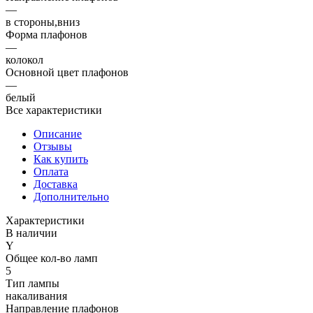
—
в стороны,вниз
Форма плафонов
—
колокол
Основной цвет плафонов
—
белый
Все характеристики
Описание
Отзывы
Как купить
Оплата
Доставка
Дополнительно
Характеристики
В наличии
Y
Общее кол-во ламп
5
Тип лампы
накаливания
Направление плафонов