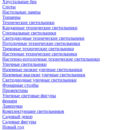
Хрустальные бра
Споты
Настольные лампы
Торшеры
Технические светильники
Карданные технические светильники
Специальные светильники
Светодиодные технические светильники
Потолочные технические светильники
Трековые технические светильники
Настенные технические светильники
Настенно-потолочные технические светильники
Уличные светильники
Наземные низкие уличные светильники
Наземные высокие уличные светильники
Светодиодные уличные светильники
Фонарные столбы
Прожекторы
Уличные световые фигуры
фонари
Лампочки
Комплектующие светильников
Садовый декор
Садовые фигуры
Новый год