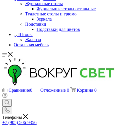
Журнальные столы
Журнальные столы остальные
Туалетные столы и трюмо
Зеркала
Подставки
Подставки для цветов
Шторы
Жалюзи
Остальная мебель
Сравнение
0
Отложенные
0
Корзина
0
Телефоны
+7 (905) 506-9356