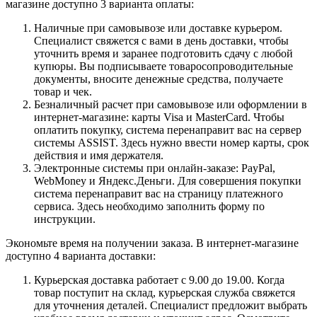
магазине доступно 3 варианта оплаты:
Наличные при самовывозе или доставке курьером.
Специалист свяжется с вами в день доставки, чтобы
уточнить время и заранее подготовить сдачу с любой
купюры. Вы подписываете товаросопроводительные
документы, вносите денежные средства, получаете
товар и чек.
Безналичный расчет при самовывозе или оформлении в
интернет-магазине: карты Visa и MasterCard. Чтобы
оплатить покупку, система перенаправит вас на сервер
системы ASSIST. Здесь нужно ввести номер карты, срок
действия и имя держателя.
Электронные системы при онлайн-заказе: PayPal,
WebMoney и Яндекс.Деньги. Для совершения покупки
система перенаправит вас на страницу платежного
сервиса. Здесь необходимо заполнить форму по
инструкции.
Экономьте время на получении заказа. В интернет-магазине
доступно 4 варианта доставки:
Курьерская доставка работает с 9.00 до 19.00. Когда
товар поступит на склад, курьерская служба свяжется
для уточнения деталей. Специалист предложит выбрать