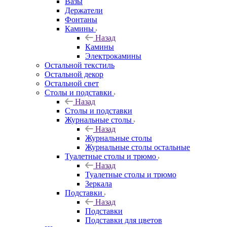
Вазы
Держатели
Фонтаны
Камины
Назад
Камины
Электрокамины
Остальной текстиль
Остальной декор
Остальной свет
Столы и подставки
Назад
Столы и подставки
Журнальные столы
Назад
Журнальные столы
Журнальные столы остальные
Туалетные столы и трюмо
Назад
Туалетные столы и трюмо
Зеркала
Подставки
Назад
Подставки
Подставки для цветов