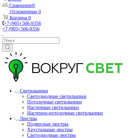
Сравнение
0
Отложенные
0
Корзина
0
+7 (905) 506-9356
+7 (905) 506-9356
Светильники
Светодиодные светильники
Потолочные светильники
Настенные светильники
Настенно-потолочные светильники
Люстры
Подвесные люстры
Хрустальные люстры
Светодиодные люстры