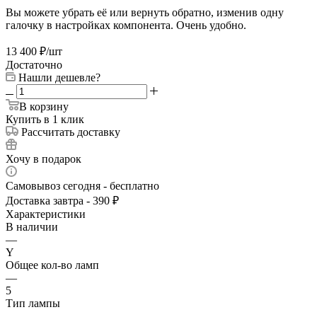
Вы можете убрать её или вернуть обратно, изменив одну
галочку в настройках компонента. Очень удобно.
13 400
₽
/шт
Достаточно
Нашли дешевле?
В корзину
Купить в 1 клик
Рассчитать доставку
Хочу в подарок
Самовывоз сегодня - бесплатно
Доставка завтра - 390 ₽
Характеристики
В наличии
—
Y
Общее кол-во ламп
—
5
Тип лампы
—