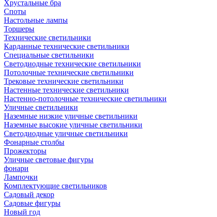
Хрустальные бра
Споты
Настольные лампы
Торшеры
Технические светильники
Карданные технические светильники
Специальные светильники
Светодиодные технические светильники
Потолочные технические светильники
Трековые технические светильники
Настенные технические светильники
Настенно-потолочные технические светильники
Уличные светильники
Наземные низкие уличные светильники
Наземные высокие уличные светильники
Светодиодные уличные светильники
Фонарные столбы
Прожекторы
Уличные световые фигуры
фонари
Лампочки
Комплектующие светильников
Садовый декор
Садовые фигуры
Новый год