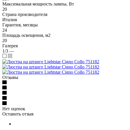
Максимальная мощность лампы, Вт
20
Страна производителя
Италия
Гарантия, месяцы
24
Площадь освещения, м2
20
Галерея
1/3
—
Отзывы
Нет оценок
Оставить отзыв