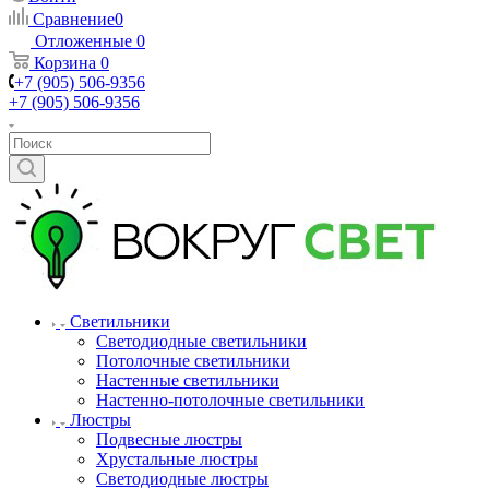
Сравнение
0
Отложенные
0
Корзина
0
+7 (905) 506-9356
+7 (905) 506-9356
Светильники
Светодиодные светильники
Потолочные светильники
Настенные светильники
Настенно-потолочные светильники
Люстры
Подвесные люстры
Хрустальные люстры
Светодиодные люстры