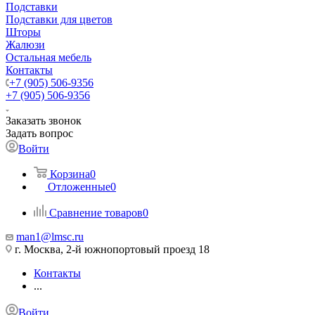
Подставки
Подставки для цветов
Шторы
Жалюзи
Остальная мебель
Контакты
+7 (905) 506-9356
+7 (905) 506-9356
Заказать звонок
Задать вопрос
Войти
Корзина
0
Отложенные
0
Сравнение товаров
0
man1@lmsc.ru
г. Москва, 2-й южнопортовый проезд 18
Контакты
...
Войти