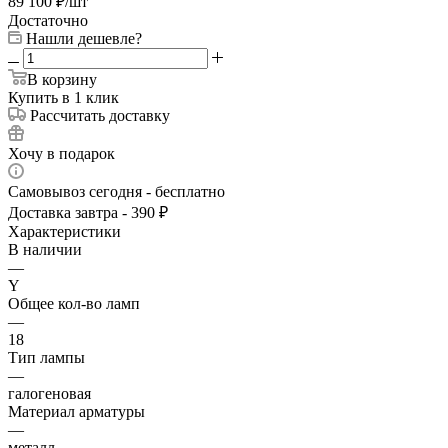
89 100
₽
/шт
Достаточно
Нашли дешевле?
В корзину
Купить в 1 клик
Рассчитать доставку
Хочу в подарок
Самовывоз сегодня - бесплатно
Доставка завтра - 390 ₽
Характеристики
В наличии
—
Y
Общее кол-во ламп
—
18
Тип лампы
—
галогеновая
Материал арматуры
—
металл