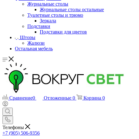
Журнальные столы
Журнальные столы остальные
Туалетные столы и трюмо
Зеркала
Подставки
Подставки для цветов
Шторы
Жалюзи
Остальная мебель
Сравнение
0
Отложенные
0
Корзина
0
Телефоны
+7 (905) 506-9356