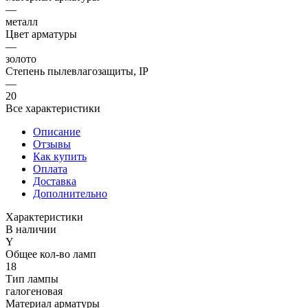
—
металл
Цвет арматуры
—
золото
Степень пылевлагозащиты, IP
—
20
Все характеристики
Описание
Отзывы
Как купить
Оплата
Доставка
Дополнительно
Характеристики
В наличии
Y
Общее кол-во ламп
18
Тип лампы
галогеновая
Материал арматуры