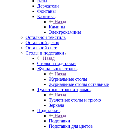
Вазы
Держатели
Фонтаны
Камины
Назад
Камины
Электрокамины
Остальной текстиль
Остальной декор
Остальной свет
Столы и подставки
Назад
Столы и подставки
Журнальные столы
Назад
Журнальные столы
Журнальные столы остальные
Туалетные столы и трюмо
Назад
Туалетные столы и трюмо
Зеркала
Подставки
Назад
Подставки
Подставки для цветов