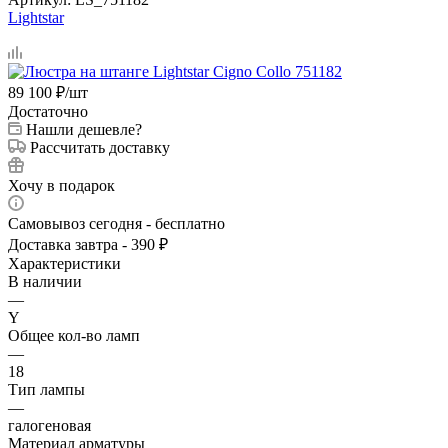
Lightstar
89 100
₽
/шт
Достаточно
Нашли дешевле?
Рассчитать доставку
Хочу в подарок
Самовывоз сегодня - бесплатно
Доставка завтра - 390 ₽
Характеристики
В наличии
—
Y
Общее кол-во ламп
—
18
Тип лампы
—
галогеновая
Материал арматуры