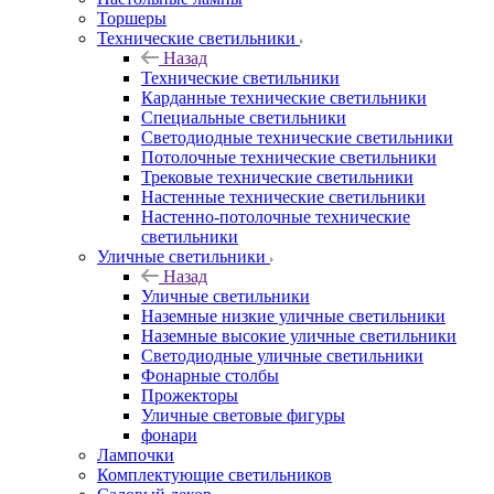
Торшеры
Технические светильники
Назад
Технические светильники
Карданные технические светильники
Специальные светильники
Светодиодные технические светильники
Потолочные технические светильники
Трековые технические светильники
Настенные технические светильники
Настенно-потолочные технические
светильники
Уличные светильники
Назад
Уличные светильники
Наземные низкие уличные светильники
Наземные высокие уличные светильники
Светодиодные уличные светильники
Фонарные столбы
Прожекторы
Уличные световые фигуры
фонари
Лампочки
Комплектующие светильников