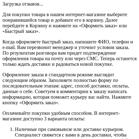
Загрузка отзывов...
Для покупки товара в нашем интернет-магазине выберите
понравившийся товар и добавьте его в корзину. Далее
перейдите в Корзину и нажмите на «Оформить заказ» или
«Быстрый заказ».
Когда оформляете быстрый заказ, напишите ФИО, телефон и
e-mail. Вам перезвонит менеджер и уточнит условия заказа.
По результатам разговора вам придет подтверждение
оформления товара на почту или через СМС. Теперь останется
только ждать доставки и радоваться новой покупке.
Оформление заказа в стандартном режиме выглядит
следующим образом. Заполняете полностью форму по
последовательным этапам: адрес, способ доставки, оплаты,
данные о себе. Советуем в комментарии к заказу написать
информацию, которая поможет курьеру вас найти. Нажмите
кнопку «Оформить заказ».
Оплачивайте покупки удобным способом. В интернет-
магазине доступно 3 варианта оплаты:
Наличные при самовывозе или доставке курьером.
Специалист свяжется с вами в день доставки, чтобы