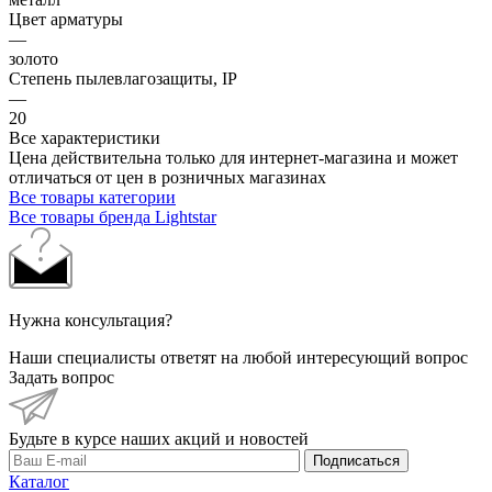
Цвет арматуры
—
золото
Степень пылевлагозащиты, IP
—
20
Все характеристики
Цена действительна только для интернет-магазина и может
отличаться от цен в розничных магазинах
Все товары категории
Все товары бренда Lightstar
Нужна консультация?
Наши специалисты ответят на любой интересующий вопрос
Задать вопрос
Будьте в курсе наших акций и новостей
Подписаться
Каталог