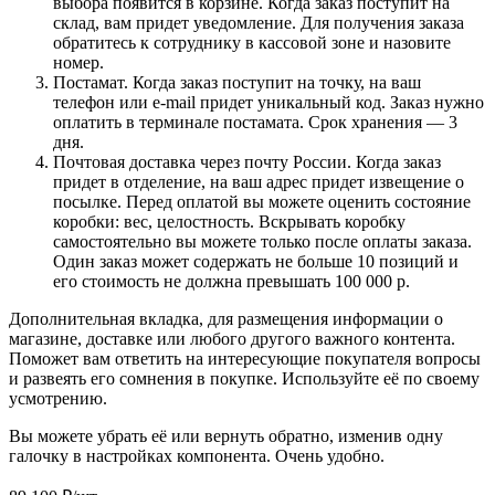
выбора появится в корзине. Когда заказ поступит на
склад, вам придет уведомление. Для получения заказа
обратитесь к сотруднику в кассовой зоне и назовите
номер.
Постамат. Когда заказ поступит на точку, на ваш
телефон или e-mail придет уникальный код. Заказ нужно
оплатить в терминале постамата. Срок хранения — 3
дня.
Почтовая доставка через почту России. Когда заказ
придет в отделение, на ваш адрес придет извещение о
посылке. Перед оплатой вы можете оценить состояние
коробки: вес, целостность. Вскрывать коробку
самостоятельно вы можете только после оплаты заказа.
Один заказ может содержать не больше 10 позиций и
его стоимость не должна превышать 100 000 р.
Дополнительная вкладка, для размещения информации о
магазине, доставке или любого другого важного контента.
Поможет вам ответить на интересующие покупателя вопросы
и развеять его сомнения в покупке. Используйте её по своему
усмотрению.
Вы можете убрать её или вернуть обратно, изменив одну
галочку в настройках компонента. Очень удобно.