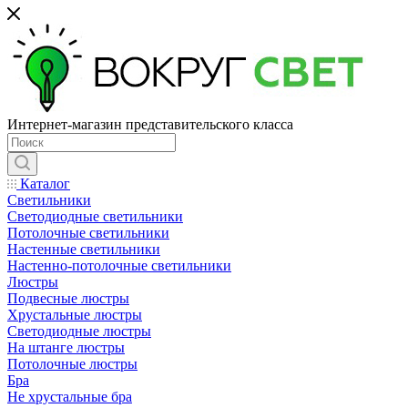
Интернет-магазин представительского класса
Каталог
Светильники
Светодиодные светильники
Потолочные светильники
Настенные светильники
Настенно-потолочные светильники
Люстры
Подвесные люстры
Хрустальные люстры
Светодиодные люстры
На штанге люстры
Потолочные люстры
Бра
Не хрустальные бра