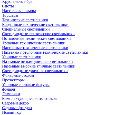
Хрустальные бра
Споты
Настольные лампы
Торшеры
Технические светильники
Карданные технические светильники
Специальные светильники
Светодиодные технические светильники
Потолочные технические светильники
Трековые технические светильники
Настенные технические светильники
Настенно-потолочные технические светильники
Уличные светильники
Наземные низкие уличные светильники
Наземные высокие уличные светильники
Светодиодные уличные светильники
Фонарные столбы
Прожекторы
Уличные световые фигуры
фонари
Лампочки
Комплектующие светильников
Садовый декор
Садовые фигуры
Новый год