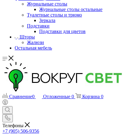
Журнальные столы
Журнальные столы остальные
Туалетные столы и трюмо
Зеркала
Подставки
Подставки для цветов
Шторы
Жалюзи
Остальная мебель
Сравнение
0
Отложенные
0
Корзина
0
Телефоны
+7 (905) 506-9356