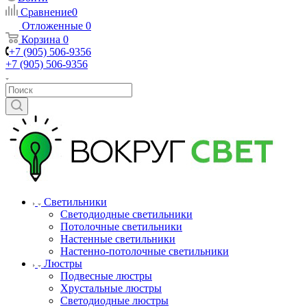
Сравнение
0
Отложенные
0
Корзина
0
+7 (905) 506-9356
+7 (905) 506-9356
Светильники
Светодиодные светильники
Потолочные светильники
Настенные светильники
Настенно-потолочные светильники
Люстры
Подвесные люстры
Хрустальные люстры
Светодиодные люстры