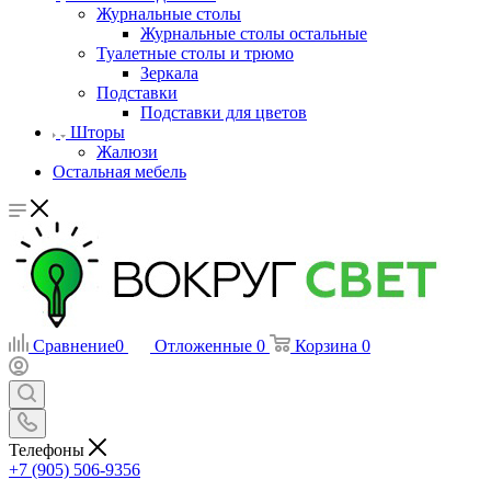
Журнальные столы
Журнальные столы остальные
Туалетные столы и трюмо
Зеркала
Подставки
Подставки для цветов
Шторы
Жалюзи
Остальная мебель
Сравнение
0
Отложенные
0
Корзина
0
Телефоны
+7 (905) 506-9356