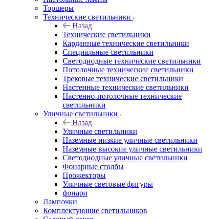
Торшеры
Технические светильники
Назад
Технические светильники
Карданные технические светильники
Специальные светильники
Светодиодные технические светильники
Потолочные технические светильники
Трековые технические светильники
Настенные технические светильники
Настенно-потолочные технические
светильники
Уличные светильники
Назад
Уличные светильники
Наземные низкие уличные светильники
Наземные высокие уличные светильники
Светодиодные уличные светильники
Фонарные столбы
Прожекторы
Уличные световые фигуры
фонари
Лампочки
Комплектующие светильников