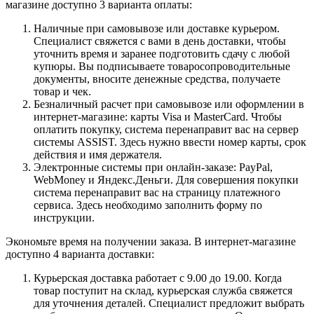
магазине доступно 3 варианта оплаты:
Наличные при самовывозе или доставке курьером.
Специалист свяжется с вами в день доставки, чтобы
уточнить время и заранее подготовить сдачу с любой
купюры. Вы подписываете товаросопроводительные
документы, вносите денежные средства, получаете
товар и чек.
Безналичный расчет при самовывозе или оформлении в
интернет-магазине: карты Visa и MasterCard. Чтобы
оплатить покупку, система перенаправит вас на сервер
системы ASSIST. Здесь нужно ввести номер карты, срок
действия и имя держателя.
Электронные системы при онлайн-заказе: PayPal,
WebMoney и Яндекс.Деньги. Для совершения покупки
система перенаправит вас на страницу платежного
сервиса. Здесь необходимо заполнить форму по
инструкции.
Экономьте время на получении заказа. В интернет-магазине
доступно 4 варианта доставки:
Курьерская доставка работает с 9.00 до 19.00. Когда
товар поступит на склад, курьерская служба свяжется
для уточнения деталей. Специалист предложит выбрать