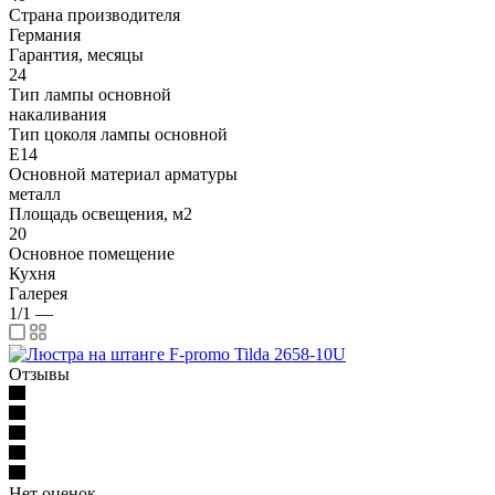
Страна производителя
Германия
Гарантия, месяцы
24
Тип лампы основной
накаливания
Тип цоколя лампы основной
E14
Основной материал арматуры
металл
Площадь освещения, м2
20
Основное помещение
Кухня
Галерея
1/1
—
Отзывы
Нет оценок