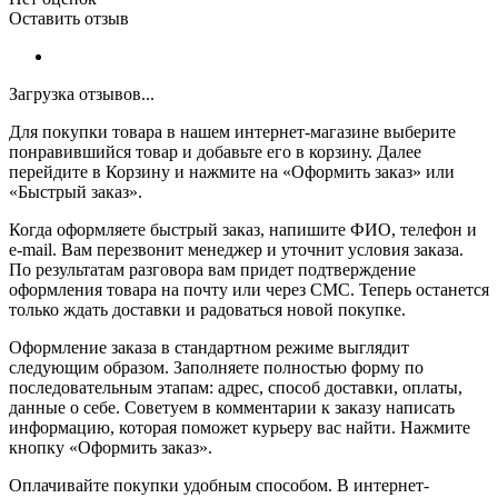
Оставить отзыв
Загрузка отзывов...
Для покупки товара в нашем интернет-магазине выберите
понравившийся товар и добавьте его в корзину. Далее
перейдите в Корзину и нажмите на «Оформить заказ» или
«Быстрый заказ».
Когда оформляете быстрый заказ, напишите ФИО, телефон и
e-mail. Вам перезвонит менеджер и уточнит условия заказа.
По результатам разговора вам придет подтверждение
оформления товара на почту или через СМС. Теперь останется
только ждать доставки и радоваться новой покупке.
Оформление заказа в стандартном режиме выглядит
следующим образом. Заполняете полностью форму по
последовательным этапам: адрес, способ доставки, оплаты,
данные о себе. Советуем в комментарии к заказу написать
информацию, которая поможет курьеру вас найти. Нажмите
кнопку «Оформить заказ».
Оплачивайте покупки удобным способом. В интернет-