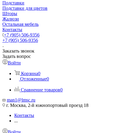
Подставки
Подставки для цветов
Шторы
Жалюзи
Остальная мебель
Контакты
+7 (905) 506-9356
+7 (905) 506-9356
Заказать звонок
Задать вопрос
Войти
Корзина
0
Отложенные
0
Сравнение товаров
0
man1@lmsc.ru
г. Москва, 2-й южнопортовый проезд 18
Контакты
...
Войти