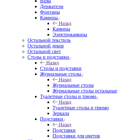
Вазы
Держатели
Фонтаны
Камины
Назад
Камины
Электрокамины
Остальной текстиль
Остальной декор
Остальной свет
Столы и подставки
Назад
Столы и подставки
Журнальные столы
Назад
Журнальные столы
Журнальные столы остальные
Туалетные столы и трюмо
Назад
Туалетные столы и трюмо
Зеркала
Подставки
Назад
Подставки
Подставки для цветов