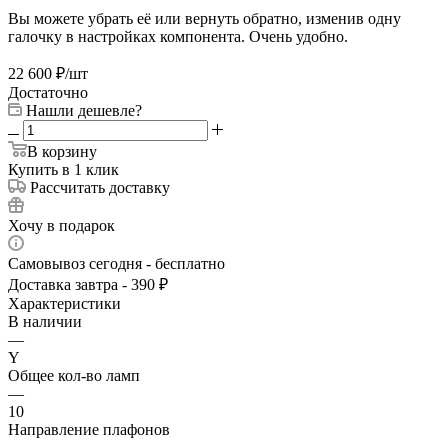
Вы можете убрать её или вернуть обратно, изменив одну
галочку в настройках компонента. Очень удобно.
22 600
₽
/шт
Достаточно
Нашли дешевле?
В корзину
Купить в 1 клик
Рассчитать доставку
Хочу в подарок
Самовывоз сегодня - бесплатно
Доставка завтра - 390 ₽
Характеристики
В наличии
—
Y
Общее кол-во ламп
—
10
Направление плафонов
—