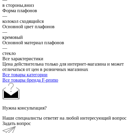
в стороны,вниз
Форма плафонов
—
колокол сходящийся
Основной цвет плафонов
—
кремовый
Основной материал плафонов
—
стекло
Все характеристики
Цена действительна только для интернет-магазина и может
отличаться от цен в розничных магазинах
Все товары категории
Все товары бренда F-promo
Нужна консультация?
Наши специалисты ответят на любой интересующий вопрос
Задать вопрос