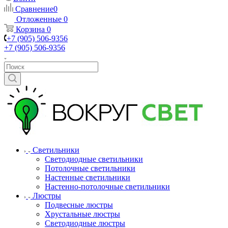
Сравнение
0
Отложенные
0
Корзина
0
+7 (905) 506-9356
+7 (905) 506-9356
Светильники
Светодиодные светильники
Потолочные светильники
Настенные светильники
Настенно-потолочные светильники
Люстры
Подвесные люстры
Хрустальные люстры
Светодиодные люстры