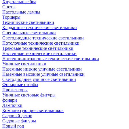
Хрустальные бра
Споты
Настольные лампы
Торшеры
Технические светильники
Карданные технические светильники
Специальные светильники
Светодиодные технические светильники
Потолочные технические светильники
Трековые технические светильники
Настенные технические светильники
Настенно-потолочные технические светильники
Уличные светильники
Наземные низкие уличные светильники
Наземные высокие уличные светильники
Светодиодные уличные светильники
Фонарные столбы
Прожекторы
Уличные световые фигуры
фонари
Лампочки
Комплектующие светильников
Садовый декор
Садовые фигуры
Новый год