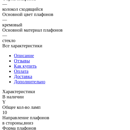
—
колокол сходящийся
Основной цвет плафонов
—
кремовый
Основной материал плафонов
—
стекло
Все характеристики
Описание
Отзывы
Как купить
Оплата
Доставка
Дополнительно
Характеристики
В наличии
Y
Общее кол-во ламп
10
Направление плафонов
в стороны,вниз
Форма плафонов