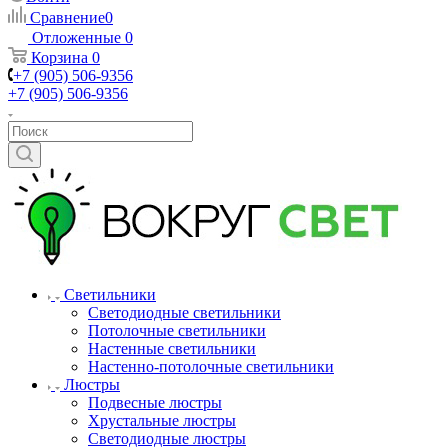
Сравнение
0
Отложенные
0
Корзина
0
+7 (905) 506-9356
+7 (905) 506-9356
Светильники
Светодиодные светильники
Потолочные светильники
Настенные светильники
Настенно-потолочные светильники
Люстры
Подвесные люстры
Хрустальные люстры
Светодиодные люстры