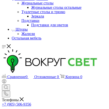
Журнальные столы
Журнальные столы остальные
Туалетные столы и трюмо
Зеркала
Подставки
Подставки для цветов
Шторы
Жалюзи
Остальная мебель
Сравнение
0
Отложенные
0
Корзина
0
Телефоны
+7 (905) 506-9356