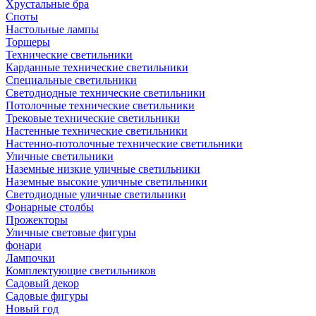
Хрустальные бра
Споты
Настольные лампы
Торшеры
Технические светильники
Карданные технические светильники
Специальные светильники
Светодиодные технические светильники
Потолочные технические светильники
Трековые технические светильники
Настенные технические светильники
Настенно-потолочные технические светильники
Уличные светильники
Наземные низкие уличные светильники
Наземные высокие уличные светильники
Светодиодные уличные светильники
Фонарные столбы
Прожекторы
Уличные световые фигуры
фонари
Лампочки
Комплектующие светильников
Садовый декор
Садовые фигуры
Новый год