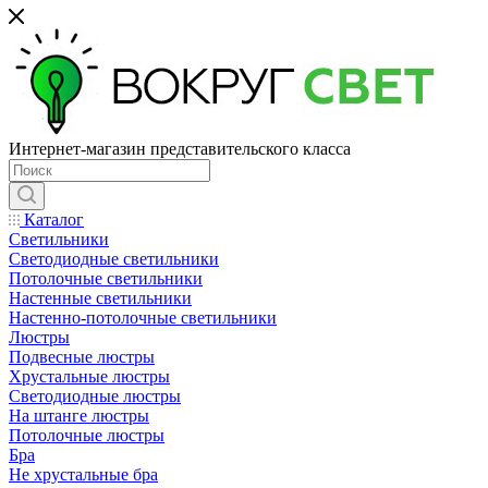
Интернет-магазин представительского класса
Каталог
Светильники
Светодиодные светильники
Потолочные светильники
Настенные светильники
Настенно-потолочные светильники
Люстры
Подвесные люстры
Хрустальные люстры
Светодиодные люстры
На штанге люстры
Потолочные люстры
Бра
Не хрустальные бра