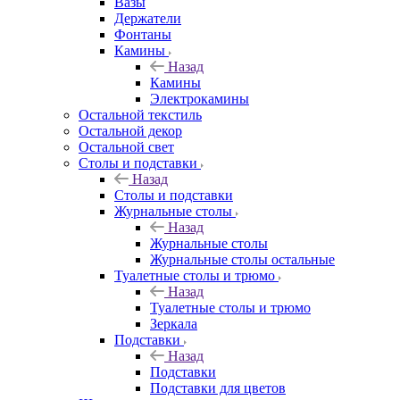
Вазы
Держатели
Фонтаны
Камины
Назад
Камины
Электрокамины
Остальной текстиль
Остальной декор
Остальной свет
Столы и подставки
Назад
Столы и подставки
Журнальные столы
Назад
Журнальные столы
Журнальные столы остальные
Туалетные столы и трюмо
Назад
Туалетные столы и трюмо
Зеркала
Подставки
Назад
Подставки
Подставки для цветов