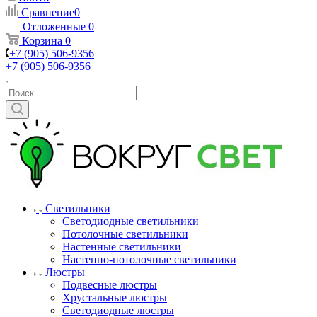
Сравнение
0
Отложенные
0
Корзина
0
+7 (905) 506-9356
+7 (905) 506-9356
Светильники
Светодиодные светильники
Потолочные светильники
Настенные светильники
Настенно-потолочные светильники
Люстры
Подвесные люстры
Хрустальные люстры
Светодиодные люстры