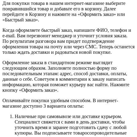
Для покупки товара в нашем интернет-магазине выберите
понравившийся товар и добавьте его в корзину. Далее
перейдите в Корзину и нажмите на «Оформить заказ» или
«Быстрый заказ».
Когда оформляете быстрый заказ, напишите ФИО, телефон и
e-mail. Вам перезвонит менеджер и уточнит условия заказа.
По результатам разговора вам придет подтверждение
оформления товара на почту или через СМС. Теперь останется
только ждать доставки и радоваться новой покупке.
Оформление заказа в стандартном режиме выглядит
следующим образом. Заполняете полностью форму по
последовательным этапам: адрес, способ доставки, оплаты,
данные о себе. Советуем в комментарии к заказу написать
информацию, которая поможет курьеру вас найти. Нажмите
кнопку «Оформить заказ».
Оплачивайте покупки удобным способом. В интернет-
магазине доступно 3 варианта оплаты:
Наличные при самовывозе или доставке курьером.
Специалист свяжется с вами в день доставки, чтобы
уточнить время и заранее подготовить сдачу с любой
купюры. Вы подписываете товаросопроводительные