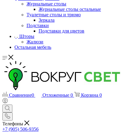
Журнальные столы
Журнальные столы остальные
Туалетные столы и трюмо
Зеркала
Подставки
Подставки для цветов
Шторы
Жалюзи
Остальная мебель
Сравнение
0
Отложенные
0
Корзина
0
Телефоны
+7 (905) 506-9356