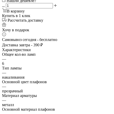
Нашли дешевле?
В корзину
Купить в 1 клик
Рассчитать доставку
Хочу в подарок
Самовывоз сегодня - бесплатно
Доставка завтра - 390 ₽
Характеристики
Общее кол-во ламп
—
6
Тип лампы
—
накаливания
Основной цвет плафонов
—
прозрачный
Материал арматуры
—
металл
Основной материал плафонов
—