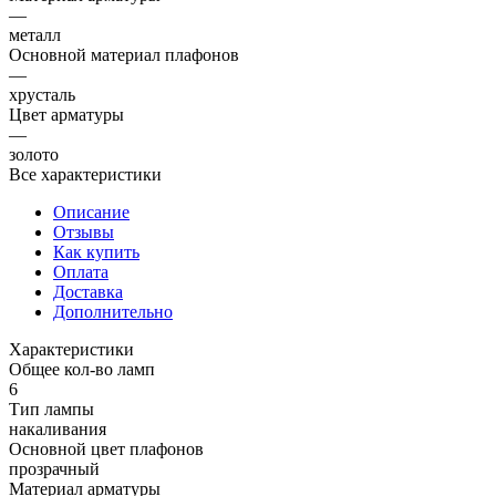
—
металл
Основной материал плафонов
—
хрусталь
Цвет арматуры
—
золото
Все характеристики
Описание
Отзывы
Как купить
Оплата
Доставка
Дополнительно
Характеристики
Общее кол-во ламп
6
Тип лампы
накаливания
Основной цвет плафонов
прозрачный
Материал арматуры