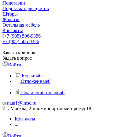
Подставки
Подставки для цветов
Шторы
Жалюзи
Остальная мебель
Контакты
+7 (905) 506-9356
+7 (905) 506-9356
Заказать звонок
Задать вопрос
Войти
Корзина
0
Отложенные
0
Сравнение товаров
0
man1@lmsc.ru
г. Москва, 2-й южнопортовый проезд 18
Контакты
...
Войти