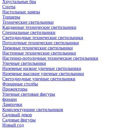
Хрустальные бра
Споты
Настольные лампы
Торшеры
Технические светильники
Карданные технические светильники
Специальные светильники
Светодиодные технические светильники
Потолочные технические светильники
Трековые технические светильники
Настенные технические светильники
Настенно-потолочные технические светильники
Уличные светильники
Наземные низкие уличные светильники
Наземные высокие уличные светильники
Светодиодные уличные светильники
Фонарные столбы
Прожекторы
Уличные световые фигуры
фонари
Лампочки
Комплектующие светильников
Садовый декор
Садовые фигуры
Новый год