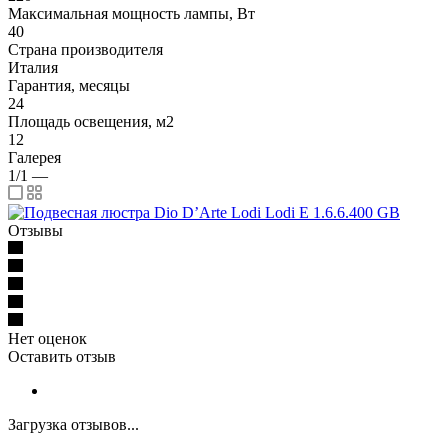
Максимальная мощность лампы, Вт
40
Страна производителя
Италия
Гарантия, месяцы
24
Площадь освещения, м2
12
Галерея
1/1
—
Отзывы
Нет оценок
Оставить отзыв
Загрузка отзывов...