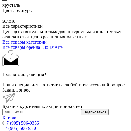
хрусталь
Цвет арматуры
—
золото
Все характеристики
Цена действительна только для интернет-магазина и может
отличаться от цен в розничных магазинах
Все товары категории
Все товары бренда Dio D’Arte
Нужна консультация?
Наши специалисты ответят на любой интересующий вопрос
Задать вопрос
Будьте в курсе наших акций и новостей
Подписаться
Каталог
+7 (905) 506-9356
+7 (905) 506-9356