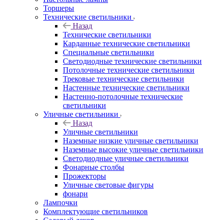
Торшеры
Технические светильники
Назад
Технические светильники
Карданные технические светильники
Специальные светильники
Светодиодные технические светильники
Потолочные технические светильники
Трековые технические светильники
Настенные технические светильники
Настенно-потолочные технические
светильники
Уличные светильники
Назад
Уличные светильники
Наземные низкие уличные светильники
Наземные высокие уличные светильники
Светодиодные уличные светильники
Фонарные столбы
Прожекторы
Уличные световые фигуры
фонари
Лампочки
Комплектующие светильников