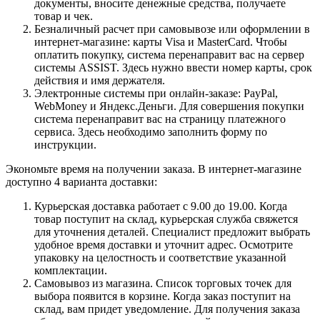
документы, вносите денежные средства, получаете
товар и чек.
Безналичный расчет при самовывозе или оформлении в
интернет-магазине: карты Visa и MasterCard. Чтобы
оплатить покупку, система перенаправит вас на сервер
системы ASSIST. Здесь нужно ввести номер карты, срок
действия и имя держателя.
Электронные системы при онлайн-заказе: PayPal,
WebMoney и Яндекс.Деньги. Для совершения покупки
система перенаправит вас на страницу платежного
сервиса. Здесь необходимо заполнить форму по
инструкции.
Экономьте время на получении заказа. В интернет-магазине
доступно 4 варианта доставки:
Курьерская доставка работает с 9.00 до 19.00. Когда
товар поступит на склад, курьерская служба свяжется
для уточнения деталей. Специалист предложит выбрать
удобное время доставки и уточнит адрес. Осмотрите
упаковку на целостность и соответствие указанной
комплектации.
Самовывоз из магазина. Список торговых точек для
выбора появится в корзине. Когда заказ поступит на
склад, вам придет уведомление. Для получения заказа