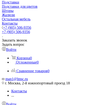
Подставки
Подставки для цветов
Шторы
Жалюзи
Остальная мебель
Контакты
+7 (905) 506-9356
+7 (905) 506-9356
Заказать звонок
Задать вопрос
Войти
Корзина
0
Отложенные
0
Сравнение товаров
0
man1@lmsc.ru
г. Москва, 2-й южнопортовый проезд 18
Контакты
...
Войти