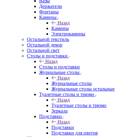
Вазы
Держатели
Фонтаны
Камины
Назад
Камины
Электрокамины
Остальной текстиль
Остальной декор
Остальной свет
Столы и подставки
Назад
Столы и подставки
Журнальные столы
Назад
Журнальные столы
Журнальные столы остальные
Туалетные столы и трюмо
Назад
Туалетные столы и трюмо
Зеркала
Подставки
Назад
Подставки
Подставки для цветов