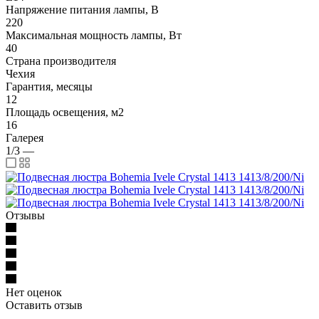
Напряжение питания лампы, В
220
Максимальная мощность лампы, Вт
40
Страна производителя
Чехия
Гарантия, месяцы
12
Площадь освещения, м2
16
Галерея
1/3
—
Отзывы
Нет оценок
Оставить отзыв