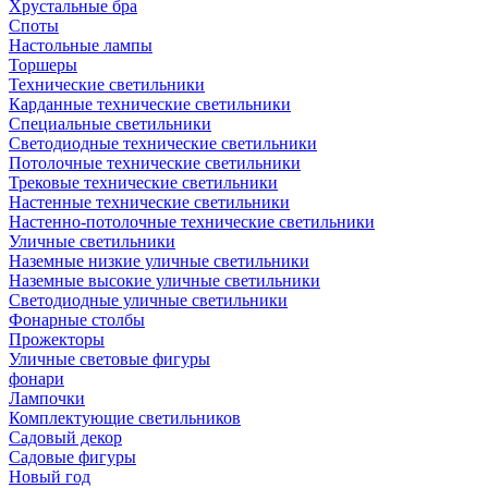
Хрустальные бра
Споты
Настольные лампы
Торшеры
Технические светильники
Карданные технические светильники
Специальные светильники
Светодиодные технические светильники
Потолочные технические светильники
Трековые технические светильники
Настенные технические светильники
Настенно-потолочные технические светильники
Уличные светильники
Наземные низкие уличные светильники
Наземные высокие уличные светильники
Светодиодные уличные светильники
Фонарные столбы
Прожекторы
Уличные световые фигуры
фонари
Лампочки
Комплектующие светильников
Садовый декор
Садовые фигуры
Новый год