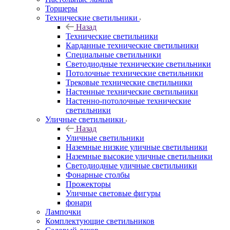
Торшеры
Технические светильники
Назад
Технические светильники
Карданные технические светильники
Специальные светильники
Светодиодные технические светильники
Потолочные технические светильники
Трековые технические светильники
Настенные технические светильники
Настенно-потолочные технические
светильники
Уличные светильники
Назад
Уличные светильники
Наземные низкие уличные светильники
Наземные высокие уличные светильники
Светодиодные уличные светильники
Фонарные столбы
Прожекторы
Уличные световые фигуры
фонари
Лампочки
Комплектующие светильников