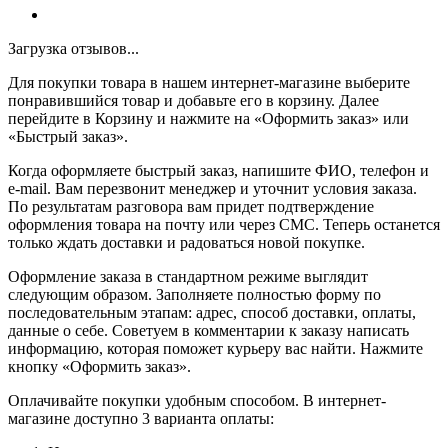
Загрузка отзывов...
Для покупки товара в нашем интернет-магазине выберите
понравившийся товар и добавьте его в корзину. Далее
перейдите в Корзину и нажмите на «Оформить заказ» или
«Быстрый заказ».
Когда оформляете быстрый заказ, напишите ФИО, телефон и
e-mail. Вам перезвонит менеджер и уточнит условия заказа.
По результатам разговора вам придет подтверждение
оформления товара на почту или через СМС. Теперь останется
только ждать доставки и радоваться новой покупке.
Оформление заказа в стандартном режиме выглядит
следующим образом. Заполняете полностью форму по
последовательным этапам: адрес, способ доставки, оплаты,
данные о себе. Советуем в комментарии к заказу написать
информацию, которая поможет курьеру вас найти. Нажмите
кнопку «Оформить заказ».
Оплачивайте покупки удобным способом. В интернет-
магазине доступно 3 варианта оплаты: