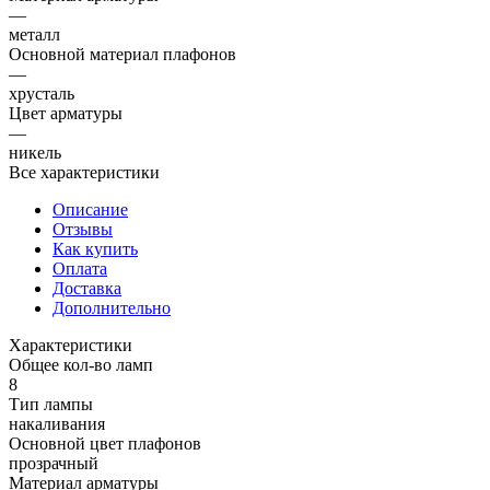
—
металл
Основной материал плафонов
—
хрусталь
Цвет арматуры
—
никель
Все характеристики
Описание
Отзывы
Как купить
Оплата
Доставка
Дополнительно
Характеристики
Общее кол-во ламп
8
Тип лампы
накаливания
Основной цвет плафонов
прозрачный
Материал арматуры