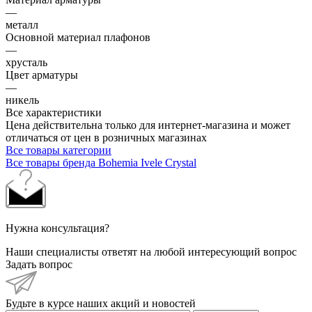
—
металл
Основной материал плафонов
—
хрусталь
Цвет арматуры
—
никель
Все характеристики
Цена действительна только для интернет-магазина и может
отличаться от цен в розничных магазинах
Все товары категории
Все товары бренда Bohemia Ivele Crystal
Нужна консультация?
Наши специалисты ответят на любой интересующий вопрос
Задать вопрос
Будьте в курсе наших акций и новостей