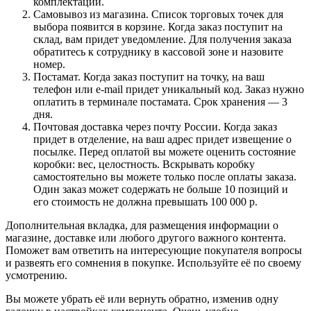
комплектации.
Самовывоз из магазина. Список торговых точек для
выбора появится в корзине. Когда заказ поступит на
склад, вам придет уведомление. Для получения заказа
обратитесь к сотруднику в кассовой зоне и назовите
номер.
Постамат. Когда заказ поступит на точку, на ваш
телефон или e-mail придет уникальный код. Заказ нужно
оплатить в терминале постамата. Срок хранения — 3
дня.
Почтовая доставка через почту России. Когда заказ
придет в отделение, на ваш адрес придет извещение о
посылке. Перед оплатой вы можете оценить состояние
коробки: вес, целостность. Вскрывать коробку
самостоятельно вы можете только после оплаты заказа.
Один заказ может содержать не больше 10 позиций и
его стоимость не должна превышать 100 000 р.
Дополнительная вкладка, для размещения информации о
магазине, доставке или любого другого важного контента.
Поможет вам ответить на интересующие покупателя вопросы
и развеять его сомнения в покупке. Используйте её по своему
усмотрению.
Вы можете убрать её или вернуть обратно, изменив одну