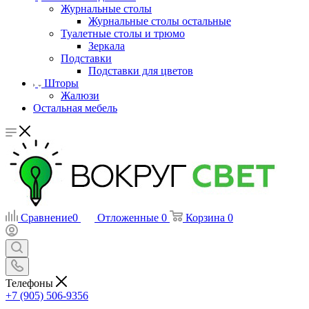
Журнальные столы
Журнальные столы остальные
Туалетные столы и трюмо
Зеркала
Подставки
Подставки для цветов
Шторы
Жалюзи
Остальная мебель
Сравнение
0
Отложенные
0
Корзина
0
Телефоны
+7 (905) 506-9356