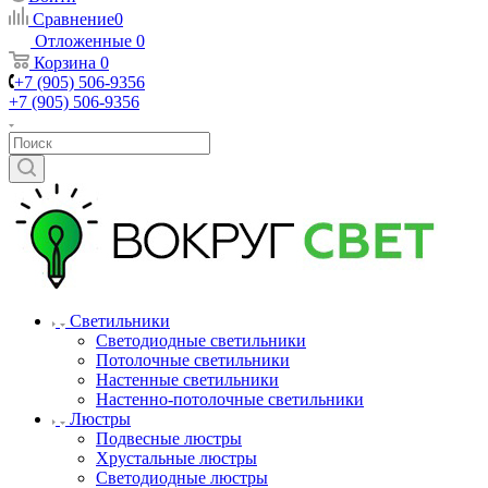
Сравнение
0
Отложенные
0
Корзина
0
+7 (905) 506-9356
+7 (905) 506-9356
Светильники
Светодиодные светильники
Потолочные светильники
Настенные светильники
Настенно-потолочные светильники
Люстры
Подвесные люстры
Хрустальные люстры
Светодиодные люстры