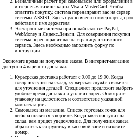
Безналичный расчет при самовывозе или оформлении в
интернет-магазине: карты Visa и MasterCard. Чтобы
оплатить покупку, система перенаправит вас на сервер
системы ASSIST. Здесь нужно ввести номер карты, срок
действия и имя держателя.
Электронные системы при онлайн-заказе: PayPal,
WebMoney и Яндекс.Деньги. Для совершения покупки
система перенаправит вас на страницу платежного
сервиса. Здесь необходимо заполнить форму по
инструкции.
Экономьте время на получении заказа. В интернет-магазине
доступно 4 варианта доставки:
Курьерская доставка работает с 9.00 до 19.00. Когда
товар поступит на склад, курьерская служба свяжется
для уточнения деталей. Специалист предложит выбрать
удобное время доставки и уточнит адрес. Осмотрите
упаковку на целостность и соответствие указанной
комплектации.
Самовывоз из магазина. Список торговых точек для
выбора появится в корзине. Когда заказ поступит на
склад, вам придет уведомление. Для получения заказа
обратитесь к сотруднику в кассовой зоне и назовите
номер.