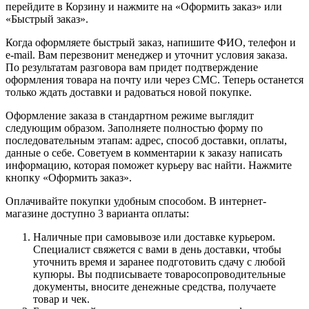
перейдите в Корзину и нажмите на «Оформить заказ» или
«Быстрый заказ».
Когда оформляете быстрый заказ, напишите ФИО, телефон и
e-mail. Вам перезвонит менеджер и уточнит условия заказа.
По результатам разговора вам придет подтверждение
оформления товара на почту или через СМС. Теперь останется
только ждать доставки и радоваться новой покупке.
Оформление заказа в стандартном режиме выглядит
следующим образом. Заполняете полностью форму по
последовательным этапам: адрес, способ доставки, оплаты,
данные о себе. Советуем в комментарии к заказу написать
информацию, которая поможет курьеру вас найти. Нажмите
кнопку «Оформить заказ».
Оплачивайте покупки удобным способом. В интернет-
магазине доступно 3 варианта оплаты:
Наличные при самовывозе или доставке курьером.
Специалист свяжется с вами в день доставки, чтобы
уточнить время и заранее подготовить сдачу с любой
купюры. Вы подписываете товаросопроводительные
документы, вносите денежные средства, получаете
товар и чек.