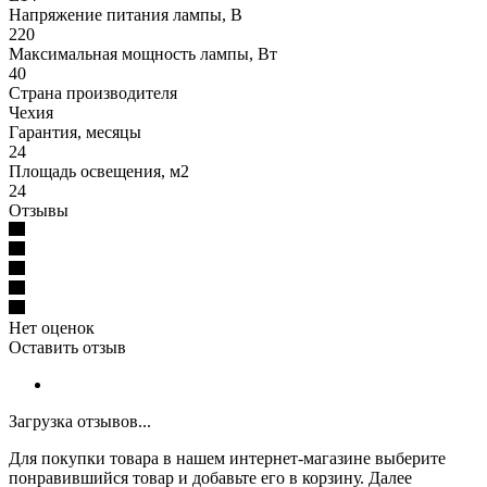
Напряжение питания лампы, В
220
Максимальная мощность лампы, Вт
40
Страна производителя
Чехия
Гарантия, месяцы
24
Площадь освещения, м2
24
Отзывы
Нет оценок
Оставить отзыв
Загрузка отзывов...
Для покупки товара в нашем интернет-магазине выберите
понравившийся товар и добавьте его в корзину. Далее