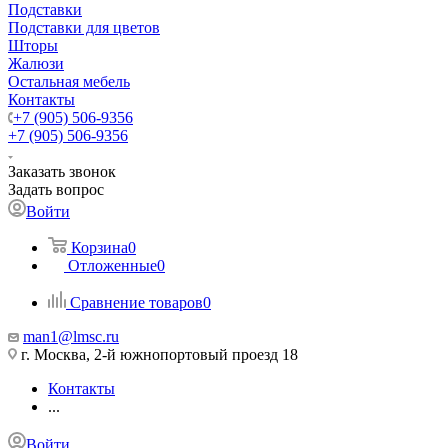
Подставки
Подставки для цветов
Шторы
Жалюзи
Остальная мебель
Контакты
+7 (905) 506-9356
+7 (905) 506-9356
Заказать звонок
Задать вопрос
Войти
Корзина
0
Отложенные
0
Сравнение товаров
0
man1@lmsc.ru
г. Москва, 2-й южнопортовый проезд 18
Контакты
...
Войти