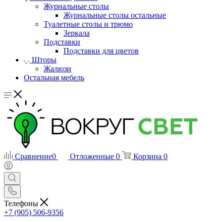
Журнальные столы
Журнальные столы остальные
Туалетные столы и трюмо
Зеркала
Подставки
Подставки для цветов
Шторы
Жалюзи
Остальная мебель
Сравнение
0
Отложенные
0
Корзина
0
Телефоны
+7 (905) 506-9356