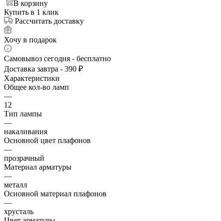
В корзину
Купить в 1 клик
Рассчитать доставку
Хочу в подарок
Самовывоз сегодня - бесплатно
Доставка завтра - 390 ₽
Характеристики
Общее кол-во ламп
—
12
Тип лампы
—
накаливания
Основной цвет плафонов
—
прозрачный
Материал арматуры
—
металл
Основной материал плафонов
—
хрусталь
Цвет арматуры