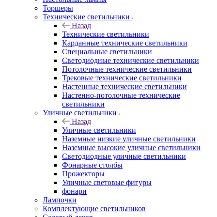
Торшеры
Технические светильники
Назад
Технические светильники
Карданные технические светильники
Специальные светильники
Светодиодные технические светильники
Потолочные технические светильники
Трековые технические светильники
Настенные технические светильники
Настенно-потолочные технические
светильники
Уличные светильники
Назад
Уличные светильники
Наземные низкие уличные светильники
Наземные высокие уличные светильники
Светодиодные уличные светильники
Фонарные столбы
Прожекторы
Уличные световые фигуры
фонари
Лампочки
Комплектующие светильников