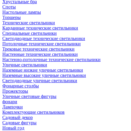
Хрустальные бра
Споты
Настольные лампы
Торшеры
Технические светильники
Карданные технические светильники
Специальные светильники
Светодиодные технические светильники
Потолочные технические светильники
Трековые технические светильники
Настенные технические светильники
Настенно-потолочные технические светильники
Уличные светильники
Наземные низкие уличные светильники
Наземные высокие уличные светильники
Светодиодные уличные светильники
Фонарные столбы
Прожекторы
Уличные световые фигуры
фонари
Лампочки
Комплектующие светильников
Садовый декор
Садовые фигуры
Новый год