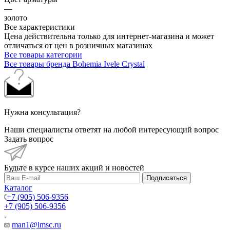
—
золото
Все характеристики
Цена действительна только для интернет-магазина и может
отличаться от цен в розничных магазинах
Все товары категории
Все товары бренда Bohemia Ivele Crystal
Нужна консультация?
Наши специалисты ответят на любой интересующий вопрос
Задать вопрос
Будьте в курсе наших акций и новостей
Подписаться
Каталог
+7 (905) 506-9356
+7 (905) 506-9356
man1@lmsc.ru