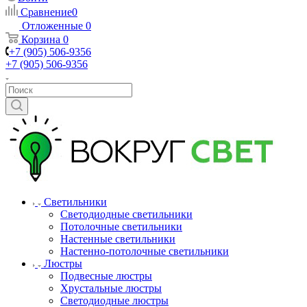
Сравнение
0
Отложенные
0
Корзина
0
+7 (905) 506-9356
+7 (905) 506-9356
Светильники
Светодиодные светильники
Потолочные светильники
Настенные светильники
Настенно-потолочные светильники
Люстры
Подвесные люстры
Хрустальные люстры
Светодиодные люстры