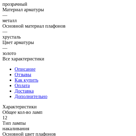
прозрачный
Материал арматуры
—
металл
Основной материал плафонов
—
хрусталь
Цвет арматуры
—
золото
Все характеристики
Описание
Отзывы
Как купить
Оплата
Доставка
Дополнительно
Характеристики
Общее кол-во ламп
12
Тип лампы
накаливания
Основной цвет плафонов