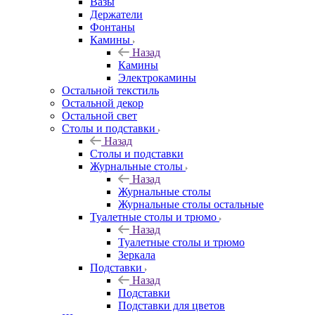
Вазы
Держатели
Фонтаны
Камины
Назад
Камины
Электрокамины
Остальной текстиль
Остальной декор
Остальной свет
Столы и подставки
Назад
Столы и подставки
Журнальные столы
Назад
Журнальные столы
Журнальные столы остальные
Туалетные столы и трюмо
Назад
Туалетные столы и трюмо
Зеркала
Подставки
Назад
Подставки
Подставки для цветов