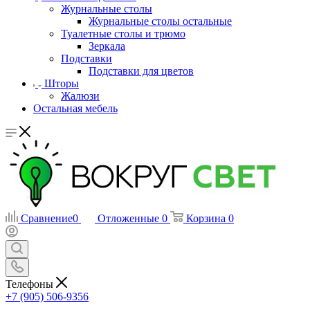
Журнальные столы
Журнальные столы остальные
Туалетные столы и трюмо
Зеркала
Подставки
Подставки для цветов
Шторы
Жалюзи
Остальная мебель
Сравнение
0
Отложенные
0
Корзина
0
Телефоны
+7 (905) 506-9356