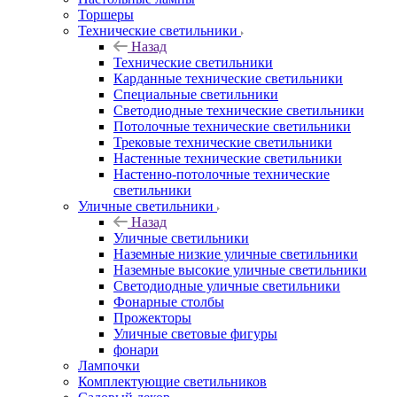
Торшеры
Технические светильники
Назад
Технические светильники
Карданные технические светильники
Специальные светильники
Светодиодные технические светильники
Потолочные технические светильники
Трековые технические светильники
Настенные технические светильники
Настенно-потолочные технические
светильники
Уличные светильники
Назад
Уличные светильники
Наземные низкие уличные светильники
Наземные высокие уличные светильники
Светодиодные уличные светильники
Фонарные столбы
Прожекторы
Уличные световые фигуры
фонари
Лампочки
Комплектующие светильников