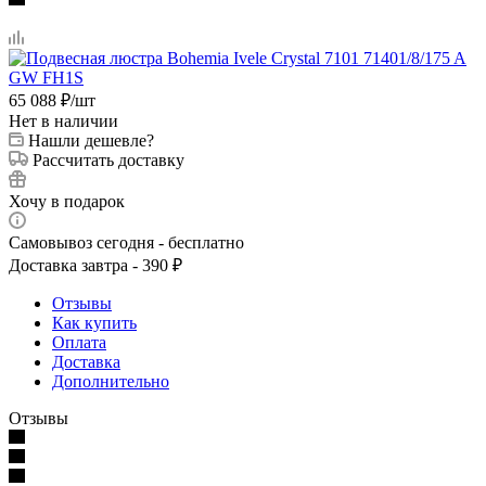
65 088
₽
/шт
Нет в наличии
Нашли дешевле?
Рассчитать доставку
Хочу в подарок
Самовывоз сегодня - бесплатно
Доставка завтра - 390 ₽
Отзывы
Как купить
Оплата
Доставка
Дополнительно
Отзывы