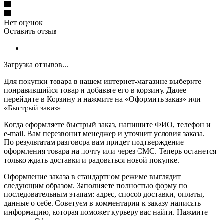
Нет оценок
Оставить отзыв
Загрузка отзывов...
Для покупки товара в нашем интернет-магазине выберите
понравившийся товар и добавьте его в корзину. Далее
перейдите в Корзину и нажмите на «Оформить заказ» или
«Быстрый заказ».
Когда оформляете быстрый заказ, напишите ФИО, телефон и
e-mail. Вам перезвонит менеджер и уточнит условия заказа.
По результатам разговора вам придет подтверждение
оформления товара на почту или через СМС. Теперь останется
только ждать доставки и радоваться новой покупке.
Оформление заказа в стандартном режиме выглядит
следующим образом. Заполняете полностью форму по
последовательным этапам: адрес, способ доставки, оплаты,
данные о себе. Советуем в комментарии к заказу написать
информацию, которая поможет курьеру вас найти. Нажмите