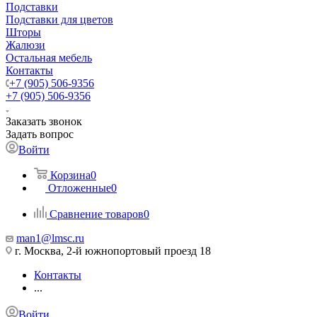
Подставки
Подставки для цветов
Шторы
Жалюзи
Остальная мебель
Контакты
+7 (905) 506-9356
+7 (905) 506-9356
Заказать звонок
Задать вопрос
Войти
Корзина
0
Отложенные
0
Сравнение товаров
0
man1@lmsc.ru
г. Москва, 2-й южнопортовый проезд 18
Контакты
...
Войти