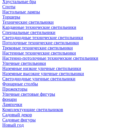
Хрустальные бра
Споты
Настольные лампы
Торшеры
Технические светильники
Карданные технические светильники
Специальные светильники
Светодиодные технические светильники
Потолочные технические светильники
Трековые технические светильники
Настенные технические светильники
Настенно-потолочные технические светильники
Уличные светильники
Наземные низкие уличные светильники
Наземные высокие уличные светильники
Светодиодные уличные светильники
Фонарные столбы
Прожекторы
Уличные световые фигуры
фонари
Лампочки
Комплектующие светильников
Садовый декор
Садовые фигуры
Новый год