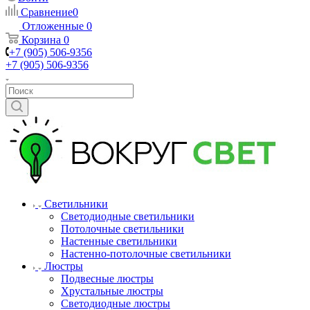
Сравнение
0
Отложенные
0
Корзина
0
+7 (905) 506-9356
+7 (905) 506-9356
Светильники
Светодиодные светильники
Потолочные светильники
Настенные светильники
Настенно-потолочные светильники
Люстры
Подвесные люстры
Хрустальные люстры
Светодиодные люстры