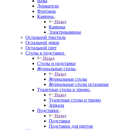
Вазы
Держатели
Фонтаны
Камины
Назад
Камины
Электрокамины
Остальной текстиль
Остальной декор
Остальной свет
Столы и подставки
Назад
Столы и подставки
Журнальные столы
Назад
Журнальные столы
Журнальные столы остальные
Туалетные столы и трюмо
Назад
Туалетные столы и трюмо
Зеркала
Подставки
Назад
Подставки
Подставки для цветов