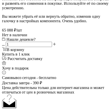
и развеять его сомнения в покупке. Используйте её по своему
усмотрению.
Вы можете убрать её или вернуть обратно, изменив одну
галочку в настройках компонента. Очень удобно.
65 088
₽
/шт
Нет в наличии
Нашли дешевле?
В корзину
Купить в 1 клик
Рассчитать доставку
Хочу в подарок
Самовывоз сегодня - бесплатно
Доставка завтра - 390 ₽
Цена действительна только для интернет-магазина и может
отличаться от цен в розничных магазинах