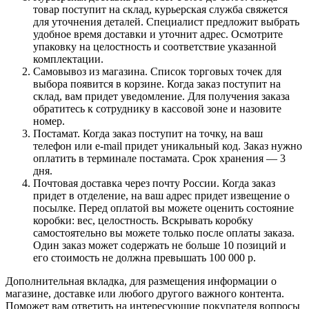
товар поступит на склад, курьерская служба свяжется
для уточнения деталей. Специалист предложит выбрать
удобное время доставки и уточнит адрес. Осмотрите
упаковку на целостность и соответствие указанной
комплектации.
Самовывоз из магазина. Список торговых точек для
выбора появится в корзине. Когда заказ поступит на
склад, вам придет уведомление. Для получения заказа
обратитесь к сотруднику в кассовой зоне и назовите
номер.
Постамат. Когда заказ поступит на точку, на ваш
телефон или e-mail придет уникальный код. Заказ нужно
оплатить в терминале постамата. Срок хранения — 3
дня.
Почтовая доставка через почту России. Когда заказ
придет в отделение, на ваш адрес придет извещение о
посылке. Перед оплатой вы можете оценить состояние
коробки: вес, целостность. Вскрывать коробку
самостоятельно вы можете только после оплаты заказа.
Один заказ может содержать не больше 10 позиций и
его стоимость не должна превышать 100 000 р.
Дополнительная вкладка, для размещения информации о
магазине, доставке или любого другого важного контента.
Поможет вам ответить на интересующие покупателя вопросы