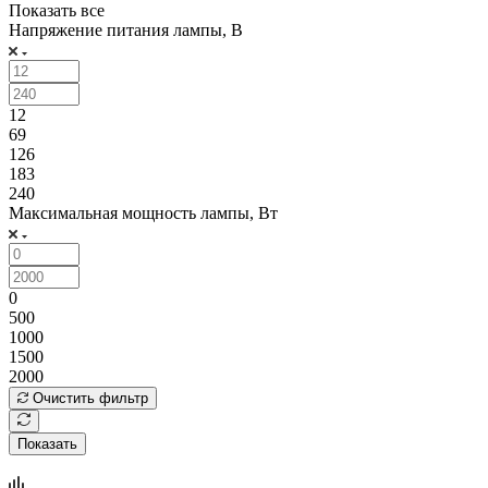
Показать все
Напряжение питания лампы, В
12
69
126
183
240
Максимальная мощность лампы, Вт
0
500
1000
1500
2000
Очистить фильтр
Показать