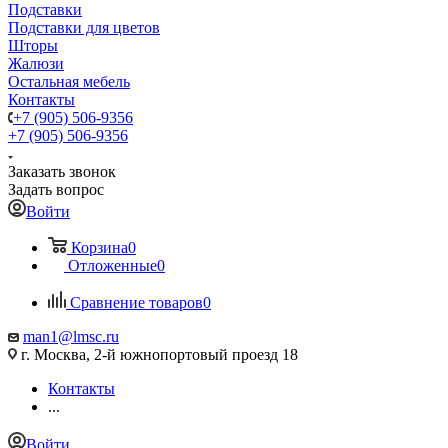
Подставки
Подставки для цветов
Шторы
Жалюзи
Остальная мебель
Контакты
+7 (905) 506-9356
+7 (905) 506-9356
Заказать звонок
Задать вопрос
Войти
Корзина
0
Отложенные
0
Сравнение товаров
0
man1@lmsc.ru
г. Москва, 2-й южнопортовый проезд 18
Контакты
...
Войти