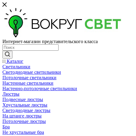
Интернет-магазин представительского класса
Каталог
Светильники
Светодиодные светильники
Потолочные светильники
Настенные светильники
Настенно-потолочные светильники
Люстры
Подвесные люстры
Хрустальные люстры
Светодиодные люстры
На штанге люстры
Потолочные люстры
Бра
Не хрустальные бра