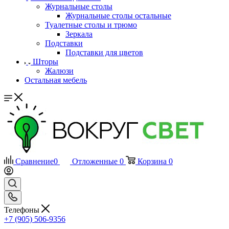
Журнальные столы
Журнальные столы остальные
Туалетные столы и трюмо
Зеркала
Подставки
Подставки для цветов
Шторы
Жалюзи
Остальная мебель
Сравнение
0
Отложенные
0
Корзина
0
Телефоны
+7 (905) 506-9356