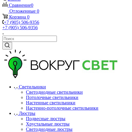
Сравнение
0
Отложенные
0
Корзина
0
+7 (905) 506-9356
+7 (905) 506-9356
Светильники
Светодиодные светильники
Потолочные светильники
Настенные светильники
Настенно-потолочные светильники
Люстры
Подвесные люстры
Хрустальные люстры
Светодиодные люстры