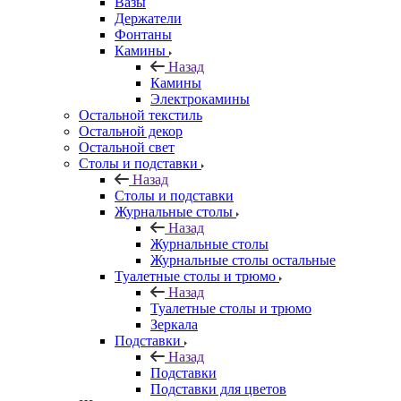
Вазы
Держатели
Фонтаны
Камины
Назад
Камины
Электрокамины
Остальной текстиль
Остальной декор
Остальной свет
Столы и подставки
Назад
Столы и подставки
Журнальные столы
Назад
Журнальные столы
Журнальные столы остальные
Туалетные столы и трюмо
Назад
Туалетные столы и трюмо
Зеркала
Подставки
Назад
Подставки
Подставки для цветов