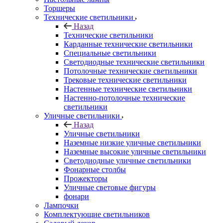
Торшеры
Технические светильники
Назад
Технические светильники
Карданные технические светильники
Специальные светильники
Светодиодные технические светильники
Потолочные технические светильники
Трековые технические светильники
Настенные технические светильники
Настенно-потолочные технические
светильники
Уличные светильники
Назад
Уличные светильники
Наземные низкие уличные светильники
Наземные высокие уличные светильники
Светодиодные уличные светильники
Фонарные столбы
Прожекторы
Уличные световые фигуры
фонари
Лампочки
Комплектующие светильников