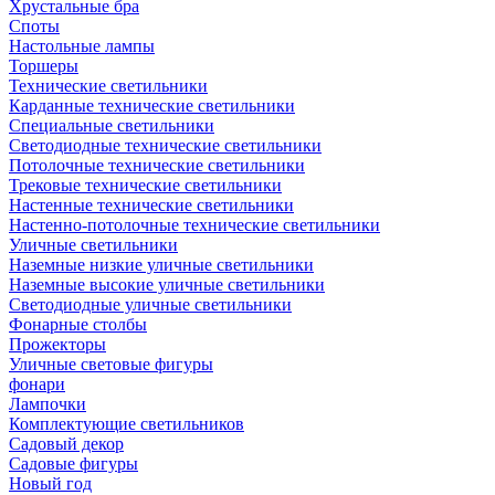
Хрустальные бра
Споты
Настольные лампы
Торшеры
Технические светильники
Карданные технические светильники
Специальные светильники
Светодиодные технические светильники
Потолочные технические светильники
Трековые технические светильники
Настенные технические светильники
Настенно-потолочные технические светильники
Уличные светильники
Наземные низкие уличные светильники
Наземные высокие уличные светильники
Светодиодные уличные светильники
Фонарные столбы
Прожекторы
Уличные световые фигуры
фонари
Лампочки
Комплектующие светильников
Садовый декор
Садовые фигуры
Новый год