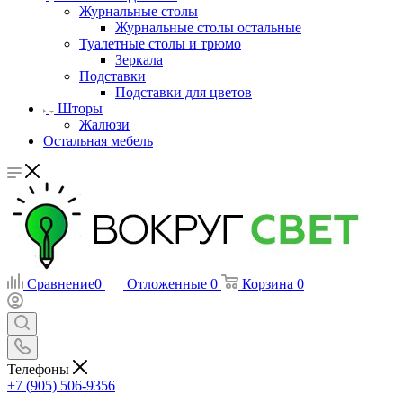
Журнальные столы
Журнальные столы остальные
Туалетные столы и трюмо
Зеркала
Подставки
Подставки для цветов
Шторы
Жалюзи
Остальная мебель
Сравнение
0
Отложенные
0
Корзина
0
Телефоны
+7 (905) 506-9356