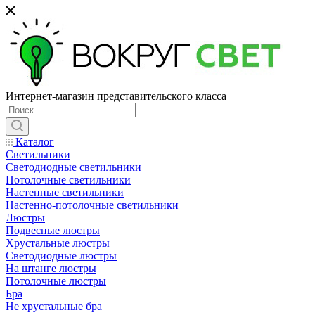
Интернет-магазин представительского класса
Каталог
Светильники
Светодиодные светильники
Потолочные светильники
Настенные светильники
Настенно-потолочные светильники
Люстры
Подвесные люстры
Хрустальные люстры
Светодиодные люстры
На штанге люстры
Потолочные люстры
Бра
Не хрустальные бра