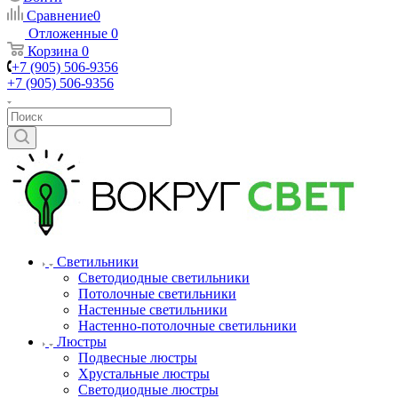
Сравнение
0
Отложенные
0
Корзина
0
+7 (905) 506-9356
+7 (905) 506-9356
Светильники
Светодиодные светильники
Потолочные светильники
Настенные светильники
Настенно-потолочные светильники
Люстры
Подвесные люстры
Хрустальные люстры
Светодиодные люстры