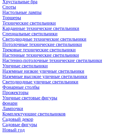
Хрустальные бра
Споты
Настольные лампы
Торшеры
Технические светильники
Карданные технические светильники
Специальные светильники
Светодиодные технические светильники
Потолочные технические светильники
Трековые технические светильники
Настенные технические светильники
Настенно-потолочные технические светильники
Уличные светильники
Наземные низкие уличные светильники
Наземные высокие уличные светильники
Светодиодные уличные светильники
Фонарные столбы
Прожекторы
Уличные световые фигуры
фонари
Лампочки
Комплектующие светильников
Садовый декор
Садовые фигуры
Новый год