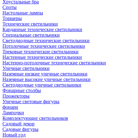
Хрустальные бра
Споты
Настольные лампы
Торшеры
Технические светильники
Карданные технические светильники
Специальные светильники
Светодиодные технические светильники
Потолочные технические светильники
Трековые технические светильники
Настенные технические светильники
Настенно-потолочные технические светильники
Уличные светильники
Наземные низкие уличные светильники
Наземные высокие уличные светильники
Светодиодные уличные светильники
Фонарные столбы
Прожекторы
Уличные световые фигуры
фонари
Лампочки
Комплектующие светильников
Садовый декор
Садовые фигуры
Новый год