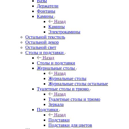
Вазы
Держатели
Фонтаны
Камины
Назад
Камины
Электрокамины
Остальной текстиль
Остальной декор
Остальной свет
Столы и подставки
Назад
Столы и подставки
Журнальные столы
Назад
Журнальные столы
Журнальные столы остальные
Туалетные столы и трюмо
Назад
Туалетные столы и трюмо
Зеркала
Подставки
Назад
Подставки
Подставки для цветов