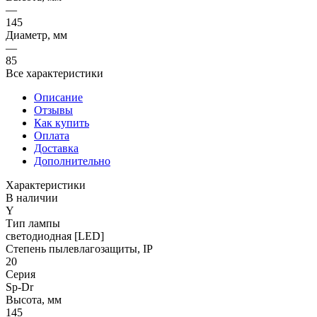
—
145
Диаметр, мм
—
85
Все характеристики
Описание
Отзывы
Как купить
Оплата
Доставка
Дополнительно
Характеристики
В наличии
Y
Тип лампы
светодиодная [LED]
Степень пылевлагозащиты, IP
20
Серия
Sp-Dr
Высота, мм
145