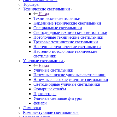
Торшеры
Технические светильники
Назад
Технические светильники
Карданные технические светильники
Специальные светильники
Светодиодные технические светильники
Потолочные технические светильники
Трековые технические светильники
Настенные технические светильники
Настенно-потолочные технические
светильники
Уличные светильники
Назад
Уличные светильники
Наземные низкие уличные светильники
Наземные высокие уличные светильники
Светодиодные уличные светильники
Фонарные столбы
Прожекторы
Уличные световые фигуры
фонари
Лампочки
Комплектующие светильников