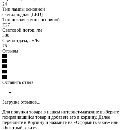
24
Тип лампы основной
светодиодная [LED]
Тип цоколя лампы основной
E27
Световой поток, лм
300
Светоотдача, лм/Вт
75
Отзывы
Оставить отзыв
Загрузка отзывов...
Для покупки товара в нашем интернет-магазине выберите
понравившийся товар и добавьте его в корзину. Далее
перейдите в Корзину и нажмите на «Оформить заказ» или
«Быстрый заказ».