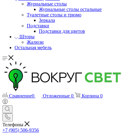
Журнальные столы
Журнальные столы остальные
Туалетные столы и трюмо
Зеркала
Подставки
Подставки для цветов
Шторы
Жалюзи
Остальная мебель
Сравнение
0
Отложенные
0
Корзина
0
Телефоны
+7 (905) 506-9356