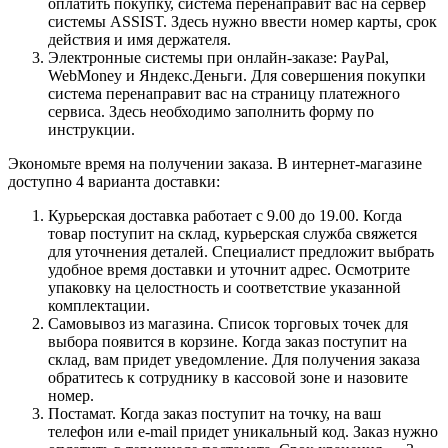
оплатить покупку, система перенаправит вас на сервер
системы ASSIST. Здесь нужно ввести номер карты, срок
действия и имя держателя.
Электронные системы при онлайн-заказе: PayPal,
WebMoney и Яндекс.Деньги. Для совершения покупки
система перенаправит вас на страницу платежного
сервиса. Здесь необходимо заполнить форму по
инструкции.
Экономьте время на получении заказа. В интернет-магазине
доступно 4 варианта доставки:
Курьерская доставка работает с 9.00 до 19.00. Когда
товар поступит на склад, курьерская служба свяжется
для уточнения деталей. Специалист предложит выбрать
удобное время доставки и уточнит адрес. Осмотрите
упаковку на целостность и соответствие указанной
комплектации.
Самовывоз из магазина. Список торговых точек для
выбора появится в корзине. Когда заказ поступит на
склад, вам придет уведомление. Для получения заказа
обратитесь к сотруднику в кассовой зоне и назовите
номер.
Постамат. Когда заказ поступит на точку, на ваш
телефон или e-mail придет уникальный код. Заказ нужно