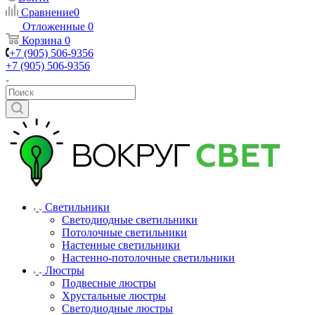
Сравнение
0
Отложенные
0
Корзина
0
+7 (905) 506-9356
+7 (905) 506-9356
Светильники
Светодиодные светильники
Потолочные светильники
Настенные светильники
Настенно-потолочные светильники
Люстры
Подвесные люстры
Хрустальные люстры
Светодиодные люстры