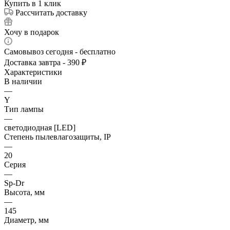
Купить в 1 клик
Рассчитать доставку
Хочу в подарок
Самовывоз сегодня - бесплатно
Доставка завтра - 390 ₽
Характеристики
В наличии
—
Y
Тип лампы
—
светодиодная [LED]
Степень пылевлагозащиты, IP
—
20
Серия
—
Sp-Dr
Высота, мм
—
145
Диаметр, мм
—