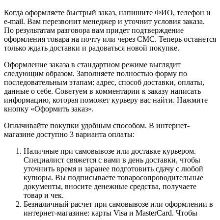
Когда оформляете быстрый заказ, напишите ФИО, телефон и
e-mail. Вам перезвонит менеджер и уточнит условия заказа.
По результатам разговора вам придет подтверждение
оформления товара на почту или через СМС. Теперь останется
только ждать доставки и радоваться новой покупке.
Оформление заказа в стандартном режиме выглядит
следующим образом. Заполняете полностью форму по
последовательным этапам: адрес, способ доставки, оплаты,
данные о себе. Советуем в комментарии к заказу написать
информацию, которая поможет курьеру вас найти. Нажмите
кнопку «Оформить заказ».
Оплачивайте покупки удобным способом. В интернет-
магазине доступно 3 варианта оплаты:
Наличные при самовывозе или доставке курьером.
Специалист свяжется с вами в день доставки, чтобы
уточнить время и заранее подготовить сдачу с любой
купюры. Вы подписываете товаросопроводительные
документы, вносите денежные средства, получаете
товар и чек.
Безналичный расчет при самовывозе или оформлении в
интернет-магазине: карты Visa и MasterCard. Чтобы