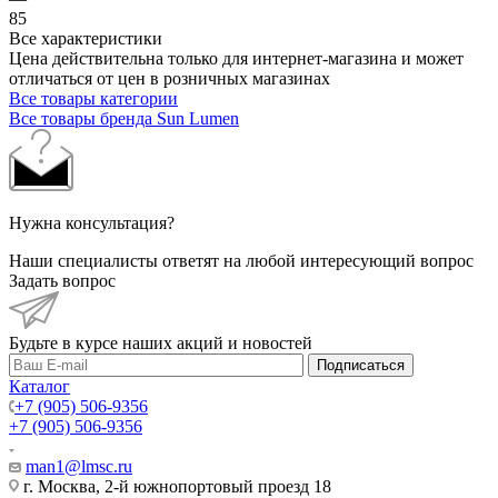
85
Все характеристики
Цена действительна только для интернет-магазина и может
отличаться от цен в розничных магазинах
Все товары категории
Все товары бренда Sun Lumen
Нужна консультация?
Наши специалисты ответят на любой интересующий вопрос
Задать вопрос
Будьте в курсе наших акций и новостей
Подписаться
Каталог
+7 (905) 506-9356
+7 (905) 506-9356
man1@lmsc.ru
г. Москва, 2-й южнопортовый проезд 18