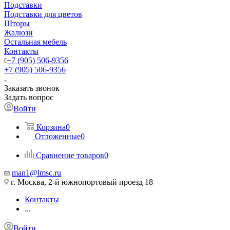
Подставки
Подставки для цветов
Шторы
Жалюзи
Остальная мебель
Контакты
+7 (905) 506-9356
+7 (905) 506-9356
Заказать звонок
Задать вопрос
Войти
Корзина
0
Отложенные
0
Сравнение товаров
0
man1@lmsc.ru
г. Москва, 2-й южнопортовый проезд 18
Контакты
...
Войти