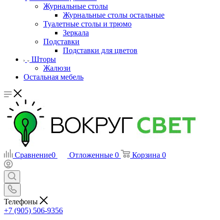
Журнальные столы
Журнальные столы остальные
Туалетные столы и трюмо
Зеркала
Подставки
Подставки для цветов
Шторы
Жалюзи
Остальная мебель
Сравнение
0
Отложенные
0
Корзина
0
Телефоны
+7 (905) 506-9356