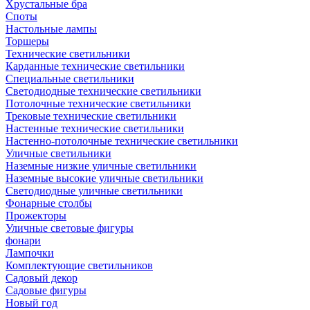
Хрустальные бра
Споты
Настольные лампы
Торшеры
Технические светильники
Карданные технические светильники
Специальные светильники
Светодиодные технические светильники
Потолочные технические светильники
Трековые технические светильники
Настенные технические светильники
Настенно-потолочные технические светильники
Уличные светильники
Наземные низкие уличные светильники
Наземные высокие уличные светильники
Светодиодные уличные светильники
Фонарные столбы
Прожекторы
Уличные световые фигуры
фонари
Лампочки
Комплектующие светильников
Садовый декор
Садовые фигуры
Новый год