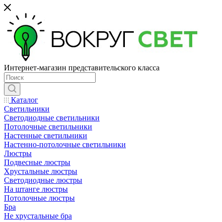
Интернет-магазин представительского класса
Каталог
Светильники
Светодиодные светильники
Потолочные светильники
Настенные светильники
Настенно-потолочные светильники
Люстры
Подвесные люстры
Хрустальные люстры
Светодиодные люстры
На штанге люстры
Потолочные люстры
Бра
Не хрустальные бра