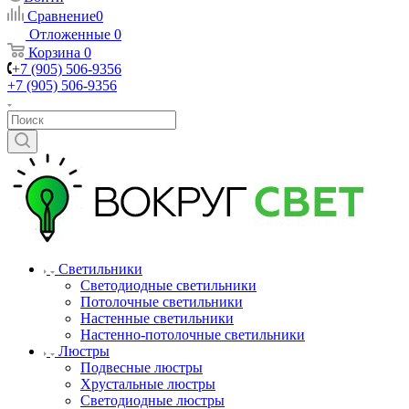
Сравнение
0
Отложенные
0
Корзина
0
+7 (905) 506-9356
+7 (905) 506-9356
Светильники
Светодиодные светильники
Потолочные светильники
Настенные светильники
Настенно-потолочные светильники
Люстры
Подвесные люстры
Хрустальные люстры
Светодиодные люстры