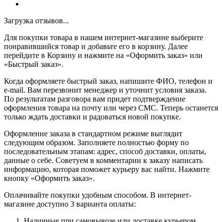
Загрузка отзывов...
Для покупки товара в нашем интернет-магазине выберите
понравившийся товар и добавьте его в корзину. Далее
перейдите в Корзину и нажмите на «Оформить заказ» или
«Быстрый заказ».
Когда оформляете быстрый заказ, напишите ФИО, телефон и
e-mail. Вам перезвонит менеджер и уточнит условия заказа.
По результатам разговора вам придет подтверждение
оформления товара на почту или через СМС. Теперь останется
только ждать доставки и радоваться новой покупке.
Оформление заказа в стандартном режиме выглядит
следующим образом. Заполняете полностью форму по
последовательным этапам: адрес, способ доставки, оплаты,
данные о себе. Советуем в комментарии к заказу написать
информацию, которая поможет курьеру вас найти. Нажмите
кнопку «Оформить заказ».
Оплачивайте покупки удобным способом. В интернет-
магазине доступно 3 варианта оплаты:
Наличные при самовывозе или доставке курьером.