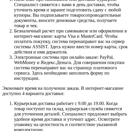
Специалист свяжется с вами в день доставки, чтобы
уточнить время и заранее подготовить сдачу с любой
купюры. Вы подписываете товаросопроводительные
документы, вносите денежные средства, получаете
товар и чек.
Безналичный расчет при самовывозе или оформлении в
интернет-магазине: карты Visa и MasterCard. Чтобы
оплатить покупку, система перенаправит вас на сервер
системы ASSIST. Здесь нужно ввести номер карты, срок
действия и имя держателя.
Электронные системы при онлайн-заказе: PayPal,
WebMoney и Яндекс.Деньги. Для совершения покупки
система перенаправит вас на страницу платежного
сервиса. Здесь необходимо заполнить форму по
инструкции.
Экономьте время на получении заказа. В интернет-магазине
доступно 4 варианта доставки:
Курьерская доставка работает с 9.00 до 19.00. Когда
товар поступит на склад, курьерская служба свяжется
для уточнения деталей. Специалист предложит выбрать
удобное время доставки и уточнит адрес. Осмотрите
упаковку на целостность и соответствие указанной
комплектации.