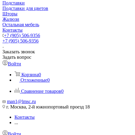
Подставки
Подставки для цветов
Шторы
Жалюзи
Остальная мебель
Контакты
+7 (905) 506-9356
+7 (905) 506-9356
Заказать звонок
Задать вопрос
Войти
Корзина
0
Отложенные
0
Сравнение товаров
0
man1@lmsc.ru
г. Москва, 2-й южнопортовый проезд 18
Контакты
...
Войти