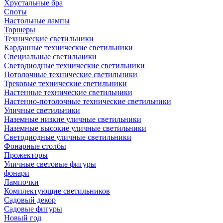
Хрустальные бра
Споты
Настольные лампы
Торшеры
Технические светильники
Карданные технические светильники
Специальные светильники
Светодиодные технические светильники
Потолочные технические светильники
Трековые технические светильники
Настенные технические светильники
Настенно-потолочные технические светильники
Уличные светильники
Наземные низкие уличные светильники
Наземные высокие уличные светильники
Светодиодные уличные светильники
Фонарные столбы
Прожекторы
Уличные световые фигуры
фонари
Лампочки
Комплектующие светильников
Садовый декор
Садовые фигуры
Новый год