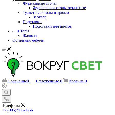
Журнальные столы
Журнальные столы остальные
Туалетные столы и трюмо
Зеркала
Подставки
Подставки для цветов
Шторы
Жалюзи
Остальная мебель
Сравнение
0
Отложенные
0
Корзина
0
Телефоны
+7 (905) 506-9356