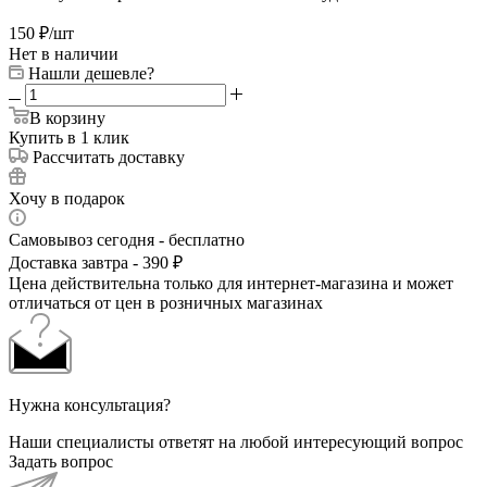
150
₽
/шт
Нет в наличии
Нашли дешевле?
В корзину
Купить в 1 клик
Рассчитать доставку
Хочу в подарок
Самовывоз сегодня - бесплатно
Доставка завтра - 390 ₽
Цена действительна только для интернет-магазина и может
отличаться от цен в розничных магазинах
Нужна консультация?
Наши специалисты ответят на любой интересующий вопрос
Задать вопрос