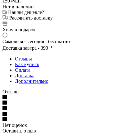
150
₽
/шт
Нет в наличии
Нашли дешевле?
Рассчитать доставку
Хочу в подарок
Самовывоз сегодня - бесплатно
Доставка завтра - 390 ₽
Отзывы
Как купить
Оплата
Доставка
Дополнительно
Отзывы
Нет оценок
Оставить отзыв