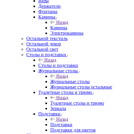
Вазы
Держатели
Фонтаны
Камины
Назад
Камины
Электрокамины
Остальной текстиль
Остальной декор
Остальной свет
Столы и подставки
Назад
Столы и подставки
Журнальные столы
Назад
Журнальные столы
Журнальные столы остальные
Туалетные столы и трюмо
Назад
Туалетные столы и трюмо
Зеркала
Подставки
Назад
Подставки
Подставки для цветов