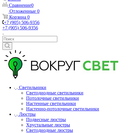
Сравнение
0
Отложенные
0
Корзина
0
+7 (905) 506-9356
+7 (905) 506-9356
Светильники
Светодиодные светильники
Потолочные светильники
Настенные светильники
Настенно-потолочные светильники
Люстры
Подвесные люстры
Хрустальные люстры
Светодиодные люстры