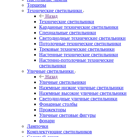
Торшеры
Технические светильники
Назад
Технические светильники
Карданные технические светильники
Специальные светильники
Светодиодные технические светильники
Потолочные технические светильники
Трековые технические светильники
Настенные технические светильники
Настенно-потолочные технические
светильники
Уличные светильники
Назад
Уличные светильники
Наземные низкие уличные светильники
Наземные высокие уличные светильники
Светодиодные уличные светильники
Фонарные столбы
Прожекторы
Уличные световые фигуры
фонари
Лампочки
Комплектующие светильников