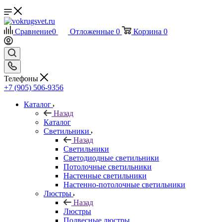
Сравнение
0
Отложенные
0
Корзина
0
Телефоны
+7 (905) 506-9356
Каталог
Назад
Каталог
Светильники
Назад
Светильники
Светодиодные светильники
Потолочные светильники
Настенные светильники
Настенно-потолочные светильники
Люстры
Назад
Люстры
Подвесные люстры