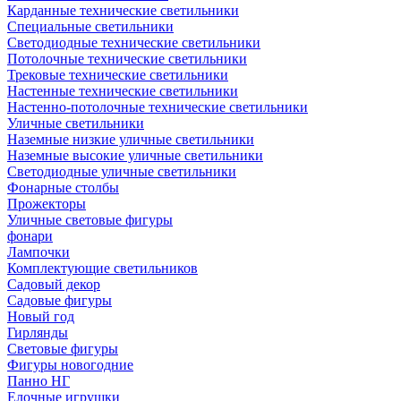
Карданные технические светильники
Специальные светильники
Светодиодные технические светильники
Потолочные технические светильники
Трековые технические светильники
Настенные технические светильники
Настенно-потолочные технические светильники
Уличные светильники
Наземные низкие уличные светильники
Наземные высокие уличные светильники
Светодиодные уличные светильники
Фонарные столбы
Прожекторы
Уличные световые фигуры
фонари
Лампочки
Комплектующие светильников
Садовый декор
Садовые фигуры
Новый год
Гирлянды
Световые фигуры
Фигуры новогодние
Панно НГ
Елочные игрушки