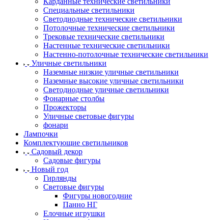
Карданные технические светильники
Специальные светильники
Светодиодные технические светильники
Потолочные технические светильники
Трековые технические светильники
Настенные технические светильники
Настенно-потолочные технические светильники
Уличные светильники
Наземные низкие уличные светильники
Наземные высокие уличные светильники
Светодиодные уличные светильники
Фонарные столбы
Прожекторы
Уличные световые фигуры
фонари
Лампочки
Комплектующие светильников
Садовый декор
Садовые фигуры
Новый год
Гирлянды
Световые фигуры
Фигуры новогодние
Панно НГ
Елочные игрушки