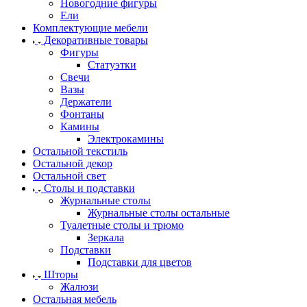
Новогодние фигуры
Ели
Комплектующие мебели
Декоративные товары
Фигуры
Статуэтки
Свечи
Вазы
Держатели
Фонтаны
Камины
Электрокамины
Остальной текстиль
Остальной декор
Остальной свет
Столы и подставки
Журнальные столы
Журнальные столы остальные
Туалетные столы и трюмо
Зеркала
Подставки
Подставки для цветов
Шторы
Жалюзи
Остальная мебель