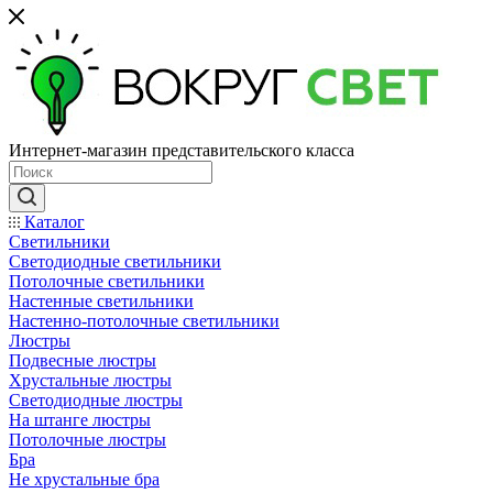
Интернет-магазин представительского класса
Каталог
Светильники
Светодиодные светильники
Потолочные светильники
Настенные светильники
Настенно-потолочные светильники
Люстры
Подвесные люстры
Хрустальные люстры
Светодиодные люстры
На штанге люстры
Потолочные люстры
Бра
Не хрустальные бра