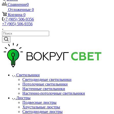
Сравнение
0
Отложенные
0
Корзина
0
+7 (905) 506-9356
+7 (905) 506-9356
Светильники
Светодиодные светильники
Потолочные светильники
Настенные светильники
Настенно-потолочные светильники
Люстры
Подвесные люстры
Хрустальные люстры
Светодиодные люстры