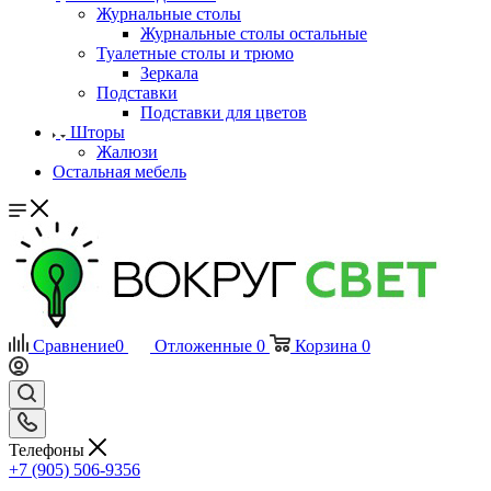
Журнальные столы
Журнальные столы остальные
Туалетные столы и трюмо
Зеркала
Подставки
Подставки для цветов
Шторы
Жалюзи
Остальная мебель
Сравнение
0
Отложенные
0
Корзина
0
Телефоны
+7 (905) 506-9356