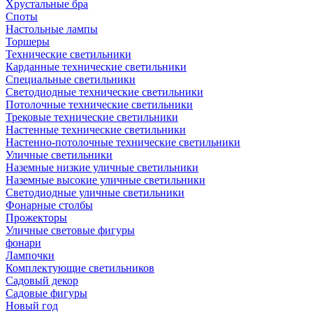
Хрустальные бра
Споты
Настольные лампы
Торшеры
Технические светильники
Карданные технические светильники
Специальные светильники
Светодиодные технические светильники
Потолочные технические светильники
Трековые технические светильники
Настенные технические светильники
Настенно-потолочные технические светильники
Уличные светильники
Наземные низкие уличные светильники
Наземные высокие уличные светильники
Светодиодные уличные светильники
Фонарные столбы
Прожекторы
Уличные световые фигуры
фонари
Лампочки
Комплектующие светильников
Садовый декор
Садовые фигуры
Новый год