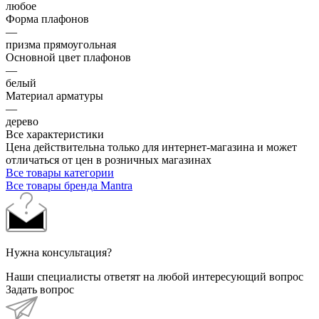
любое
Форма плафонов
—
призма прямоугольная
Основной цвет плафонов
—
белый
Материал арматуры
—
дерево
Все характеристики
Цена действительна только для интернет-магазина и может
отличаться от цен в розничных магазинах
Все товары категории
Все товары бренда Mantra
Нужна консультация?
Наши специалисты ответят на любой интересующий вопрос
Задать вопрос