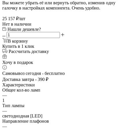
Вы можете убрать её или вернуть обратно, изменив одну
галочку в настройках компонента. Очень удобно.
25 157
₽
/шт
Нет в наличии
Нашли дешевле?
В корзину
Купить в 1 клик
Рассчитать доставку
Хочу в подарок
Самовывоз сегодня - бесплатно
Доставка завтра - 390 ₽
Характеристики
Общее кол-во ламп
—
1
Тип лампы
—
светодиодная [LED]
Направление плафонов
—