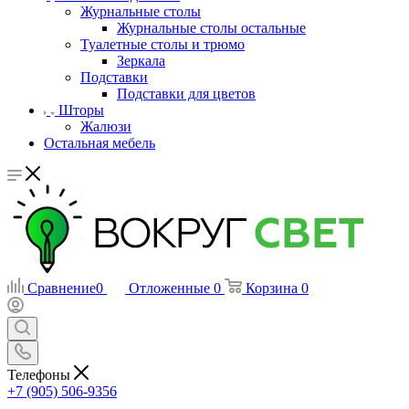
Журнальные столы
Журнальные столы остальные
Туалетные столы и трюмо
Зеркала
Подставки
Подставки для цветов
Шторы
Жалюзи
Остальная мебель
Сравнение
0
Отложенные
0
Корзина
0
Телефоны
+7 (905) 506-9356