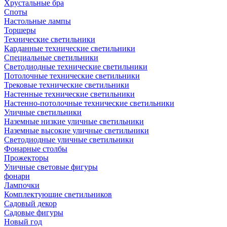
Хрустальные бра
Споты
Настольные лампы
Торшеры
Технические светильники
Карданные технические светильники
Специальные светильники
Светодиодные технические светильники
Потолочные технические светильники
Трековые технические светильники
Настенные технические светильники
Настенно-потолочные технические светильники
Уличные светильники
Наземные низкие уличные светильники
Наземные высокие уличные светильники
Светодиодные уличные светильники
Фонарные столбы
Прожекторы
Уличные световые фигуры
фонари
Лампочки
Комплектующие светильников
Садовый декор
Садовые фигуры
Новый год