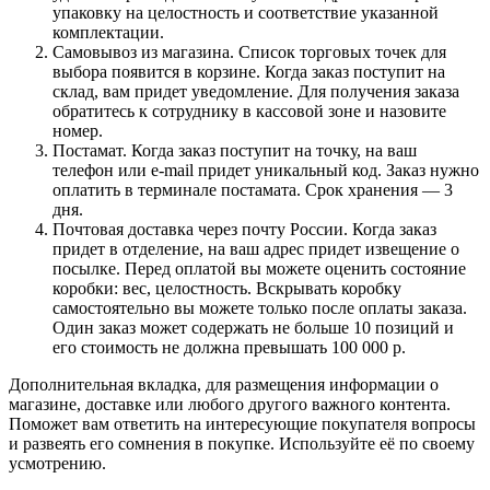
упаковку на целостность и соответствие указанной
комплектации.
Самовывоз из магазина. Список торговых точек для
выбора появится в корзине. Когда заказ поступит на
склад, вам придет уведомление. Для получения заказа
обратитесь к сотруднику в кассовой зоне и назовите
номер.
Постамат. Когда заказ поступит на точку, на ваш
телефон или e-mail придет уникальный код. Заказ нужно
оплатить в терминале постамата. Срок хранения — 3
дня.
Почтовая доставка через почту России. Когда заказ
придет в отделение, на ваш адрес придет извещение о
посылке. Перед оплатой вы можете оценить состояние
коробки: вес, целостность. Вскрывать коробку
самостоятельно вы можете только после оплаты заказа.
Один заказ может содержать не больше 10 позиций и
его стоимость не должна превышать 100 000 р.
Дополнительная вкладка, для размещения информации о
магазине, доставке или любого другого важного контента.
Поможет вам ответить на интересующие покупателя вопросы
и развеять его сомнения в покупке. Используйте её по своему
усмотрению.