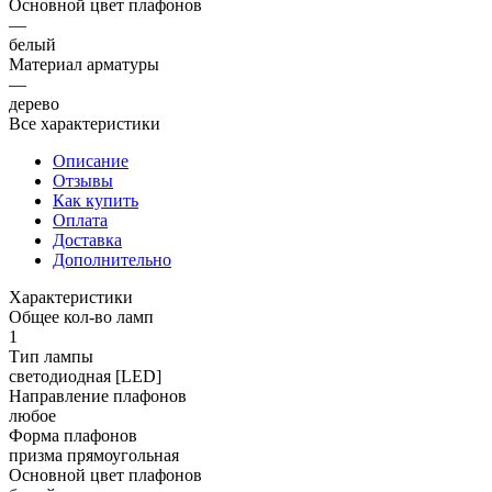
Основной цвет плафонов
—
белый
Материал арматуры
—
дерево
Все характеристики
Описание
Отзывы
Как купить
Оплата
Доставка
Дополнительно
Характеристики
Общее кол-во ламп
1
Тип лампы
светодиодная [LED]
Направление плафонов
любое
Форма плафонов
призма прямоугольная
Основной цвет плафонов