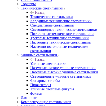
Торшеры
Технические светильники
Назад
Технические светильники
Карданные технические светильники
Специальные светильники
Светодиодные технические светильники
Потолочные технические светильники
Трековые технические светильники
Настенные технические светильники
Настенно-потолочные технические
светильники
Уличные светильники
Назад
Уличные светильники
Наземные низкие уличные светильники
Наземные высокие уличные светильники
Светодиодные уличные светильники
Фонарные столбы
Прожекторы
Уличные световые фигуры
фонари
Лампочки
Комплектующие светильников