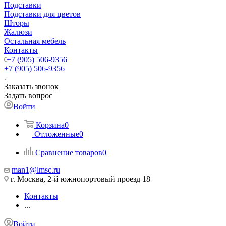
Подставки
Подставки для цветов
Шторы
Жалюзи
Остальная мебель
Контакты
+7 (905) 506-9356
+7 (905) 506-9356
Заказать звонок
Задать вопрос
Войти
Корзина
0
Отложенные
0
Сравнение товаров
0
man1@lmsc.ru
г. Москва, 2-й южнопортовый проезд 18
Контакты
...
Войти