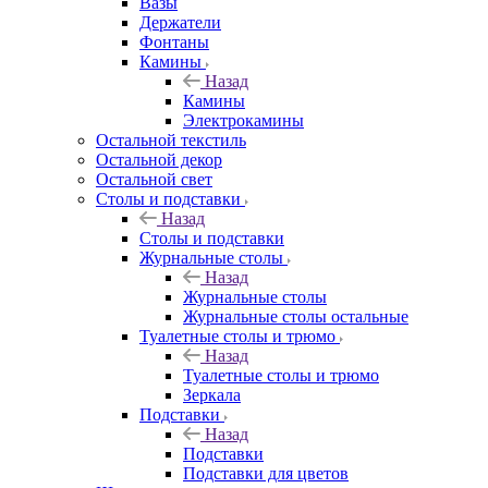
Вазы
Держатели
Фонтаны
Камины
Назад
Камины
Электрокамины
Остальной текстиль
Остальной декор
Остальной свет
Столы и подставки
Назад
Столы и подставки
Журнальные столы
Назад
Журнальные столы
Журнальные столы остальные
Туалетные столы и трюмо
Назад
Туалетные столы и трюмо
Зеркала
Подставки
Назад
Подставки
Подставки для цветов