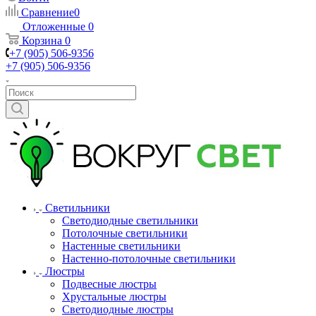
Сравнение
0
Отложенные
0
Корзина
0
+7 (905) 506-9356
+7 (905) 506-9356
Светильники
Светодиодные светильники
Потолочные светильники
Настенные светильники
Настенно-потолочные светильники
Люстры
Подвесные люстры
Хрустальные люстры
Светодиодные люстры