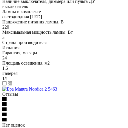
Наличие выключателя, диммера или пульта ДУ
выключатель
Лампы в комплекте
светодиодная [LED]
Напряжение питания лампы, В
220
Максимальная мощность лампы, Вт
3
Страна производителя
Испания
Гарантия, месяцы
24
Площадь освещения, м2
1.5
Галерея
1/1
—
Отзывы
Нет оценок