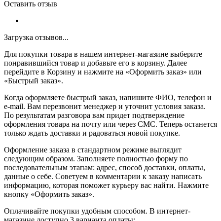
Оставить отзыв
Загрузка отзывов...
Для покупки товара в нашем интернет-магазине выберите
понравившийся товар и добавьте его в корзину. Далее
перейдите в Корзину и нажмите на «Оформить заказ» или
«Быстрый заказ».
Когда оформляете быстрый заказ, напишите ФИО, телефон и
e-mail. Вам перезвонит менеджер и уточнит условия заказа.
По результатам разговора вам придет подтверждение
оформления товара на почту или через СМС. Теперь останется
только ждать доставки и радоваться новой покупке.
Оформление заказа в стандартном режиме выглядит
следующим образом. Заполняете полностью форму по
последовательным этапам: адрес, способ доставки, оплаты,
данные о себе. Советуем в комментарии к заказу написать
информацию, которая поможет курьеру вас найти. Нажмите
кнопку «Оформить заказ».
Оплачивайте покупки удобным способом. В интернет-
магазине доступно 3 варианта оплаты: