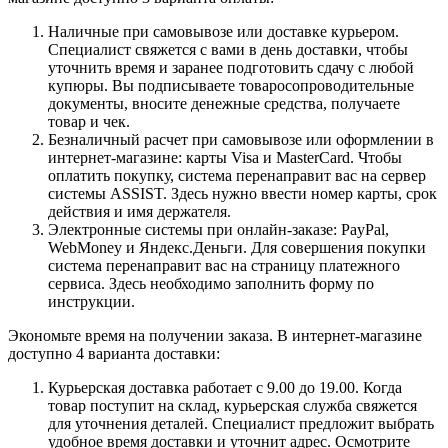
Наличные при самовывозе или доставке курьером.
Специалист свяжется с вами в день доставки, чтобы
уточнить время и заранее подготовить сдачу с любой
купюры. Вы подписываете товаросопроводительные
документы, вносите денежные средства, получаете
товар и чек.
Безналичный расчет при самовывозе или оформлении в
интернет-магазине: карты Visa и MasterCard. Чтобы
оплатить покупку, система перенаправит вас на сервер
системы ASSIST. Здесь нужно ввести номер карты, срок
действия и имя держателя.
Электронные системы при онлайн-заказе: PayPal,
WebMoney и Яндекс.Деньги. Для совершения покупки
система перенаправит вас на страницу платежного
сервиса. Здесь необходимо заполнить форму по
инструкции.
Экономьте время на получении заказа. В интернет-магазине
доступно 4 варианта доставки:
Курьерская доставка работает с 9.00 до 19.00. Когда
товар поступит на склад, курьерская служба свяжется
для уточнения деталей. Специалист предложит выбрать
удобное время доставки и уточнит адрес. Осмотрите