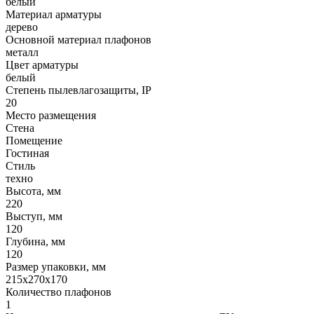
белый
Материал арматуры
дерево
Основной материал плафонов
металл
Цвет арматуры
белый
Степень пылевлагозащиты, IP
20
Место размещения
Стена
Помещение
Гостиная
Стиль
техно
Высота, мм
220
Выступ, мм
120
Глубина, мм
120
Размер упаковки, мм
215x270x170
Количество плафонов
1