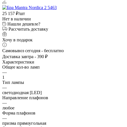
25 157
₽
/шт
Нет в наличии
Нашли дешевле?
Рассчитать доставку
Хочу в подарок
Самовывоз сегодня - бесплатно
Доставка завтра - 390 ₽
Характеристики
Общее кол-во ламп
—
1
Тип лампы
—
светодиодная [LED]
Направление плафонов
—
любое
Форма плафонов
—
призма прямоугольная